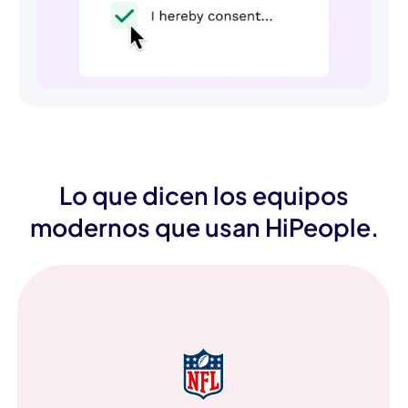
Lo que dicen los equipos
modernos que usan HiPeople.