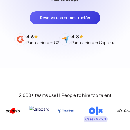
Reserva una demostración
4.6
4.8
Puntuación en G2
Puntuación en Capterra
2,000+ teams use HiPeople to hire top talent
Case study