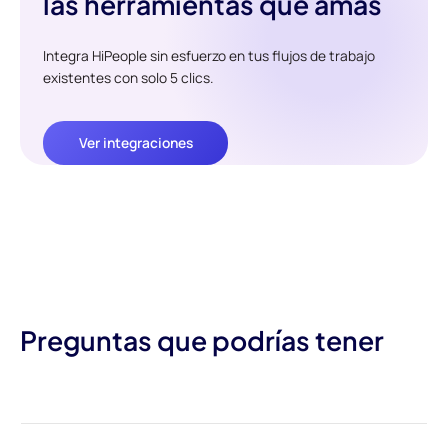
las herramientas que amas
Integra HiPeople sin esfuerzo en tus flujos de trabajo
existentes con solo 5 clics.
Ver integraciones
Preguntas que podrías tener