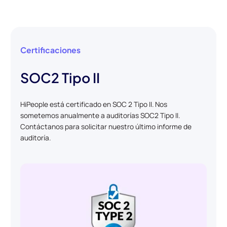
Certificaciones
SOC2 Tipo II
HiPeople está certificado en SOC 2 Tipo II. Nos
sometemos anualmente a auditorías SOC2 Tipo II.
Contáctanos para solicitar nuestro último informe de
auditoría.