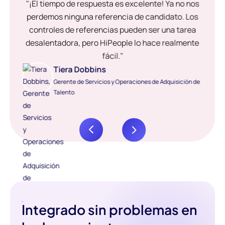
"¡El tiempo de respuesta es excelente! Ya no nos
perdemos ninguna referencia de candidato. Los
controles de referencias pueden ser una tarea
desalentadora, pero HiPeople lo hace realmente
fácil."
Tiera Dobbins
Gerente de Servicios y Operaciones de Adquisición de
Talento
Integrado sin problemas en