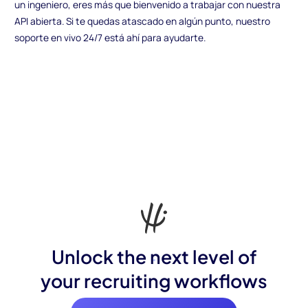
un ingeniero, eres más que bienvenido a trabajar con nuestra
API abierta. Si te quedas atascado en algún punto, nuestro
soporte en vivo 24/7 está ahí para ayudarte.
Unlock the next level of
your recruiting workflows