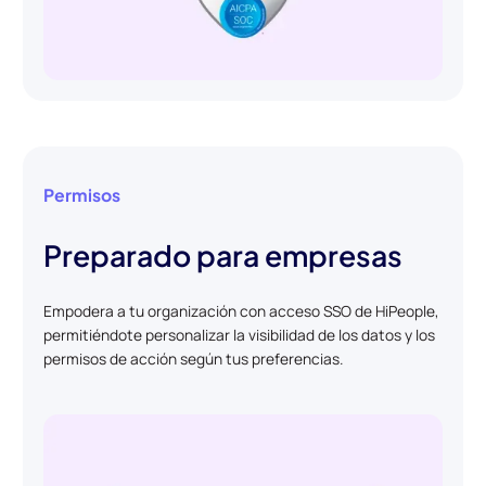
Permisos
Preparado para empresas
Empodera a tu organización con acceso SSO de HiPeople,
permitiéndote personalizar la visibilidad de los datos y los
permisos de acción según tus preferencias.