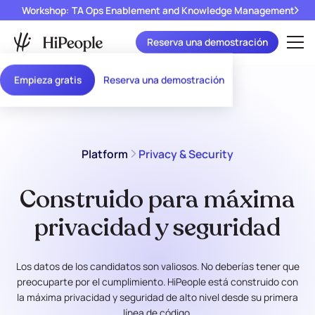
Workshop: TA Ops Enablement and Knowledge Management
Reserva una demostración
Empieza gratis
Reserva una demostración
Platform
Privacy & Security
Construido para máxima
privacidad y seguridad
Los datos de los candidatos son valiosos. No deberías tener que
preocuparte por el cumplimiento. HiPeople está construido con
la máxima privacidad y seguridad de alto nivel desde su primera
línea de código.