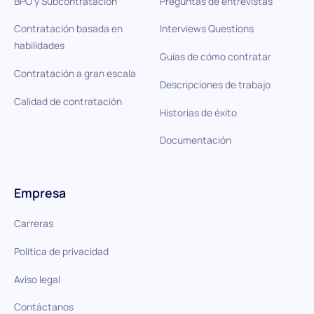
BPO y Subcontratación
Preguntas de entrevistas
Contratación basada en
Interviews Questions
habilidades
Guías de cómo contratar
Contratación a gran escala
Descripciones de trabajo
Calidad de contratación
Historias de éxito
Documentación
Empresa
Carreras
Política de privacidad
Aviso legal
Contáctanos