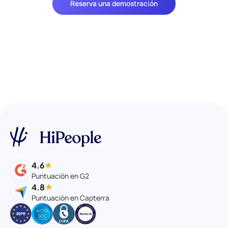
Reserva una demostración
4.6
Puntuación en G2
4.8
Puntuación en Capterra