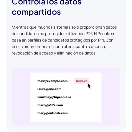
Controla los datos
compartidos
Mientras que muchos sistemas solo proporcionan datos
de candidatos no protegidos utilizando PDF, HiPeople se
basa en perfiles de candidatos protegidos por PIN. Con
eso, siempre tienes el control en cuanto a acceso,
revocación de acceso y eliminación de datos.