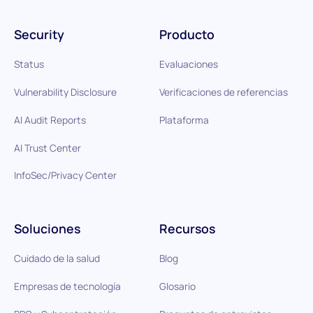
Security
Producto
Status
Evaluaciones
Vulnerability Disclosure
Verificaciones de referencias
AI Audit Reports
Plataforma
AI Trust Center
InfoSec/Privacy Center
Soluciones
Recursos
Cuidado de la salud
Blog
Empresas de tecnología
Glosario