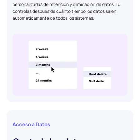
personalizadas de retención y eliminación de datos. Tú
controlas después de cuánto tiempo los datos salen
automáticamente de todos los sistemas.
Acceso a Datos