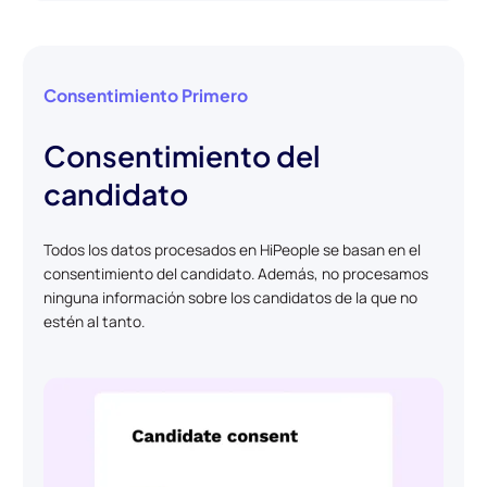
Consentimiento Primero
Consentimiento del
candidato
Todos los datos procesados en HiPeople se basan en el
consentimiento del candidato. Además, no procesamos
ninguna información sobre los candidatos de la que no
estén al tanto.