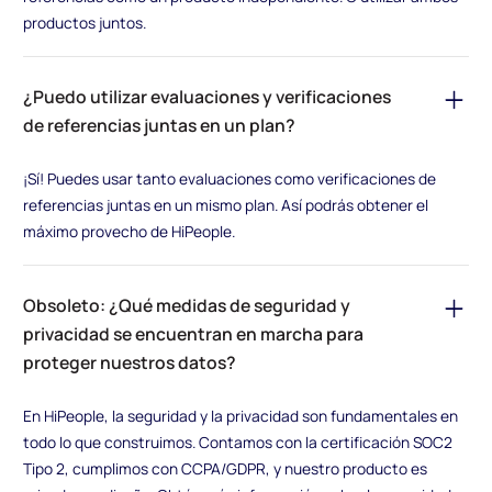
productos juntos.
¿Puedo utilizar evaluaciones y verificaciones
de referencias juntas en un plan?
¡Sí! Puedes usar tanto evaluaciones como verificaciones de
referencias juntas en un mismo plan. Así podrás obtener el
máximo provecho de HiPeople.
Obsoleto: ¿Qué medidas de seguridad y
privacidad se encuentran en marcha para
proteger nuestros datos?
En HiPeople, la seguridad y la privacidad son fundamentales en
todo lo que construimos. Contamos con la certificación SOC2
Tipo 2, cumplimos con CCPA/GDPR, y nuestro producto es