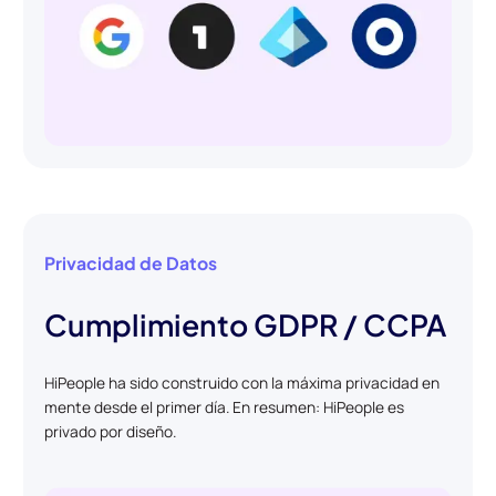
Privacidad de Datos
Cumplimiento GDPR / CCPA
HiPeople ha sido construido con la máxima privacidad en
mente desde el primer día. En resumen: HiPeople es
privado por diseño.