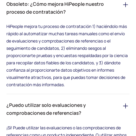
Obsoleto: ¿Cómo mejora HiPeople nuestro
proceso de contratación?
HiPeople mejora tu proceso de contratación 1) haciéndolo más
rápido al automatizar muchas tareas manuales como el envío
de evaluaciones y comprobaciones de referencias o el
seguimiento de candidatos, 2) eliminando sesgos al
proporcionarte pruebas y encuestas respaldadas por la ciencia
para recopilar datos fiables de los candidatos, y 3) dándote
confianza al proporcionarte datos objetivos en informes
visualmente atractivos, para que puedas tomar decisiones de
contratación más informadas.
¿Puedo utilizar solo evaluaciones y
comprobaciones de referencias?
¡Sí! Puede utilizar las evaluaciones o las comprobaciones de
referencias como un producto independiente. O utilizar ambos