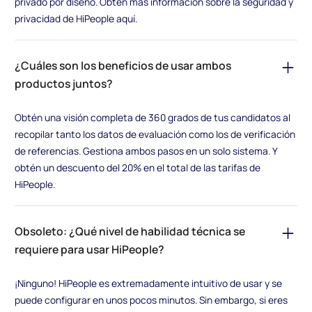
privado por diseño. Obtén más información sobre la seguridad y
privacidad de HiPeople aquí.
¿Cuáles son los beneficios de usar ambos
productos juntos?
Obtén una visión completa de 360 grados de tus candidatos al
recopilar tanto los datos de evaluación como los de verificación
de referencias. Gestiona ambos pasos en un solo sistema. Y
obtén un descuento del 20% en el total de las tarifas de
HiPeople.
Obsoleto: ¿Qué nivel de habilidad técnica se
requiere para usar HiPeople?
¡Ninguno! HiPeople es extremadamente intuitivo de usar y se
puede configurar en unos pocos minutos. Sin embargo, si eres