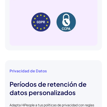
Privacidad de Datos
Períodos de retención de
datos personalizados
Adapta HiPeople a tus políticas de privacidad con reglas