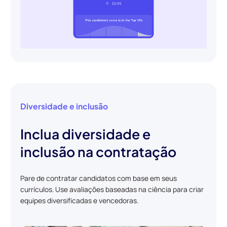
Diversidade e inclusão
Inclua diversidade e
inclusão na contratação
Pare de contratar candidatos com base em seus
currículos. Use avaliações baseadas na ciência para criar
equipes diversificadas e vencedoras.