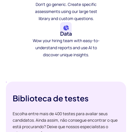
Don't go generic. Create specific
assessments using our large test
library and custom questions.
Data
Wow your hiring team with easy-to-
understand reports and use AI to
discover unique insights.
Biblioteca de testes
Escolha entre mais de 400 testes para avaliar seus
candidatos. Ainda assim, não consegue encontrar o que
está procurando? Deixe que nossos especialistas o