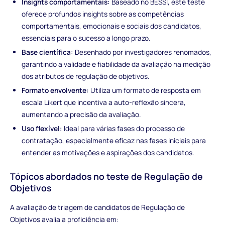
Insights comportamentais:
Baseado no BESSI, este teste
oferece profundos insights sobre as competências
comportamentais, emocionais e sociais dos candidatos,
essenciais para o sucesso a longo prazo.
Base científica:
Desenhado por investigadores renomados,
garantindo a validade e fiabilidade da avaliação na medição
dos atributos de regulação de objetivos.
Formato envolvente:
Utiliza um formato de resposta em
escala Likert que incentiva a auto-reflexão sincera,
aumentando a precisão da avaliação.
Uso flexível:
Ideal para várias fases do processo de
contratação, especialmente eficaz nas fases iniciais para
entender as motivações e aspirações dos candidatos.
Tópicos abordados no teste de Regulação de
Objetivos
A avaliação de triagem de candidatos de Regulação de
Objetivos avalia a proficiência em: