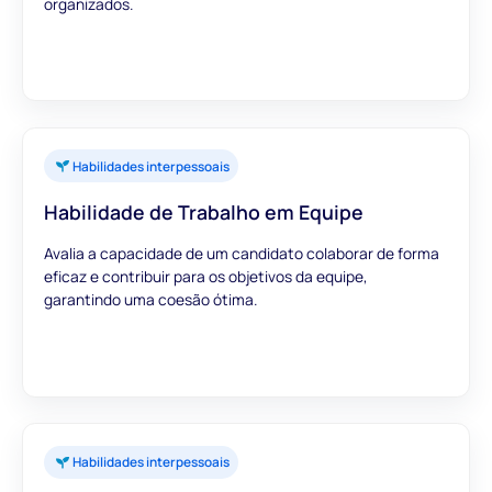
organizados.
Habilidades interpessoais
Habilidade de Trabalho em Equipe
Avalia a capacidade de um candidato colaborar de forma
eficaz e contribuir para os objetivos da equipe,
garantindo uma coesão ótima.
Habilidades interpessoais