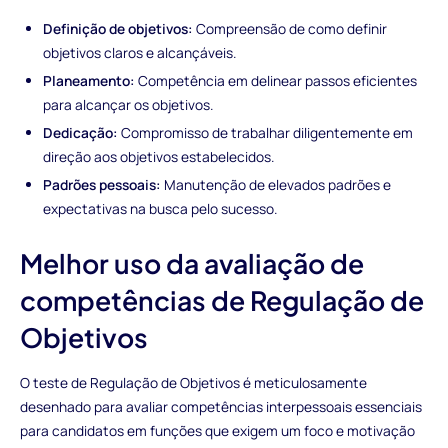
Definição de objetivos:
Compreensão de como definir
objetivos claros e alcançáveis.
Planeamento:
Competência em delinear passos eficientes
para alcançar os objetivos.
Dedicação:
Compromisso de trabalhar diligentemente em
direção aos objetivos estabelecidos.
Padrões pessoais:
Manutenção de elevados padrões e
expectativas na busca pelo sucesso.
Melhor uso da avaliação de
competências de Regulação de
Objetivos
O teste de Regulação de Objetivos é meticulosamente
desenhado para avaliar competências interpessoais essenciais
para candidatos em funções que exigem um foco e motivação