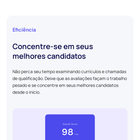
Eficiência
Concentre-se em seus
melhores candidatos
Não perca seu tempo examinando currículos e chamadas
de qualificação. Deixe que as avaliações façam o trabalho
pesado e se concentre em seus melhores candidatos
desde o início.