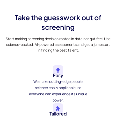
Take the guesswork out of
screening
Start making screening decision rooted in data not gut feel. Use
science-backed, AI-powered assessments and get a jumpstart
in finding the best talent.
Easy
We make cutting-edge people
science easily applicable, so
everyone can experience its unique
power.
Tailored