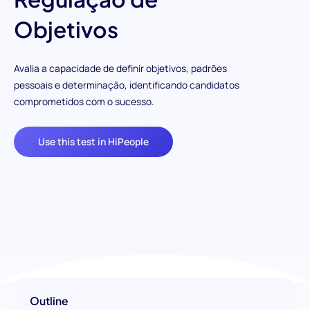
Objetivos
Avalia a capacidade de definir objetivos, padrões
pessoais e determinação, identificando candidatos
comprometidos com o sucesso.
Use this test in HiPeople
Outline