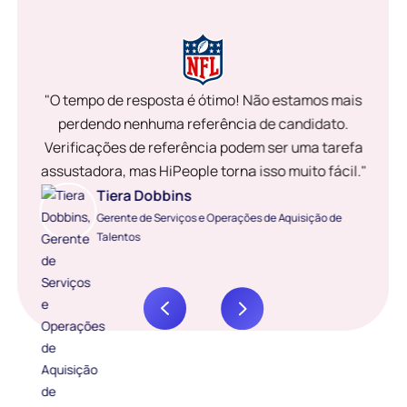
"O tempo de resposta é ótimo! Não estamos mais
perdendo nenhuma referência de candidato.
Verificações de referência podem ser uma tarefa
assustadora, mas HiPeople torna isso muito fácil."
Tiera Dobbins
Gerente de Serviços e Operações de Aquisição de
Talentos