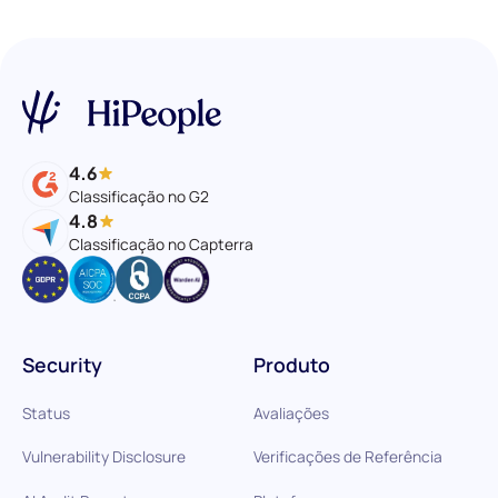
4.6
Classificação no G2
4.8
Classificação no Capterra
Security
Produto
Status
Avaliações
Vulnerability Disclosure
Verificações de Referência