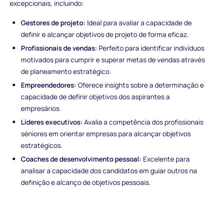
excepcionais, incluindo:
Gestores de projeto:
Ideal para avaliar a capacidade de
definir e alcançar objetivos de projeto de forma eficaz.
Profissionais de vendas:
Perfeito para identificar indivíduos
motivados para cumprir e superar metas de vendas através
de planeamento estratégico.
Empreendedores:
Oferece insights sobre a determinação e
capacidade de definir objetivos dos aspirantes a
empresários.
Líderes executivos:
Avalia a competência dos profissionais
séniores em orientar empresas para alcançar objetivos
estratégicos.
Coaches de desenvolvimento pessoal:
Excelente para
analisar a capacidade dos candidatos em guiar outros na
definição e alcanço de objetivos pessoais.