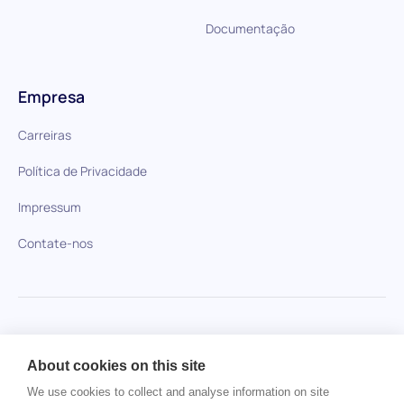
Documentação
Empresa
Carreiras
Política de Privacidade
Impressum
Contate-nos
HiPeople em comparação
About cookies on this site
Nenhum item encontrado.
We use cookies to collect and analyse information on site