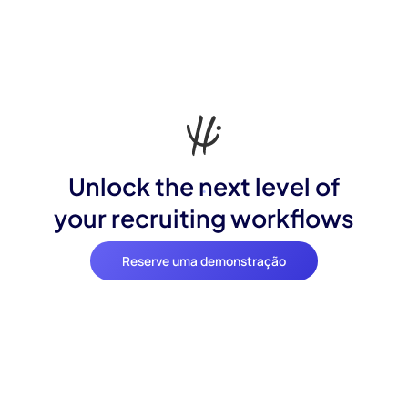
Unlock the next level of
your recruiting workflows
Reserve uma demonstração