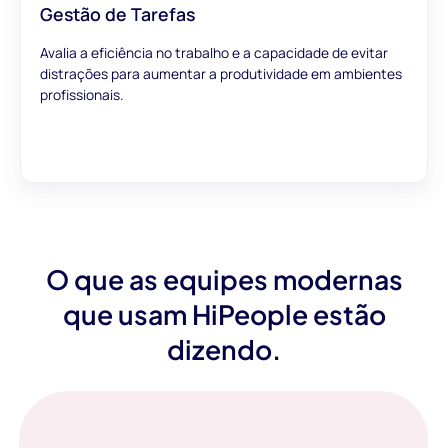
Gestão de Tarefas
Avalia a eficiência no trabalho e a capacidade de evitar
distrações para aumentar a produtividade em ambientes
profissionais.
O que as equipes modernas
que usam HiPeople estão
dizendo.