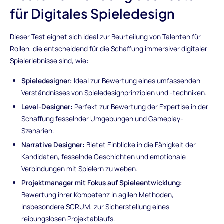
für Digitales Spieledesign
Dieser Test eignet sich ideal zur Beurteilung von Talenten für
Rollen, die entscheidend für die Schaffung immersiver digitaler
Spielerlebnisse sind, wie:
Spieledesigner:
Ideal zur Bewertung eines umfassenden
Verständnisses von Spieledesignprinzipien und -techniken.
Level-Designer:
Perfekt zur Bewertung der Expertise in der
Schaffung fesselnder Umgebungen und Gameplay-
Szenarien.
Narrative Designer:
Bietet Einblicke in die Fähigkeit der
Kandidaten, fesselnde Geschichten und emotionale
Verbindungen mit Spielern zu weben.
Projektmanager mit Fokus auf Spieleentwicklung:
Bewertung ihrer Kompetenz in agilen Methoden,
insbesondere SCRUM, zur Sicherstellung eines
reibungslosen Projektablaufs.