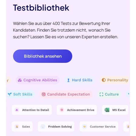
Testbibliothek
Wählen Sie aus über 400 Tests zur Bewertung Ihrer
Kandidaten. Finden Sie trotzdem nicht, wonach Sie
suchen? Lassen Sie es von unseren Experten erstellen.
Bibliothek ansehen