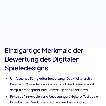
um Kandidaten zu identifizieren, die das Talent besitzen,
fesselnde digitale Welten zu erschaffen, umfasst diese
Bewertung ein breites Spektrum wesentlicher Fähigkeiten. Von
der Spielerbindung bis zum agilen Projektmanagement und den
aufstrebenden VR-Technologien positioniert sie Sie, um
Schöpfer auszuwählen, bereit, das digitale Gameplay neu zu
definieren.
Einzigartige Merkmale der
Bewertung des Digitalen
Spieledesigns
Umfassende Fähigkeitenbewertung:
Deckt eine breite
Palette an Spieledesignprinzipien und -techniken ab und
sorgt für eine gründliche Bewertung der Kandidaten.
Fokus auf Innovation und Anpassungsfähigkeit:
Testet die
Fähigkeit der Kandidaten, sich an Feedback und sich