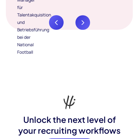
Unlock the next level of
your recruiting workflows