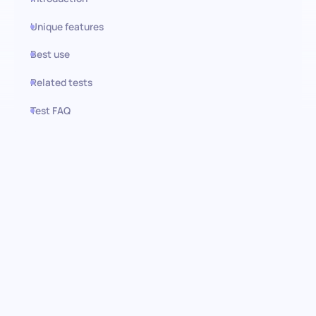
Unique features
Best use
Related tests
Test FAQ
Use this test in HiPeople
Digitales Spieledesign-Test:
Enthüllung der Architekten
fesselnder Spielerlebnisse
Tauchen Sie ein in die Welt der Spieleinnovation mit der
Vorauswahlbewertung für das digitale Spieledesign. Entwickelt,