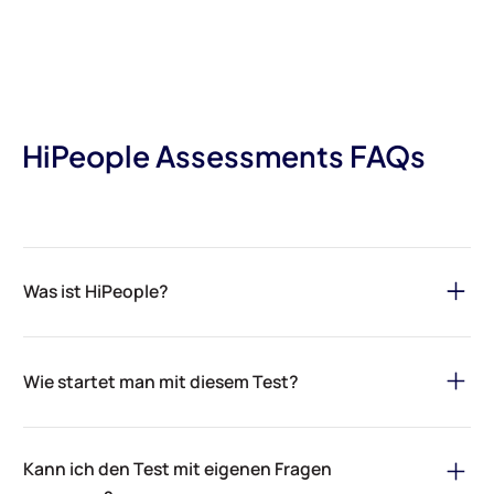
HiPeople Assessments FAQs
Was ist HiPeople?
HiPeople ist Ihre ultimative Lösung, um den Einstellungsprozess
zu optimieren und Top-Talente für Ihr Unternehmen zu
Wie startet man mit diesem Test?
gewinnen. Durch unsere
KI-gestützten Bewertungen
und
Referenzprüfungen
gewährleisten wir schnelle,
Den Einstieg in HiPeople zu finden ist kinderleicht! Einfach eine
unvoreingenommene und effiziente
Demo buchen
oder sich für unser
kostenloses Assessment-
Kann ich den Test mit eigenen Fragen
Einstellungsentscheidungen. Egal, ob Sie eine All-in-One-
Starterpaket anmelden
, wo Sie unbegrenzt Kandidaten testen