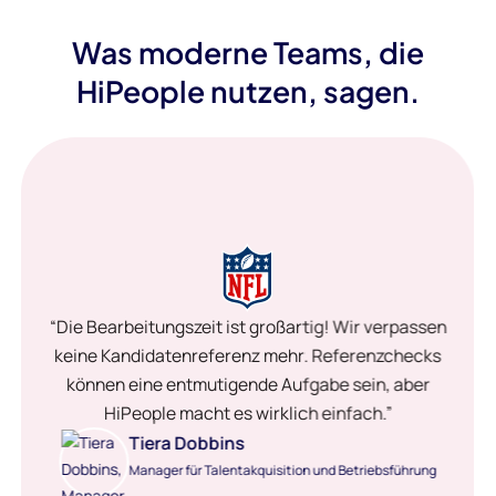
Was moderne Teams, die
HiPeople nutzen, sagen.
“Die Bearbeitungszeit ist großartig! Wir verpassen
keine Kandidatenreferenz mehr. Referenzchecks
können eine entmutigende Aufgabe sein, aber
HiPeople macht es wirklich einfach.”
Tiera Dobbins
Manager für Talentakquisition und Betriebsführung