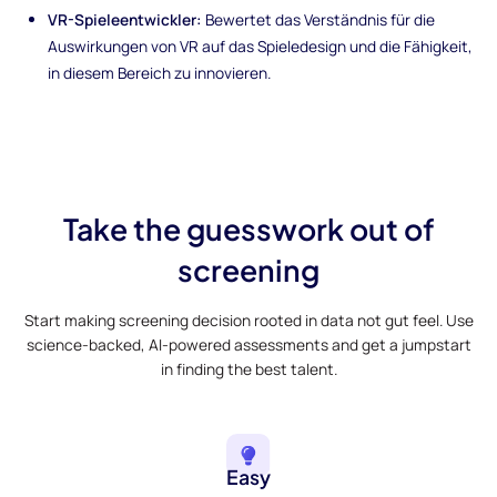
VR-Spieleentwickler:
Bewertet das Verständnis für die
Auswirkungen von VR auf das Spieledesign und die Fähigkeit,
in diesem Bereich zu innovieren.
Take the guesswork out of
screening
Start making screening decision rooted in data not gut feel. Use
science-backed, AI-powered assessments and get a jumpstart
in finding the best talent.
Easy