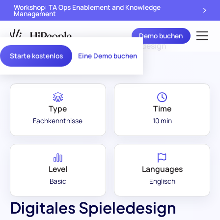
Workshop: TA Ops Enablement and Knowledge
Management
Demo buchen
Assessment Library
/
Digitales Spieledesign
Starte kostenlos
Eine Demo buchen
Type
Time
Fachkenntnisse
10 min
Level
Languages
Basic
Englisch
Digitales Spieledesign