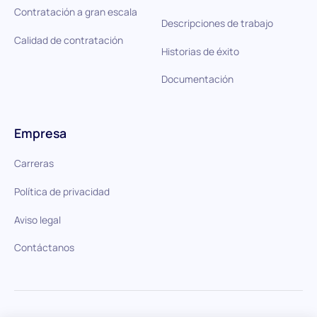
Contratación a gran escala
Descripciones de trabajo
Calidad de contratación
Historias de éxito
Documentación
Empresa
Carreras
Política de privacidad
Aviso legal
Contáctanos