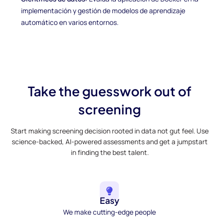
implementación y gestión de modelos de aprendizaje
automático en varios entornos.
Take the guesswork out of
screening
Start making screening decision rooted in data not gut feel. Use
science-backed, AI-powered assessments and get a jumpstart
in finding the best talent.
Easy
We make cutting-edge people