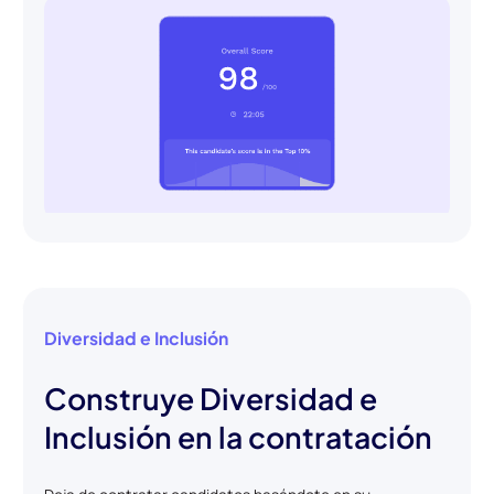
Diversidad e Inclusión
Construye Diversidad e
Inclusión en la contratación