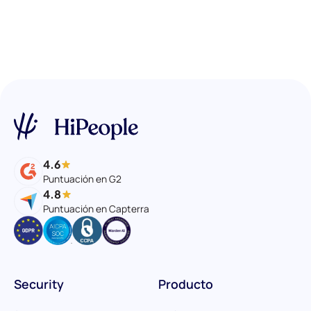
4.6
Puntuación en G2
4.8
Puntuación en Capterra
Security
Producto