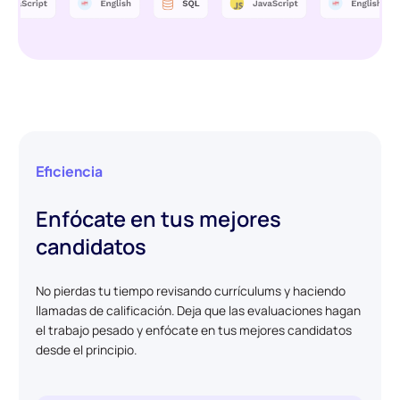
Eficiencia
Enfócate en tus mejores
candidatos
No pierdas tu tiempo revisando currículums y haciendo
llamadas de calificación. Deja que las evaluaciones hagan
el trabajo pesado y enfócate en tus mejores candidatos
desde el principio.