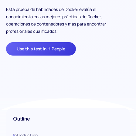
Esta prueba de habilidades de Docker evalúa el
conocimiento en las mejores prácticas de Docker,
operaciones de contenedores y más para encontrar
profesionales cualificados.
Use this test in HiPeople
Outline
Introduction