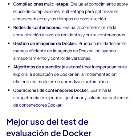
Compilaciones multi-etapa:
Evalúa el conocimiento sobre
el uso de compilaciones multi-etapa para optimizar el
almacenamiento y los tiempos de construcción.
Redes de contenedores:
Evalúa la comprensión de la
comunicación a nivel de red dentro y entre contenedores.
Gestión de imágenes de Docker:
Prueba habilidades en el
manejo eficiente de imágenes de Docker, incluyendo
almacenamiento y control de versiones.
Algoritmos de aprendizaje automático:
Inesperadamente
explora la aplicación de Docker en la implementación
eficiente de modelos de aprendizaje automático.
Operaciones de contenedores Docker:
Examina la
competencia en ejecutar, gestionar y solucionar problemas
de contenedores Docker.
Mejor uso del test de
evaluación de Docker