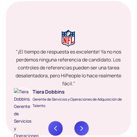
"¡El tiempo de respuesta es excelente! Ya no nos
perdemos ninguna referencia de candidato. Los
controles de referencias pueden ser una tarea
desalentadora, pero HiPeople lo hace realmente
fácil."
Tiera Dobbins
Gerente de Servicios y Operaciones de Adquisición de
Talento