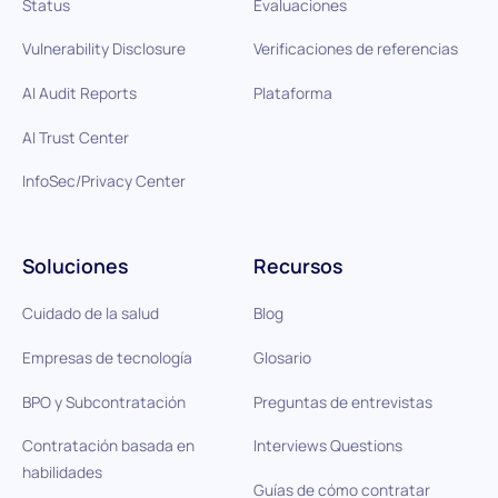
Status
Evaluaciones
Vulnerability Disclosure
Verificaciones de referencias
AI Audit Reports
Plataforma
AI Trust Center
InfoSec/Privacy Center
Soluciones
Recursos
Cuidado de la salud
Blog
Empresas de tecnología
Glosario
BPO y Subcontratación
Preguntas de entrevistas
Contratación basada en
Interviews Questions
habilidades
Guías de cómo contratar