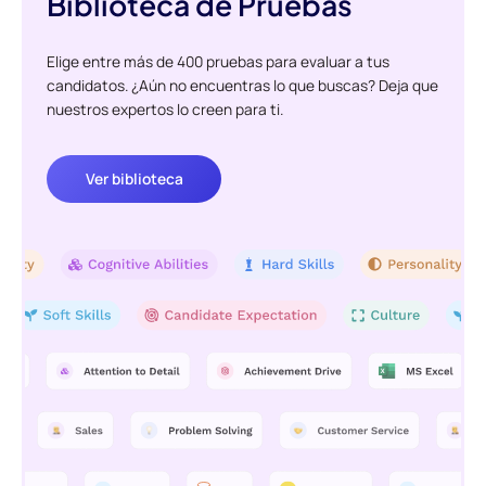
Biblioteca de Pruebas
Elige entre más de 400 pruebas para evaluar a tus
candidatos. ¿Aún no encuentras lo que buscas? Deja que
nuestros expertos lo creen para ti.
Ver biblioteca