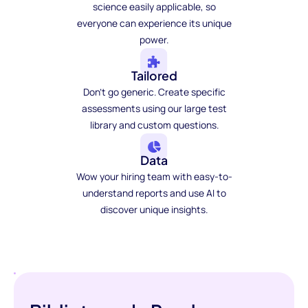
science easily applicable, so
everyone can experience its unique
power.
Tailored
Don't go generic. Create specific
assessments using our large test
library and custom questions.
Data
Wow your hiring team with easy-to-
understand reports and use AI to
discover unique insights.