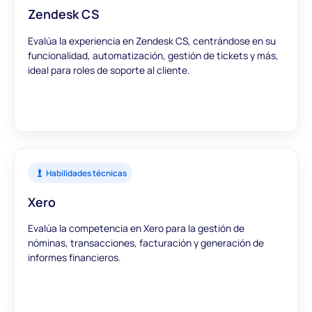
Zendesk CS
Evalúa la experiencia en Zendesk CS, centrándose en su
funcionalidad, automatización, gestión de tickets y más,
ideal para roles de soporte al cliente.
Habilidades técnicas
Xero
Evalúa la competencia en Xero para la gestión de
nóminas, transacciones, facturación y generación de
informes financieros.