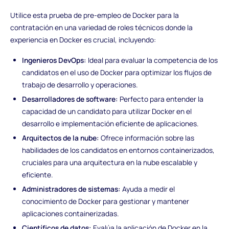
Utilice esta prueba de pre-empleo de Docker para la
contratación en una variedad de roles técnicos donde la
experiencia en Docker es crucial, incluyendo:
Ingenieros DevOps:
Ideal para evaluar la competencia de los
candidatos en el uso de Docker para optimizar los flujos de
trabajo de desarrollo y operaciones.
Desarrolladores de software:
Perfecto para entender la
capacidad de un candidato para utilizar Docker en el
desarrollo e implementación eficiente de aplicaciones.
Arquitectos de la nube:
Ofrece información sobre las
habilidades de los candidatos en entornos containerizados,
cruciales para una arquitectura en la nube escalable y
eficiente.
Administradores de sistemas:
Ayuda a medir el
conocimiento de Docker para gestionar y mantener
aplicaciones containerizadas.
Científicos de datos:
Evalúa la aplicación de Docker en la