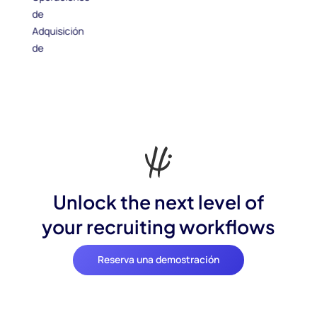
Unlock the next level of
your recruiting workflows
Reserva una demostración