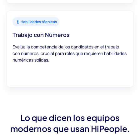
Habilidades técnicas
Trabajo con Números
Evalúa la competencia de los candidatos en el trabajo
con números, crucial para roles que requieren habilidades
numéricas sólidas.
Lo que dicen los equipos
modernos que usan HiPeople.