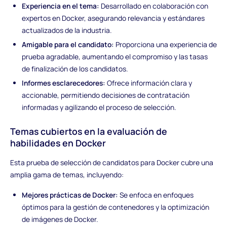
Experiencia en el tema:
Desarrollado en colaboración con
expertos en Docker, asegurando relevancia y estándares
actualizados de la industria.
Amigable para el candidato:
Proporciona una experiencia de
prueba agradable, aumentando el compromiso y las tasas
de finalización de los candidatos.
Informes esclarecedores:
Ofrece información clara y
accionable, permitiendo decisiones de contratación
informadas y agilizando el proceso de selección.
Temas cubiertos en la evaluación de
habilidades en Docker
Esta prueba de selección de candidatos para Docker cubre una
amplia gama de temas, incluyendo:
Mejores prácticas de Docker:
Se enfoca en enfoques
óptimos para la gestión de contenedores y la optimización
de imágenes de Docker.