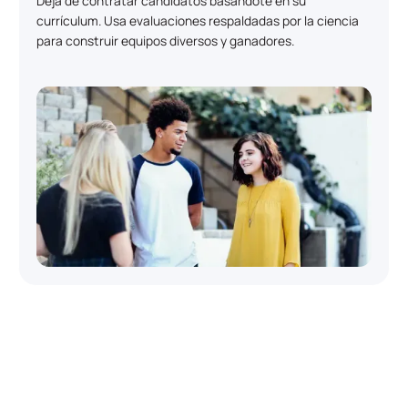
Deja de contratar candidatos basándote en su
currículum. Usa evaluaciones respaldadas por la ciencia
para construir equipos diversos y ganadores.