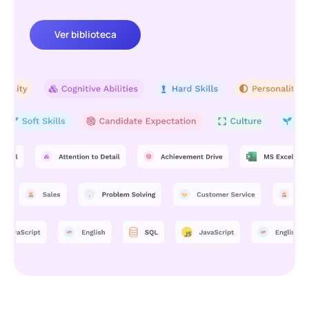
Ver biblioteca