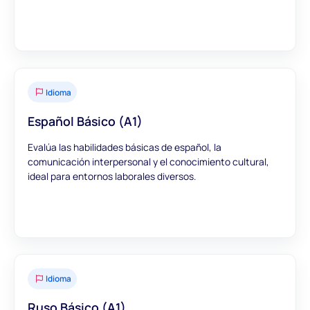
Idioma
Español Básico (A1)
Evalúa las habilidades básicas de español, la
comunicación interpersonal y el conocimiento cultural,
ideal para entornos laborales diversos.
Idioma
Ruso Básico (A1)