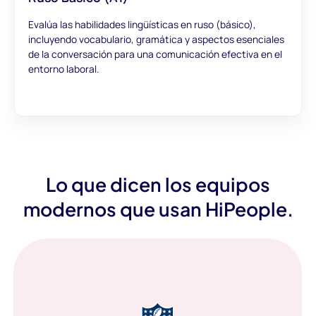
Evalúa las habilidades lingüísticas en ruso (básico),
incluyendo vocabulario, gramática y aspectos esenciales
de la conversación para una comunicación efectiva en el
entorno laboral.
Lo que dicen los equipos
modernos que usan HiPeople.