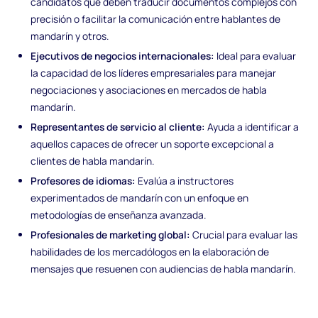
candidatos que deben traducir documentos complejos con
precisión o facilitar la comunicación entre hablantes de
mandarín y otros.
Ejecutivos de negocios internacionales:
Ideal para evaluar
la capacidad de los líderes empresariales para manejar
negociaciones y asociaciones en mercados de habla
mandarín.
Representantes de servicio al cliente:
Ayuda a identificar a
aquellos capaces de ofrecer un soporte excepcional a
clientes de habla mandarín.
Profesores de idiomas:
Evalúa a instructores
experimentados de mandarín con un enfoque en
metodologías de enseñanza avanzada.
Profesionales de marketing global:
Crucial para evaluar las
habilidades de los mercadólogos en la elaboración de
mensajes que resuenen con audiencias de habla mandarín.