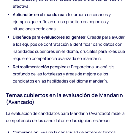
efectiva.
Aplicación en el mundo real:
Incorpora escenarios y
ejemplos que reflejan el uso práctico en negocios y
situaciones cotidianas.
Diseñada para evaluadores exigentes:
Creada para ayudar
a los equipos de contratación a identificar candidatos con
habilidades superiores en el idioma, cruciales para roles que
requieren competencia avanzada en mandarín.
Retroalimentación perspicaz:
Proporciona un análisis
profundo de las fortalezas y áreas de mejora de los
candidatos en las habilidades del idioma mandarín.
Temas cubiertos en la evaluación de Mandarín
(Avanzado)
La evaluación de candidatos para Mandarín (Avanzado) mide la
competencia de los candidatos en las siguientes áreas:
Comprensión:
Evalúa la capacidad de entender textos