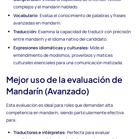
complejos y el mandarín hablado.
Vocabulario:
Evalúa el conocimiento de palabras y frases
avanzadas en mandarín.
Traducción:
Examina la capacidad de traducir con precisión
entre mandarín y el idioma nativo del candidato.
Expresiones idiomáticas y culturales:
Mide el
entendimiento de modismos, proverbios y matices
culturales esenciales para una comunicación matizada.
Mejor uso de la evaluación de
Mandarín (Avanzado)
Esta evaluación es ideal para roles que demandan alta
competencia en mandarín, siendo particularmente efectiva
para:
Traductores e intérpretes:
Perfecta para evaluar