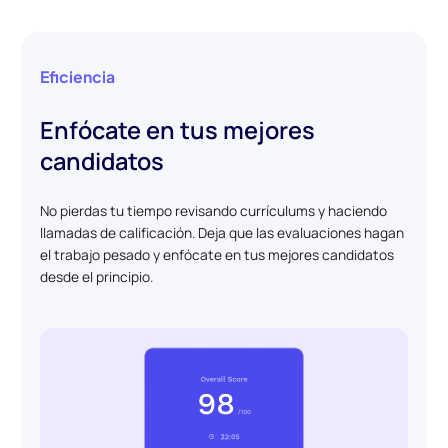
Eficiencia
Enfócate en tus mejores
candidatos
No pierdas tu tiempo revisando currículums y haciendo
llamadas de calificación. Deja que las evaluaciones hagan
el trabajo pesado y enfócate en tus mejores candidatos
desde el principio.