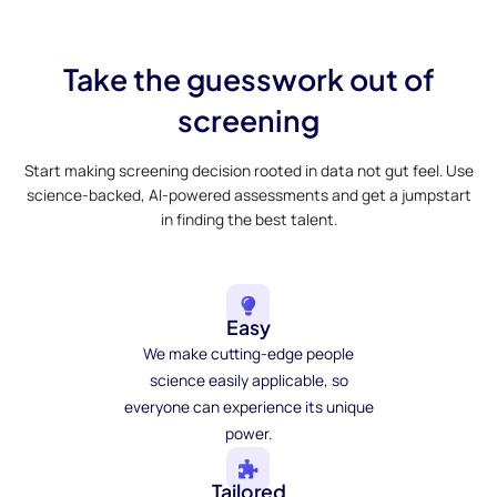
Take the guesswork out of
screening
Start making screening decision rooted in data not gut feel. Use
science-backed, AI-powered assessments and get a jumpstart
in finding the best talent.
Easy
We make cutting-edge people
science easily applicable, so
everyone can experience its unique
power.
Tailored