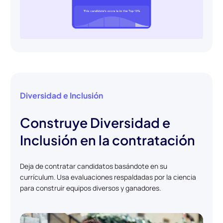
Diversidad e Inclusión
Construye Diversidad e
Inclusión en la contratación
Deja de contratar candidatos basándote en su
currículum. Usa evaluaciones respaldadas por la ciencia
para construir equipos diversos y ganadores.