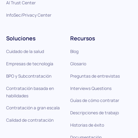
AI Trust Center
InfoSec/Privacy Center
Soluciones
Recursos
Cuidado de la salud
Blog
Empresas de tecnología
Glosario
BPO y Subcontratación
Preguntas de entrevistas
Contratación basada en
Interviews Questions
habilidades
Guías de cómo contratar
Contratación a gran escala
Descripciones de trabajo
Calidad de contratación
Historias de éxito
Documentación