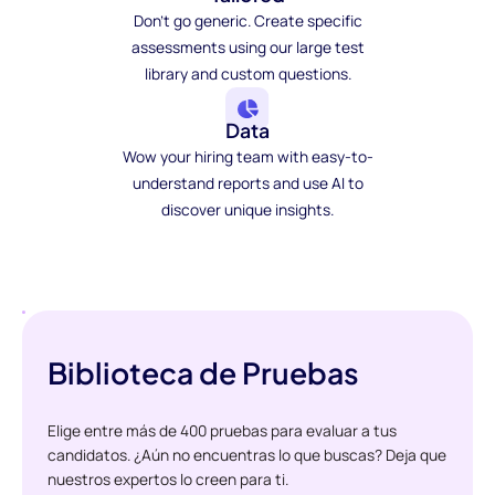
Don't go generic. Create specific
assessments using our large test
library and custom questions.
Data
Wow your hiring team with easy-to-
understand reports and use AI to
discover unique insights.
Biblioteca de Pruebas
Elige entre más de 400 pruebas para evaluar a tus
candidatos. ¿Aún no encuentras lo que buscas? Deja que
nuestros expertos lo creen para ti.