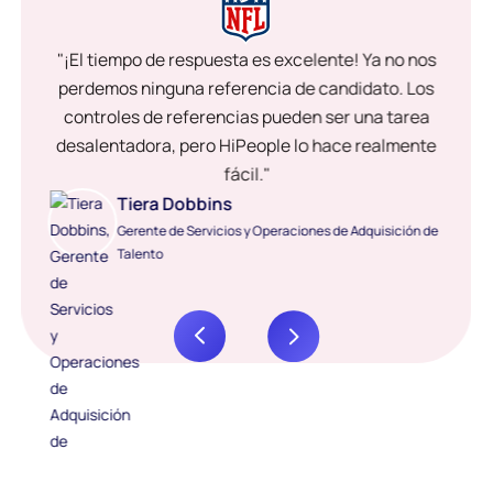
"¡El tiempo de respuesta es excelente! Ya no nos
perdemos ninguna referencia de candidato. Los
controles de referencias pueden ser una tarea
desalentadora, pero HiPeople lo hace realmente
fácil."
Tiera Dobbins
Gerente de Servicios y Operaciones de Adquisición de
Talento