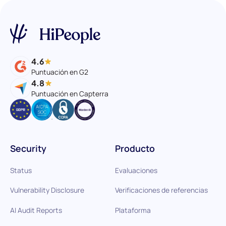
4.6
Puntuación en G2
4.8
Puntuación en Capterra
Security
Producto
Status
Evaluaciones
Vulnerability Disclosure
Verificaciones de referencias
AI Audit Reports
Plataforma