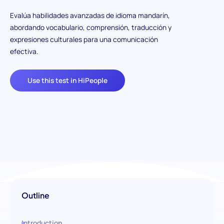
Evalúa habilidades avanzadas de idioma mandarín,
abordando vocabulario, comprensión, traducción y
expresiones culturales para una comunicación
efectiva.
Use this test in HiPeople
Outline
Introduction