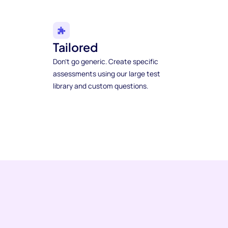
Tailored
Don't go generic. Create specific
assessments using our large test
library and custom questions.