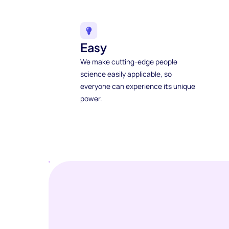
Easy
We make cutting-edge people
science easily applicable, so
everyone can experience its unique
power.