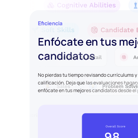
Eficiencia
Enfócate en tus me
candidatos
No pierdas tu tiempo revisando currículums 
calificación. Deja que las evaluaciones hagan
enfócate en tus mejores candidatos desde el 