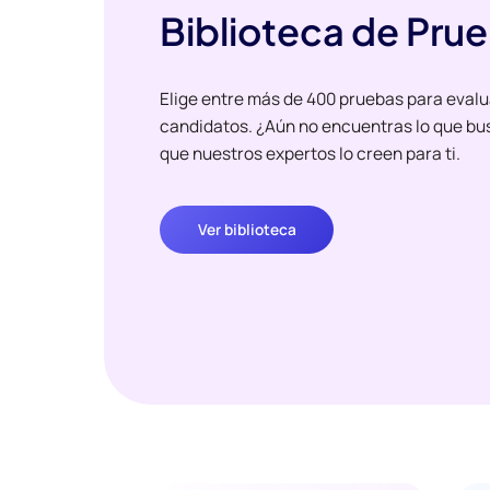
Biblioteca de Pru
Elige entre más de 400 pruebas para evalu
candidatos. ¿Aún no encuentras lo que bu
que nuestros expertos lo creen para ti.
Ver biblioteca