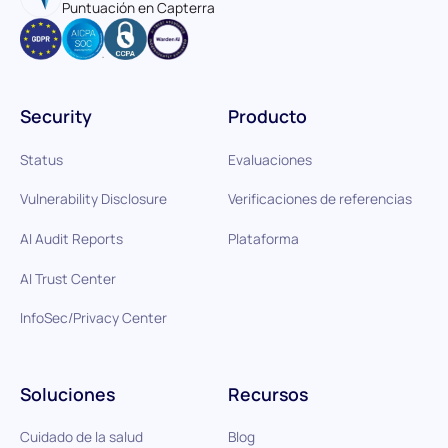
Puntuación en Capterra
Security
Producto
Status
Evaluaciones
Vulnerability Disclosure
Verificaciones de referencias
AI Audit Reports
Plataforma
AI Trust Center
InfoSec/Privacy Center
Soluciones
Recursos
Cuidado de la salud
Blog