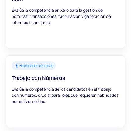
Evalúa la competencia en Xero para la gestión de
nóminas, transacciones, facturación y generación de
informes financieros.
Habilidades técnicas
Trabajo con Números
Evalúa la competencia de los candidatos en el trabajo
con números, crucial para roles que requieren habilidades
numéricas sólidas.