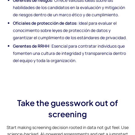
Gerentes de riesgos:
Ofrece valiosas ideas sobre las
habilidades de los candidatos en la evaluación y mitigación
de riesgos dentro de un marco ético y de cumplimiento.
Oficiales de protección de datos:
Ideal para evaluar el
conocimiento sobre leyes de protección de datos y
garantizar el cumplimiento de los estándares de privacidad.
Gerentes de RRHH:
Esencial para contratar individuos que
fomenten una cultura de integridad y transparencia dentro
del equipo y toda la organización.
Take the guesswork out of
screening
Start making screening decision rooted in data not gut feel. Use
science-backed, AI-powered assessments and get a jumpstart