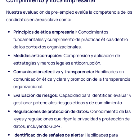
Nuestra evaluación de pre-empleo evalúa la competencia de los
candidatos en áreas clave como:
Principios de ética empresarial:
Conocimientos
fundamentales y cumplimiento de prácticas éticas dentro
de los contextos organizacionales.
Medidas anticorrupción:
Comprensión y aplicación de
estrategias y marcos legales anticorrupción.
Comunicación efectiva y transparencia:
Habilidades en
comunicación ética y clara y promoción de la transparencia
organizacional.
Evaluación de riesgos:
Capacidad para identificar, evaluar y
gestionar potenciales riesgos éticos y de cumplimiento.
Regulaciones de protección de datos:
Conocimiento de las
leyes y regulaciones que rigen la privacidad y protección de
datos, incluyendo GDPR.
Identificación de señales de alerta:
Habilidades para