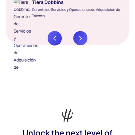
Tiera Dobbins
Gerente de Servicios y Operaciones de Adquisición de
Talento
Unlock the next level of