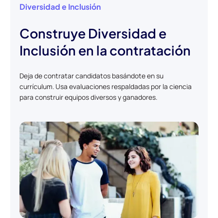
Diversidad e Inclusión
Construye Diversidad e
Inclusión en la contratación
Deja de contratar candidatos basándote en su
currículum. Usa evaluaciones respaldadas por la ciencia
para construir equipos diversos y ganadores.