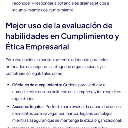
reconocer y responder a potenciales dilemas éticos e
incumplimientos de cumplimiento.
Mejor uso de la evaluación de
habilidades en Cumplimiento y
Ética Empresarial
Esta evaluación es particularmente adecuada para roles
enfocados en asegurar la integridad organizacional y el
cumplimiento legal, tales como:
Oficiales de cumplimiento:
Críticos para verificar el
cumplimiento con las políticas de la empresa y los requisitos
regulatorios.
Asesores legales:
Perfecto para evaluar la capacidad de los
candidatos para navegar por marcos legales complejos
mientras aseguran que se mantenga la ética organizacional.