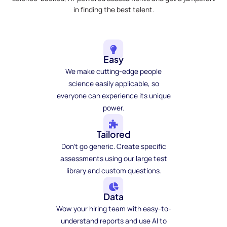
in finding the best talent.
Easy
We make cutting-edge people
science easily applicable, so
everyone can experience its unique
power.
Tailored
Don't go generic. Create specific
assessments using our large test
library and custom questions.
Data
Wow your hiring team with easy-to-
understand reports and use AI to