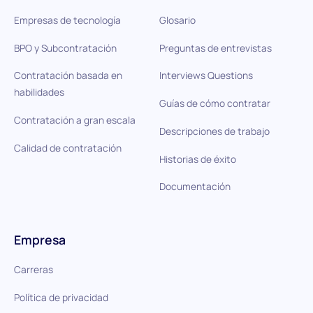
Empresas de tecnología
Glosario
BPO y Subcontratación
Preguntas de entrevistas
Contratación basada en
Interviews Questions
habilidades
Guías de cómo contratar
Contratación a gran escala
Descripciones de trabajo
Calidad de contratación
Historias de éxito
Documentación
Empresa
Carreras
Política de privacidad