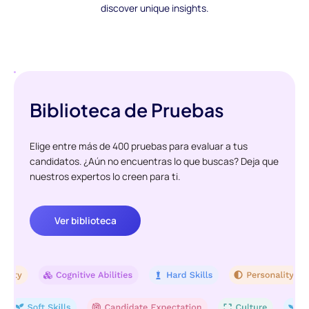
discover unique insights.
Biblioteca de Pruebas
Elige entre más de 400 pruebas para evaluar a tus
candidatos. ¿Aún no encuentras lo que buscas? Deja que
nuestros expertos lo creen para ti.
Ver biblioteca