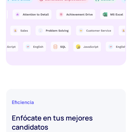
Eficiencia
Enfócate en tus mejores
candidatos