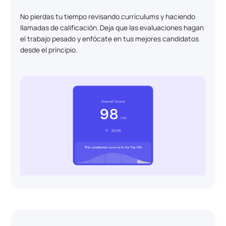
No pierdas tu tiempo revisando currículums y haciendo
llamadas de calificación. Deja que las evaluaciones hagan
el trabajo pesado y enfócate en tus mejores candidatos
desde el principio.