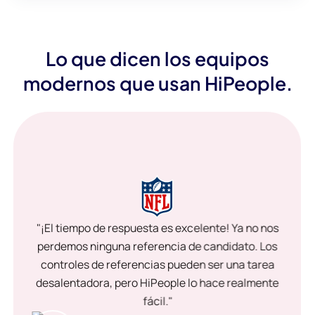
Lo que dicen los equipos
modernos que usan HiPeople.
"¡El tiempo de respuesta es excelente! Ya no nos
perdemos ninguna referencia de candidato. Los
controles de referencias pueden ser una tarea
desalentadora, pero HiPeople lo hace realmente
fácil."