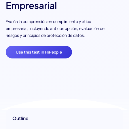
Empresarial
Evalúa la comprensión en cumplimiento y ética
empresarial, incluyendo anticorrupción, evaluación de
riesgos y principios de protección de datos.
Use this test in HiPeople
Outline