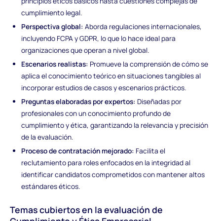
principios éticos básicos hasta cuestiones complejas de
cumplimiento legal.
Perspectiva global:
Aborda regulaciones internacionales,
incluyendo FCPA y GDPR, lo que lo hace ideal para
organizaciones que operan a nivel global.
Escenarios realistas:
Promueve la comprensión de cómo se
aplica el conocimiento teórico en situaciones tangibles al
incorporar estudios de casos y escenarios prácticos.
Preguntas elaboradas por expertos:
Diseñadas por
profesionales con un conocimiento profundo de
cumplimiento y ética, garantizando la relevancia y precisión
de la evaluación.
Proceso de contratación mejorado:
Facilita el
reclutamiento para roles enfocados en la integridad al
identificar candidatos comprometidos con mantener altos
estándares éticos.
Temas cubiertos en la evaluación de
Cumplimiento y Ética Empresarial