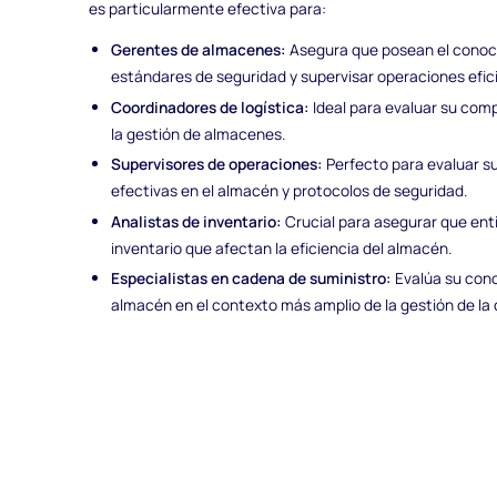
es particularmente efectiva para:
Gerentes de almacenes:
Asegura que posean el conoc
estándares de seguridad y supervisar operaciones efic
Coordinadores de logística:
Ideal para evaluar su compr
la gestión de almacenes.
Supervisores de operaciones:
Perfecto para evaluar s
efectivas en el almacén y protocolos de seguridad.
Analistas de inventario:
Crucial para asegurar que ent
inventario que afectan la eficiencia del almacén.
Especialistas en cadena de suministro:
Evalúa su cono
almacén en el contexto más amplio de la gestión de la