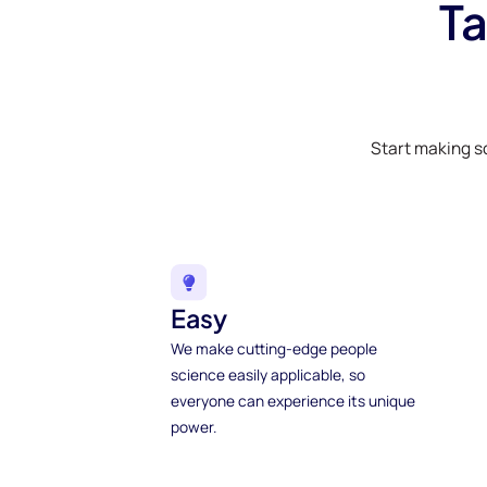
Ta
Start making s
Easy
We make cutting-edge people
science easily applicable, so
everyone can experience its unique
power.