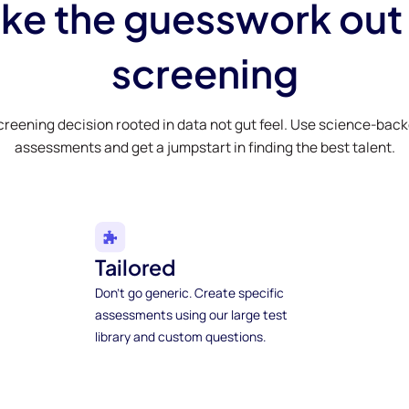
ke the guesswork out
screening
creening decision rooted in data not gut feel. Use science-bac
assessments and get a jumpstart in finding the best talent.
Tailored
Don't go generic. Create specific
assessments using our large test
library and custom questions.