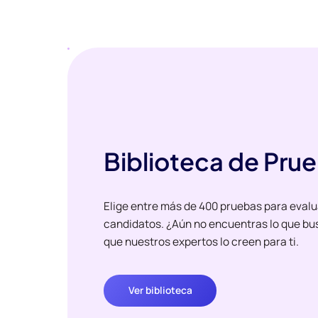
Biblioteca de Pru
Elige entre más de 400 pruebas para evalu
candidatos. ¿Aún no encuentras lo que bu
que nuestros expertos lo creen para ti.
Ver biblioteca