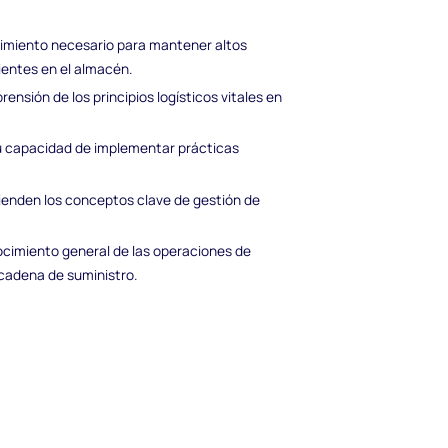
imiento necesario para mantener altos
ientes en el almacén.
ensión de los principios logísticos vitales en
u capacidad de implementar prácticas
ienden los conceptos clave de gestión de
cimiento general de las operaciones de
 cadena de suministro.