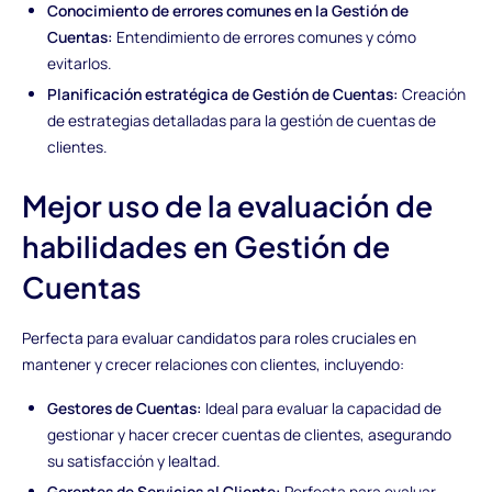
Conocimiento de errores comunes en la Gestión de
Cuentas:
Entendimiento de errores comunes y cómo
evitarlos.
Planificación estratégica de Gestión de Cuentas:
Creación
de estrategias detalladas para la gestión de cuentas de
clientes.
Mejor uso de la evaluación de
habilidades en Gestión de
Cuentas
Perfecta para evaluar candidatos para roles cruciales en
mantener y crecer relaciones con clientes, incluyendo:
Gestores de Cuentas:
Ideal para evaluar la capacidad de
gestionar y hacer crecer cuentas de clientes, asegurando
su satisfacción y lealtad.
Gerentes de Servicios al Cliente:
Perfecta para evaluar