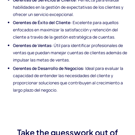
habilidades en la gestión de expectativas de los clientes y
ofrecer un servicio excepcional.
Gerentes de Éxito del Cliente:
Excelente para aquellos
enfocados en maximizar la satisfacción y retención del
cliente a través de la gestión estratégica de cuentas.
Gerentes de Ventas:
Útil para identificar profesionales de
ventas que puedan manejar cuentas de clientes además de
impulsar las metas de ventas.
Gerentes de Desarrollo de Negocios:
Ideal para evaluar la
capacidad de entender las necesidades del cliente y
proporcionar soluciones que contribuyen al crecimiento a
largo plazo del negocio.
Take the guesswork out of