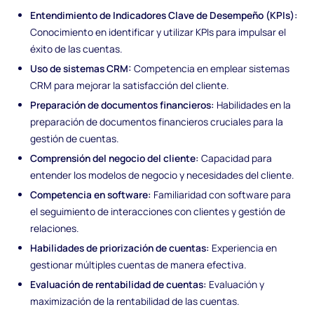
Entendimiento de Indicadores Clave de Desempeño (KPIs):
Conocimiento en identificar y utilizar KPIs para impulsar el
éxito de las cuentas.
Uso de sistemas CRM:
Competencia en emplear sistemas
CRM para mejorar la satisfacción del cliente.
Preparación de documentos financieros:
Habilidades en la
preparación de documentos financieros cruciales para la
gestión de cuentas.
Comprensión del negocio del cliente:
Capacidad para
entender los modelos de negocio y necesidades del cliente.
Competencia en software:
Familiaridad con software para
el seguimiento de interacciones con clientes y gestión de
relaciones.
Habilidades de priorización de cuentas:
Experiencia en
gestionar múltiples cuentas de manera efectiva.
Evaluación de rentabilidad de cuentas:
Evaluación y
maximización de la rentabilidad de las cuentas.