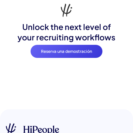
Unlock the next level of
your recruiting workflows
Reserva una demostración