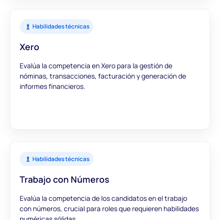
Habilidades técnicas
Xero
Evalúa la competencia en Xero para la gestión de
nóminas, transacciones, facturación y generación de
informes financieros.
Habilidades técnicas
Trabajo con Números
Evalúa la competencia de los candidatos en el trabajo
con números, crucial para roles que requieren habilidades
numéricas sólidas.