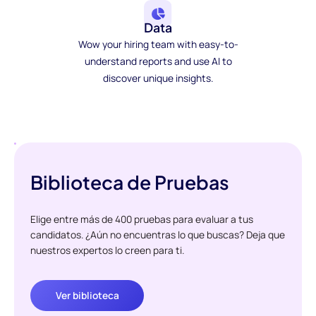
Data
Wow your hiring team with easy-to-
understand reports and use AI to
discover unique insights.
Biblioteca de Pruebas
Elige entre más de 400 pruebas para evaluar a tus
candidatos. ¿Aún no encuentras lo que buscas? Deja que
nuestros expertos lo creen para ti.
Ver biblioteca