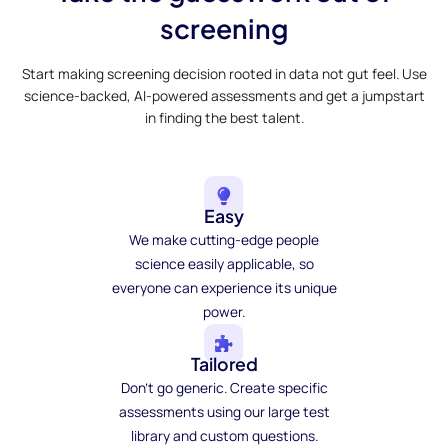
screening
Start making screening decision rooted in data not gut feel. Use
science-backed, AI-powered assessments and get a jumpstart
in finding the best talent.
Easy
We make cutting-edge people
science easily applicable, so
everyone can experience its unique
power.
Tailored
Don't go generic. Create specific
assessments using our large test
library and custom questions.