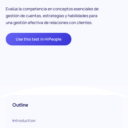
Evalúa la competencia en conceptos esenciales de
gestión de cuentas, estrategias y habilidades para
una gestión efectiva de relaciones con clientes.
Use this test in HiPeople
Outline
Introduction