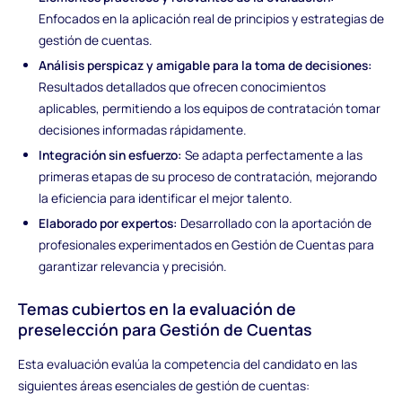
Enfocados en la aplicación real de principios y estrategias de
gestión de cuentas.
Análisis perspicaz y amigable para la toma de decisiones:
Resultados detallados que ofrecen conocimientos
aplicables, permitiendo a los equipos de contratación tomar
decisiones informadas rápidamente.
Integración sin esfuerzo:
Se adapta perfectamente a las
primeras etapas de su proceso de contratación, mejorando
la eficiencia para identificar el mejor talento.
Elaborado por expertos:
Desarrollado con la aportación de
profesionales experimentados en Gestión de Cuentas para
garantizar relevancia y precisión.
Temas cubiertos en la evaluación de
preselección para Gestión de Cuentas
Esta evaluación evalúa la competencia del candidato en las
siguientes áreas esenciales de gestión de cuentas: