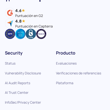
4.6
Puntuación en G2
4.8
Puntuación en Capterra
Security
Producto
Status
Evaluaciones
Vulnerability Disclosure
Verificaciones de referencias
AI Audit Reports
Plataforma
AI Trust Center
InfoSec/Privacy Center