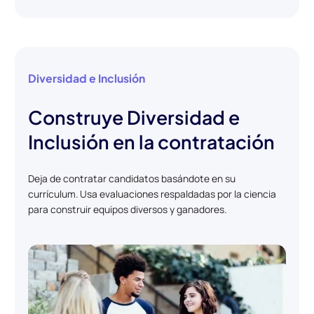
Diversidad e Inclusión
Construye Diversidad e
Inclusión en la contratación
Deja de contratar candidatos basándote en su
currículum. Usa evaluaciones respaldadas por la ciencia
para construir equipos diversos y ganadores.