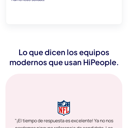
Lo que dicen los equipos
modernos que usan HiPeople.
"¡El tiempo de respuesta es excelente! Ya no nos