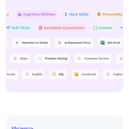
Eficiencia