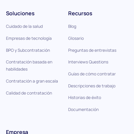
Soluciones
Recursos
Cuidado de la salud
Blog
Empresas de tecnología
Glosario
BPO y Subcontratación
Preguntas de entrevistas
Contratación basada en
Interviews Questions
habilidades
Guías de cómo contratar
Contratación a gran escala
Descripciones de trabajo
Calidad de contratación
Historias de éxito
Documentación
Empresa