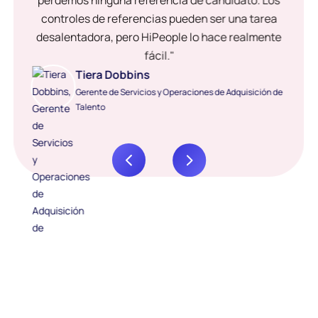
perdemos ninguna referencia de candidato. Los
controles de referencias pueden ser una tarea
desalentadora, pero HiPeople lo hace realmente
fácil."
Tiera Dobbins
Gerente de Servicios y Operaciones de Adquisición de
Talento