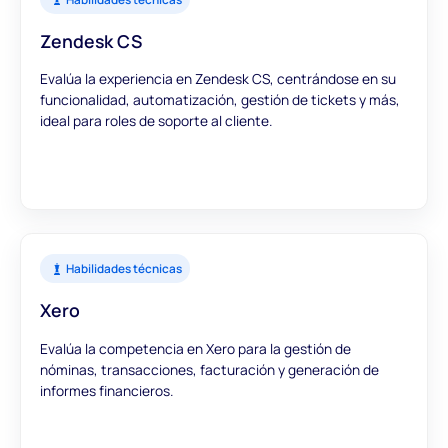
Zendesk CS
Evalúa la experiencia en Zendesk CS, centrándose en su
funcionalidad, automatización, gestión de tickets y más,
ideal para roles de soporte al cliente.
Habilidades técnicas
Xero
Evalúa la competencia en Xero para la gestión de
nóminas, transacciones, facturación y generación de
informes financieros.