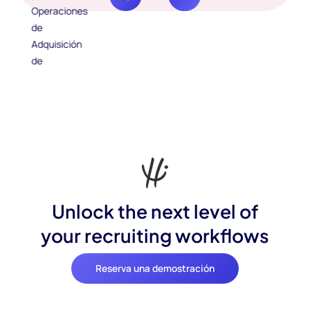
Unlock the next level of
your recruiting workflows
Reserva una demostración