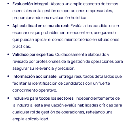
Evaluación integral:
Abarca un amplio espectro de temas
esenciales en la gestión de operaciones empresariales,
proporcionando una evaluación holística.
Aplicabilidad en el mundo real:
Evalúa a los candidatos en
escenarios que probablemente encuentren, asegurando
que puedan aplicar el conocimiento teórico en situaciones
prácticas.
Validado por expertos:
Cuidadosamente elaborado y
revisado por profesionales de la gestión de operaciones para
asegurar su relevancia y precisión.
Información accionable:
Entrega resultados detallados que
facilitan la identificación de candidatos con un fuerte
conocimiento operativo.
Inclusivo para todos los sectores:
Independientemente de
la industria, esta evaluación evalúa habilidades críticas para
cualquier rol de gestión de operaciones, reflejando una
amplia aplicabilidad.