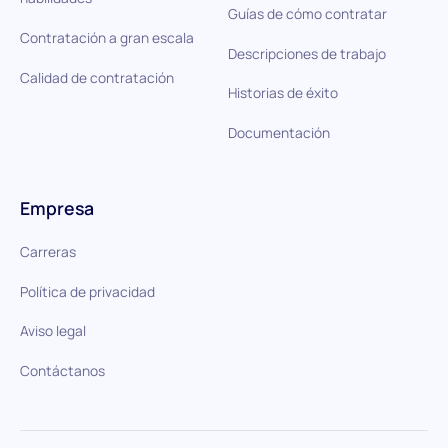
Guías de cómo contratar
Contratación a gran escala
Descripciones de trabajo
Calidad de contratación
Historias de éxito
Documentación
Empresa
Carreras
Política de privacidad
Aviso legal
Contáctanos