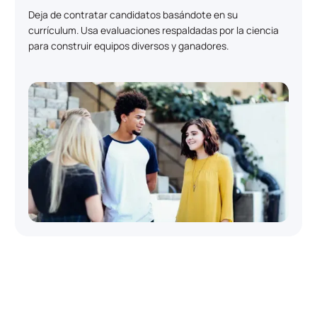
Deja de contratar candidatos basándote en su
currículum. Usa evaluaciones respaldadas por la ciencia
para construir equipos diversos y ganadores.