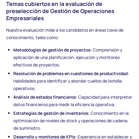
Temas cubiertos en la evaluación de
preselección de Gestión de Operaciones
Empresariales
Nuestra evaluación mide a los candidatos en áreas clave de
conocimiento, tales como:
Metodologías de gestión de proyectos:
Comprensión y
aplicación de una planificación, ejecución y monitoreo
efectivos de proyectos.
Resolución de problemas en cuestiones de productividad:
Habilidades para identificar y abordar cuellos de botella
operativos.
Análisis de estados financieros:
Capacidad para interpretar
datos financieros para medir la eficiencia operativa.
Estrategias de gestión de inventarios:
Conocimiento en la
optimización de niveles de stock y operaciones de cadena
de suministro.
Desarrollo y monitoreo de KPIs:
Experiencia en establecer y