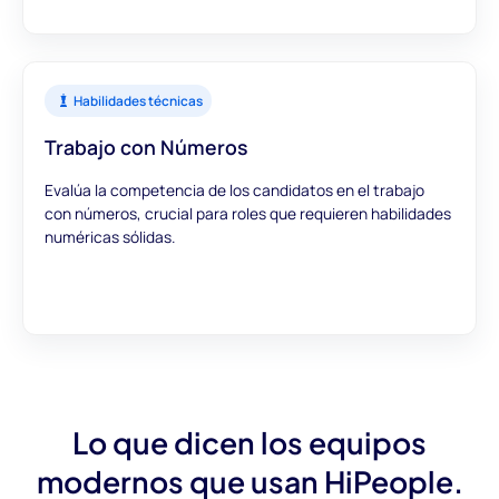
Habilidades técnicas
Trabajo con Números
Evalúa la competencia de los candidatos en el trabajo
con números, crucial para roles que requieren habilidades
numéricas sólidas.
Lo que dicen los equipos
modernos que usan HiPeople.