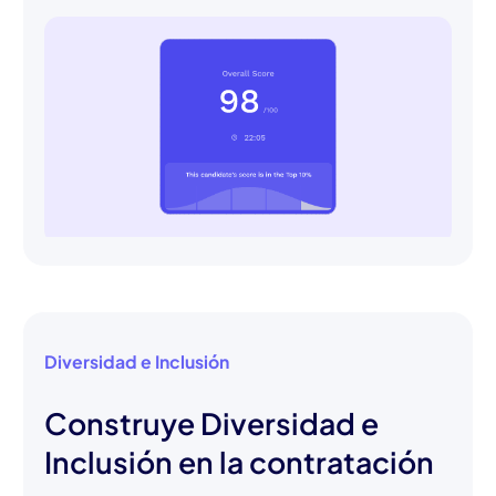
Diversidad e Inclusión
Construye Diversidad e
Inclusión en la contratación