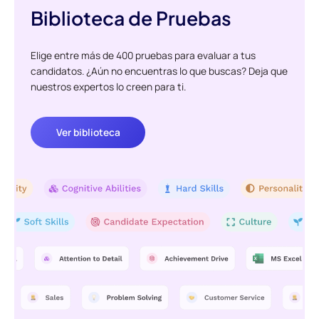
Biblioteca de Pruebas
Elige entre más de 400 pruebas para evaluar a tus
candidatos. ¿Aún no encuentras lo que buscas? Deja que
nuestros expertos lo creen para ti.
Ver biblioteca