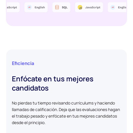
Eficiencia
Enfócate en tus mejores
candidatos
No pierdas tu tiempo revisando currículums y haciendo
llamadas de calificación. Deja que las evaluaciones hagan
el trabajo pesado y enfócate en tus mejores candidatos
desde el principio.