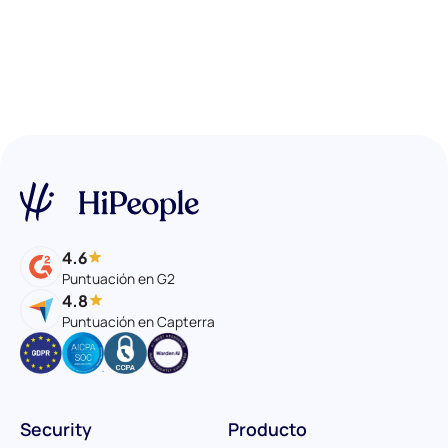
4.6
Puntuación en G2
4.8
Puntuación en Capterra
Security
Producto