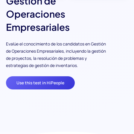
Gestión de
Operaciones
Empresariales
Evalúe el conocimiento de los candidatos en Gestión
de Operaciones Empresariales, incluyendo la gestión
de proyectos, la resolución de problemas y
estrategias de gestión de inventarios.
Use this test in HiPeople