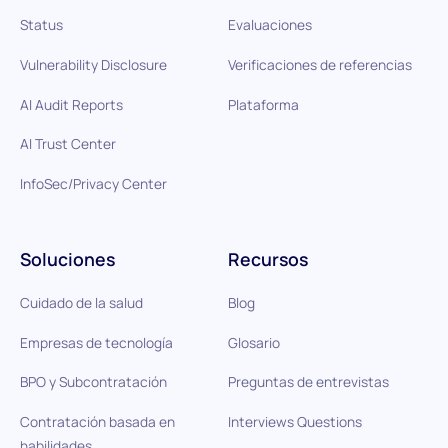
Status
Evaluaciones
Vulnerability Disclosure
Verificaciones de referencias
AI Audit Reports
Plataforma
AI Trust Center
InfoSec/Privacy Center
Soluciones
Recursos
Cuidado de la salud
Blog
Empresas de tecnología
Glosario
BPO y Subcontratación
Preguntas de entrevistas
Contratación basada en
Interviews Questions
habilidades