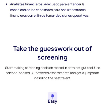
Analistas financieros:
Adecuado para entender la
capacidad de los candidatos para analizar estados
financieros con el fin de tomar decisiones operativas.
Take the guesswork out of
screening
Start making screening decision rooted in data not gut feel. Use
science-backed, AI-powered assessments and get a jumpstart
in finding the best talent.
Easy