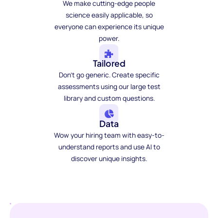
We make cutting-edge people
science easily applicable, so
everyone can experience its unique
power.
Tailored
Don't go generic. Create specific
assessments using our large test
library and custom questions.
Data
Wow your hiring team with easy-to-
understand reports and use AI to
discover unique insights.