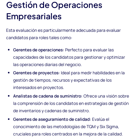
Gestión de Operaciones
Empresariales
Esta evaluación es particularmente adecuada para evaluar
candidatos para roles tales como:
Gerentes de operaciones:
Perfecto para evaluar las
capacidades de los candidatos para gestionar y optimizar
las operaciones diarias del negocio.
Gerentes de proyectos:
Ideal para medir habilidades en la
gestión de tiempos, recursos y expectativas de los
interesados en proyectos.
Analistas de cadena de suministro:
Ofrece una visión sobre
la comprensión de los candidatos en estrategias de gestión
de inventarios y cadenas de suministro.
Gerentes de aseguramiento de calidad:
Evalúa el
conocimiento de las metodologías de TQM y Six Sigma,
cruciales para roles centrados en la mejora de la calidad.