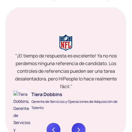
"¡El tiempo de respuesta es excelente! Ya no nos
perdemos ninguna referencia de candidato. Los
controles de referencias pueden ser una tarea
desalentadora, pero HiPeople lo hace realmente
fácil."
Tiera Dobbins
Gerente de Servicios y Operaciones de Adquisición de
Talento