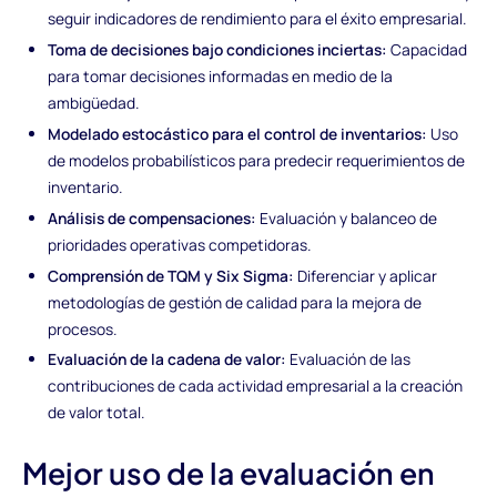
seguir indicadores de rendimiento para el éxito empresarial.
Toma de decisiones bajo condiciones inciertas:
Capacidad
para tomar decisiones informadas en medio de la
ambigüedad.
Modelado estocástico para el control de inventarios:
Uso
de modelos probabilísticos para predecir requerimientos de
inventario.
Análisis de compensaciones:
Evaluación y balanceo de
prioridades operativas competidoras.
Comprensión de TQM y Six Sigma:
Diferenciar y aplicar
metodologías de gestión de calidad para la mejora de
procesos.
Evaluación de la cadena de valor:
Evaluación de las
contribuciones de cada actividad empresarial a la creación
de valor total.
Mejor uso de la evaluación en