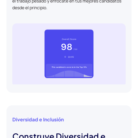
el trabajo pesado y enfócate en tus mejores candidatos
desde el principio.
Diversidad e Inclusión
Construye Diversidad e