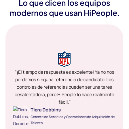
Lo que dicen los equipos
modernos que usan HiPeople.
"¡El tiempo de respuesta es excelente! Ya no nos
perdemos ninguna referencia de candidato. Los
controles de referencias pueden ser una tarea
desalentadora, pero HiPeople lo hace realmente
fácil."
Tiera Dobbins
Gerente de Servicios y Operaciones de Adquisición de
Talento