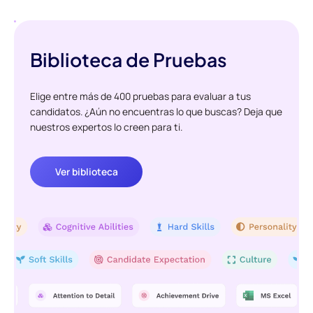
Biblioteca de Pruebas
Elige entre más de 400 pruebas para evaluar a tus
candidatos. ¿Aún no encuentras lo que buscas? Deja que
nuestros expertos lo creen para ti.
Ver biblioteca