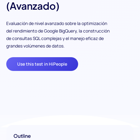
(Avanzado)
Evaluación de nivel avanzado sobre la optimización
del rendimiento de Google BigQuery, la construcción
de consultas SQL complejas y el manejo eficaz de
grandes volúmenes de datos.
Use this test in HiPeople
Outline