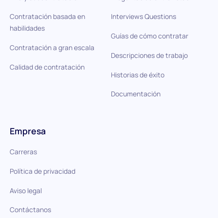
Contratación basada en
Interviews Questions
habilidades
Guías de cómo contratar
Contratación a gran escala
Descripciones de trabajo
Calidad de contratación
Historias de éxito
Documentación
Empresa
Carreras
Política de privacidad
Aviso legal
Contáctanos