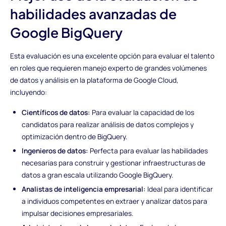
habilidades avanzadas de
Google BigQuery
Esta evaluación es una excelente opción para evaluar el talento
en roles que requieren manejo experto de grandes volúmenes
de datos y análisis en la plataforma de Google Cloud,
incluyendo:
Científicos de datos:
Para evaluar la capacidad de los
candidatos para realizar análisis de datos complejos y
optimización dentro de BigQuery.
Ingenieros de datos:
Perfecta para evaluar las habilidades
necesarias para construir y gestionar infraestructuras de
datos a gran escala utilizando Google BigQuery.
Analistas de inteligencia empresarial:
Ideal para identificar
a individuos competentes en extraer y analizar datos para
impulsar decisiones empresariales.