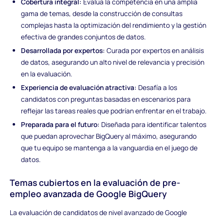
Cobertura integral:
Evalúa la competencia en una amplia
gama de temas, desde la construcción de consultas
complejas hasta la optimización del rendimiento y la gestión
efectiva de grandes conjuntos de datos.
Desarrollada por expertos:
Curada por expertos en análisis
de datos, asegurando un alto nivel de relevancia y precisión
en la evaluación.
Experiencia de evaluación atractiva:
Desafía a los
candidatos con preguntas basadas en escenarios para
reflejar las tareas reales que podrían enfrentar en el trabajo.
Preparada para el futuro:
Diseñada para identificar talentos
que puedan aprovechar BigQuery al máximo, asegurando
que tu equipo se mantenga a la vanguardia en el juego de
datos.
Temas cubiertos en la evaluación de pre-
empleo avanzada de Google BigQuery
La evaluación de candidatos de nivel avanzado de Google