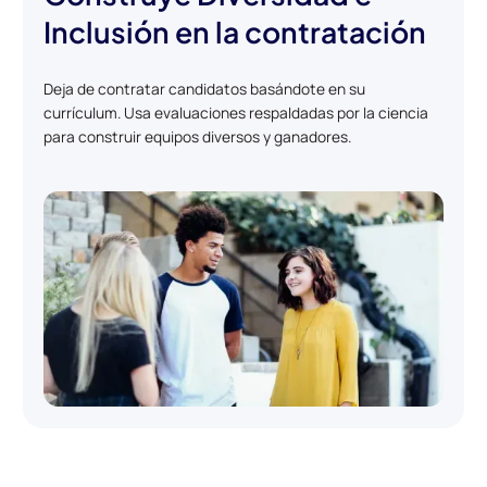
Inclusión en la contratación
Deja de contratar candidatos basándote en su
currículum. Usa evaluaciones respaldadas por la ciencia
para construir equipos diversos y ganadores.