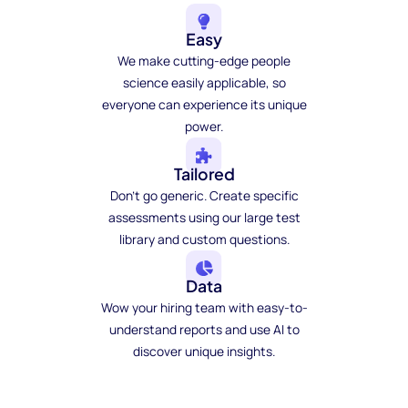
Easy
We make cutting-edge people
science easily applicable, so
everyone can experience its unique
power.
Tailored
Don't go generic. Create specific
assessments using our large test
library and custom questions.
Data
Wow your hiring team with easy-to-
understand reports and use AI to
discover unique insights.