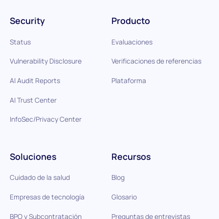
Security
Producto
Status
Evaluaciones
Vulnerability Disclosure
Verificaciones de referencias
AI Audit Reports
Plataforma
AI Trust Center
InfoSec/Privacy Center
Soluciones
Recursos
Cuidado de la salud
Blog
Empresas de tecnología
Glosario
BPO y Subcontratación
Preguntas de entrevistas