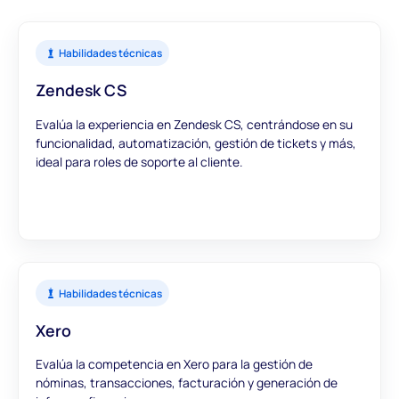
Habilidades técnicas
Zendesk CS
Evalúa la experiencia en Zendesk CS, centrándose en su
funcionalidad, automatización, gestión de tickets y más,
ideal para roles de soporte al cliente.
Habilidades técnicas
Xero
Evalúa la competencia en Xero para la gestión de
nóminas, transacciones, facturación y generación de