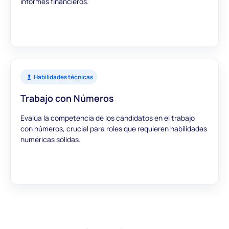
informes financieros.
Habilidades técnicas
Trabajo con Números
Evalúa la competencia de los candidatos en el trabajo
con números, crucial para roles que requieren habilidades
numéricas sólidas.