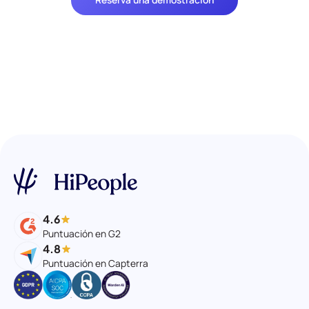
4.6
Puntuación en G2
4.8
Puntuación en Capterra