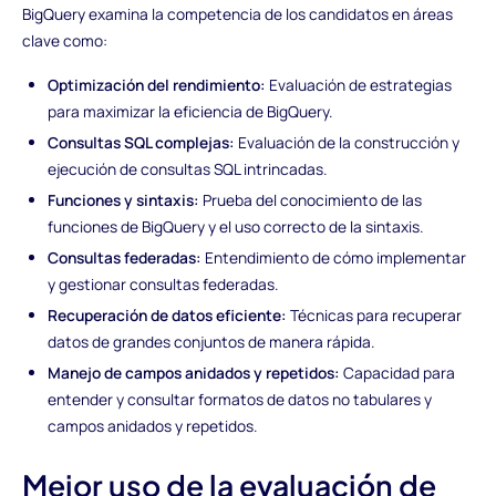
BigQuery examina la competencia de los candidatos en áreas
clave como:
Optimización del rendimiento:
Evaluación de estrategias
para maximizar la eficiencia de BigQuery.
Consultas SQL complejas:
Evaluación de la construcción y
ejecución de consultas SQL intrincadas.
Funciones y sintaxis:
Prueba del conocimiento de las
funciones de BigQuery y el uso correcto de la sintaxis.
Consultas federadas:
Entendimiento de cómo implementar
y gestionar consultas federadas.
Recuperación de datos eficiente:
Técnicas para recuperar
datos de grandes conjuntos de manera rápida.
Manejo de campos anidados y repetidos:
Capacidad para
entender y consultar formatos de datos no tabulares y
campos anidados y repetidos.
Mejor uso de la evaluación de