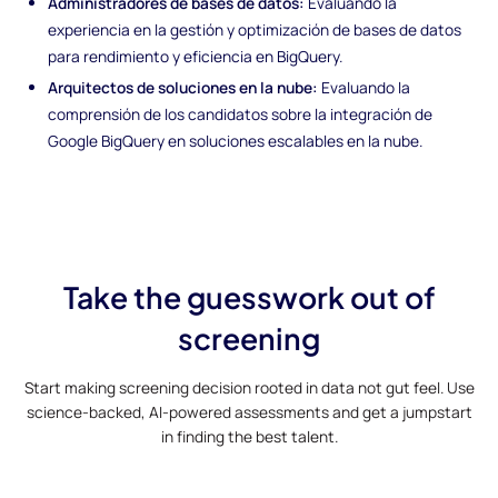
Administradores de bases de datos:
Evaluando la
experiencia en la gestión y optimización de bases de datos
para rendimiento y eficiencia en BigQuery.
Arquitectos de soluciones en la nube:
Evaluando la
comprensión de los candidatos sobre la integración de
Google BigQuery en soluciones escalables en la nube.
Take the guesswork out of
screening
Start making screening decision rooted in data not gut feel. Use
science-backed, AI-powered assessments and get a jumpstart
in finding the best talent.