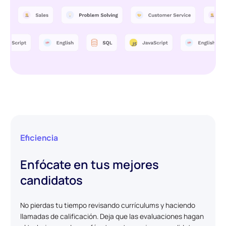
Eficiencia
Enfócate en tus mejores
candidatos
No pierdas tu tiempo revisando currículums y haciendo
llamadas de calificación. Deja que las evaluaciones hagan