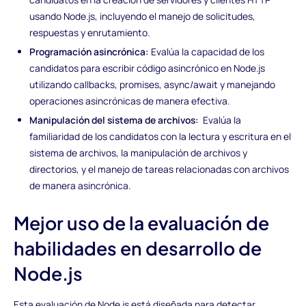
usando Node.js, incluyendo el manejo de solicitudes,
respuestas y enrutamiento.
Programación asincrónica:
Evalúa la capacidad de los
candidatos para escribir código asincrónico en Node.js
utilizando callbacks, promises, async/await y manejando
operaciones asincrónicas de manera efectiva.
Manipulación del sistema de archivos:
Evalúa la
familiaridad de los candidatos con la lectura y escritura en el
sistema de archivos, la manipulación de archivos y
directorios, y el manejo de tareas relacionadas con archivos
de manera asincrónica.
Mejor uso de la evaluación de
habilidades en desarrollo de
Node.js
Esta evaluación de Node.js está diseñada para detectar