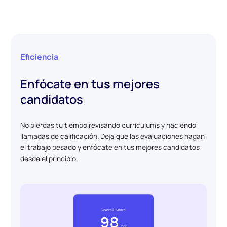
Eficiencia
Enfócate en tus mejores
candidatos
No pierdas tu tiempo revisando currículums y haciendo
llamadas de calificación. Deja que las evaluaciones hagan
el trabajo pesado y enfócate en tus mejores candidatos
desde el principio.