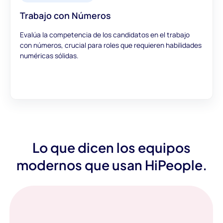
Trabajo con Números
Evalúa la competencia de los candidatos en el trabajo
con números, crucial para roles que requieren habilidades
numéricas sólidas.
Lo que dicen los equipos
modernos que usan HiPeople.