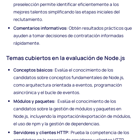
preselección permite identificar eficientemente a los
mejores talentos simplificando las etapas iniciales del
reclutamiento.
Comentarios informativos:
Obtén resultados prácticos que
ayuden a tomar decisiones de contratación informadas
rápidamente.
Temas cubiertos en la evaluación de Node.js
Conceptos básicos:
Evalúa el conocimiento de los
candidatos sobre conceptos fundamentales de Node.js,
como arquitectura orientada a eventos, programación
asincrónica y el bucle de eventos.
Módulos y paquetes:
Evalúa el conocimiento de los
candidatos sobre la gestión de módulos y paquetes en
Node.js, incluyendo la importación/exportación de módulos,
el uso de npm y la gestión de dependencias.
Servidores y clientes HTTP:
Prueba la competencia de los
candidatos en la creación de servidores y clientes HTTP