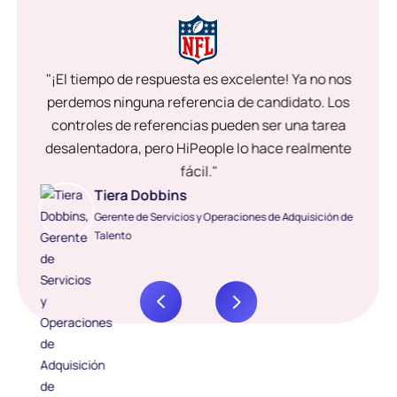
"¡El tiempo de respuesta es excelente! Ya no nos
perdemos ninguna referencia de candidato. Los
controles de referencias pueden ser una tarea
desalentadora, pero HiPeople lo hace realmente
fácil."
Tiera Dobbins
Gerente de Servicios y Operaciones de Adquisición de
Talento