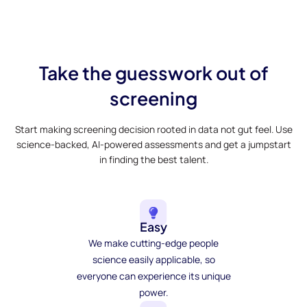
Take the guesswork out of
screening
Start making screening decision rooted in data not gut feel. Use
science-backed, AI-powered assessments and get a jumpstart
in finding the best talent.
Easy
We make cutting-edge people
science easily applicable, so
everyone can experience its unique
power.