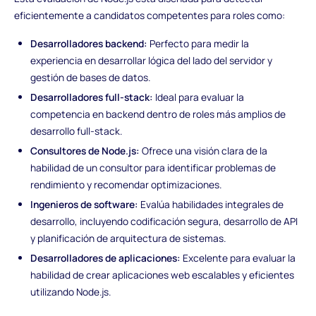
eficientemente a candidatos competentes para roles como:
Desarrolladores backend:
Perfecto para medir la
experiencia en desarrollar lógica del lado del servidor y
gestión de bases de datos.
Desarrolladores full-stack:
Ideal para evaluar la
competencia en backend dentro de roles más amplios de
desarrollo full-stack.
Consultores de Node.js:
Ofrece una visión clara de la
habilidad de un consultor para identificar problemas de
rendimiento y recomendar optimizaciones.
Ingenieros de software:
Evalúa habilidades integrales de
desarrollo, incluyendo codificación segura, desarrollo de API
y planificación de arquitectura de sistemas.
Desarrolladores de aplicaciones:
Excelente para evaluar la
habilidad de crear aplicaciones web escalables y eficientes
utilizando Node.js.