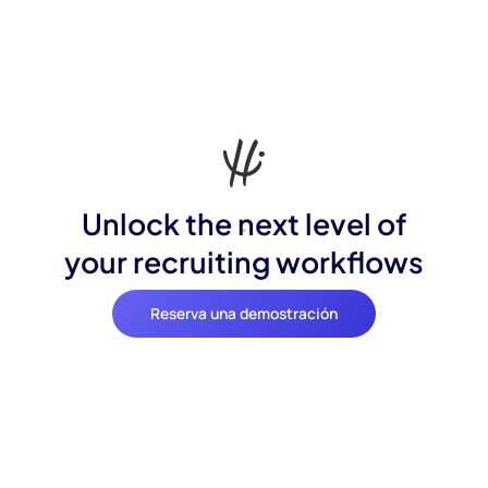
Unlock the next level of
your recruiting workflows
Reserva una demostración