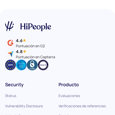
4.6
Puntuación en G2
4.8
Puntuación en Capterra
Security
Producto
Status
Evaluaciones
Vulnerability Disclosure
Verificaciones de referencias