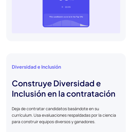
Diversidad e Inclusión
Construye Diversidad e
Inclusión en la contratación
Deja de contratar candidatos basándote en su
currículum. Usa evaluaciones respaldadas por la ciencia
para construir equipos diversos y ganadores.