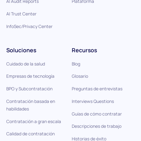
AI Audit Reports
Plataforma
AI Trust Center
InfoSec/Privacy Center
Soluciones
Recursos
Cuidado de la salud
Blog
Empresas de tecnología
Glosario
BPO y Subcontratación
Preguntas de entrevistas
Contratación basada en
Interviews Questions
habilidades
Guías de cómo contratar
Contratación a gran escala
Descripciones de trabajo
Calidad de contratación
Historias de éxito