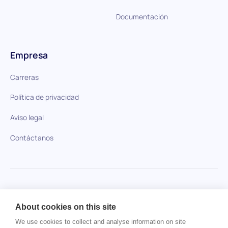
Documentación
Empresa
Carreras
Política de privacidad
Aviso legal
Contáctanos
HiPeople en comparación
About cookies on this site
No se ha encontrado ningún artículo.
We use cookies to collect and analyse information on site