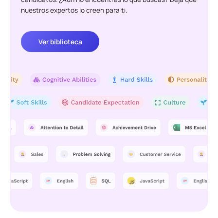
nuestros expertos lo creen para ti.
Ver biblioteca