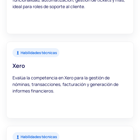
ideal para roles de soporte al cliente.
Habilidades técnicas
Xero
Evalúa la competencia en Xero para la gestión de
nóminas, transacciones, facturación y generación de
informes financieros.
Habilidades técnicas