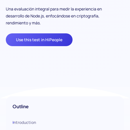
Una evaluación integral para medir la experiencia en
desarrollo de Node.js, enfocándose en criptografía,
rendimiento y más.
Use this test in HiPeople
Outline
Introduction