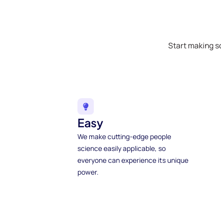
Start making s
Easy
We make cutting-edge people
science easily applicable, so
everyone can experience its unique
power.