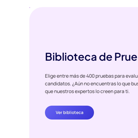
Biblioteca de Pru
Elige entre más de 400 pruebas para evalu
candidatos. ¿Aún no encuentras lo que bu
que nuestros expertos lo creen para ti.
Ver biblioteca