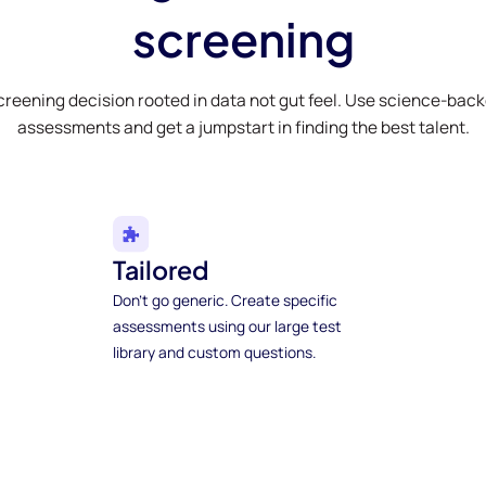
screening
creening decision rooted in data not gut feel. Use science-bac
assessments and get a jumpstart in finding the best talent.
Tailored
Don't go generic. Create specific
assessments using our large test
library and custom questions.