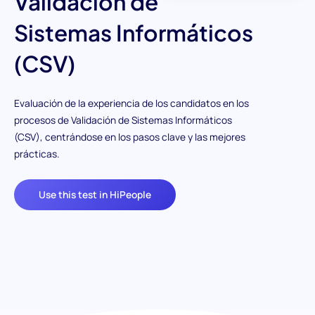
Validación de
Sistemas Informáticos
(CSV)
Evaluación de la experiencia de los candidatos en los
procesos de Validación de Sistemas Informáticos
(CSV), centrándose en los pasos clave y las mejores
prácticas.
Use this test in HiPeople