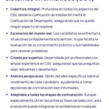
Cobertura integral:
Profundiza en todos los aspectos del
CSV, desde la Calificación de Instalación hasta la
Calificación de Desempeño, asegurando que no quede
ningún aspecto sin explorar.
Escenarios del mundo real:
Los candidatos se enfrentan a
situaciones probablemente encuentren, lo que facilita la
evaluación de su conocimiento práctico y sus habilidades
para resolver problemas.
Creada por expertos:
Desarrollada por profesionales con
amplia experiencia en CSV, asegurando que las preguntas
sean relevantes y desafiantes.
Análisis perspicaces:
Obtén detalles específicos sobre el
rendimiento de cada candidato, ayudándote a tomar
decisiones de contratación bien informadas.
Adaptable a todas las etapas de contratación:
Aunque
especialmente útil en las primeras fases de selección, esta
evaluación puede integrarse sin problemas en cualquier