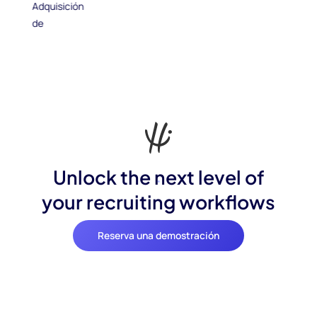
Unlock the next level of
your recruiting workflows
Reserva una demostración