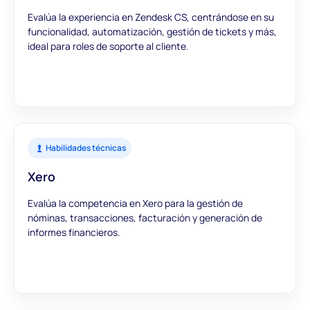
Evalúa la experiencia en Zendesk CS, centrándose en su
funcionalidad, automatización, gestión de tickets y más,
ideal para roles de soporte al cliente.
Habilidades técnicas
Xero
Evalúa la competencia en Xero para la gestión de
nóminas, transacciones, facturación y generación de
informes financieros.