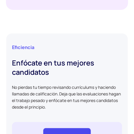
Eficiencia
Enfócate en tus mejores
candidatos
No pierdas tu tiempo revisando currículums y haciendo
llamadas de calificación. Deja que las evaluaciones hagan
el trabajo pesado y enfócate en tus mejores candidatos
desde el principio.