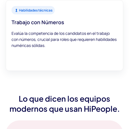
Habilidades técnicas
Trabajo con Números
Evalúa la competencia de los candidatos en el trabajo
con números, crucial para roles que requieren habilidades
numéricas sólidas.
Lo que dicen los equipos
modernos que usan HiPeople.