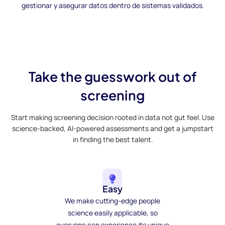
gestionar y asegurar datos dentro de sistemas validados.
Take the guesswork out of
screening
Start making screening decision rooted in data not gut feel. Use
science-backed, AI-powered assessments and get a jumpstart
in finding the best talent.
Easy
We make cutting-edge people
science easily applicable, so
everyone can experience its unique