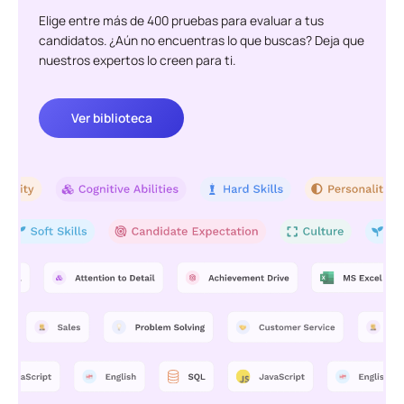
Elige entre más de 400 pruebas para evaluar a tus
candidatos. ¿Aún no encuentras lo que buscas? Deja que
nuestros expertos lo creen para ti.
Ver biblioteca