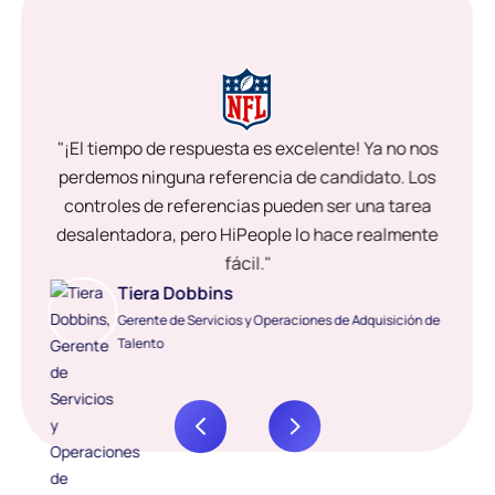
"¡El tiempo de respuesta es excelente! Ya no nos
perdemos ninguna referencia de candidato. Los
controles de referencias pueden ser una tarea
desalentadora, pero HiPeople lo hace realmente
fácil."
Tiera Dobbins
Gerente de Servicios y Operaciones de Adquisición de
Talento