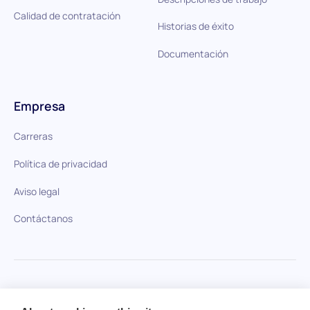
Calidad de contratación
Historias de éxito
Documentación
Empresa
Carreras
Política de privacidad
Aviso legal
Contáctanos
HiPeople en comparación