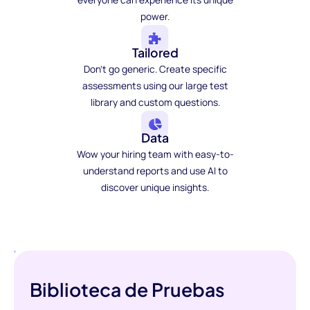
power.
Tailored
Don't go generic. Create specific
assessments using our large test
library and custom questions.
Data
Wow your hiring team with easy-to-
understand reports and use AI to
discover unique insights.
Biblioteca de Pruebas