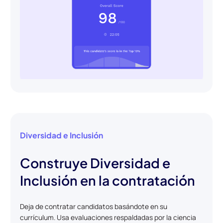
Diversidad e Inclusión
Construye Diversidad e
Inclusión en la contratación
Deja de contratar candidatos basándote en su
currículum. Usa evaluaciones respaldadas por la ciencia