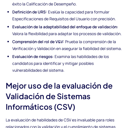
éxito la Calificación de Desempeño.
Definición de URS:
Evalúa la capacidad para formular
Especificaciones de Requisitos del Usuario con precisión.
Evaluación de la adaptabilidad del enfoque de validación:
Valora la flexibilidad para adaptar los procesos de validación.
Comprensión del rol de V&V:
Prueba la comprensión de la
Verificación y Validación en asegurar la fiabilidad del sistema.
Evaluación de riesgos:
Examina las habilidades de los
candidatos para identificar y mitigar posibles
vulnerabilidades del sistema.
Mejor uso de la evaluación de
Validación de Sistemas
Informáticos (CSV)
La evaluación de habilidades de CSV es invaluable para roles
relacionados con la validación y el cumplimiento de sistemas,