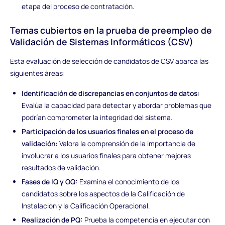
etapa del proceso de contratación.
Temas cubiertos en la prueba de preempleo de
Validación de Sistemas Informáticos (CSV)
Esta evaluación de selección de candidatos de CSV abarca las
siguientes áreas:
Identificación de discrepancias en conjuntos de datos:
Evalúa la capacidad para detectar y abordar problemas que
podrían comprometer la integridad del sistema.
Participación de los usuarios finales en el proceso de
validación:
Valora la comprensión de la importancia de
involucrar a los usuarios finales para obtener mejores
resultados de validación.
Fases de IQ y OQ:
Examina el conocimiento de los
candidatos sobre los aspectos de la Calificación de
Instalación y la Calificación Operacional.
Realización de PQ:
Prueba la competencia en ejecutar con