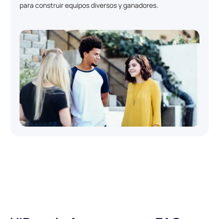
para construir equipos diversos y ganadores.