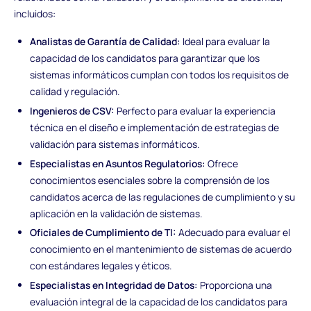
incluidos:
Analistas de Garantía de Calidad:
Ideal para evaluar la
capacidad de los candidatos para garantizar que los
sistemas informáticos cumplan con todos los requisitos de
calidad y regulación.
Ingenieros de CSV:
Perfecto para evaluar la experiencia
técnica en el diseño e implementación de estrategias de
validación para sistemas informáticos.
Especialistas en Asuntos Regulatorios:
Ofrece
conocimientos esenciales sobre la comprensión de los
candidatos acerca de las regulaciones de cumplimiento y su
aplicación en la validación de sistemas.
Oficiales de Cumplimiento de TI:
Adecuado para evaluar el
conocimiento en el mantenimiento de sistemas de acuerdo
con estándares legales y éticos.
Especialistas en Integridad de Datos:
Proporciona una
evaluación integral de la capacidad de los candidatos para