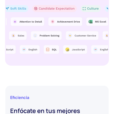
Eficiencia
Enfócate en tus mejores