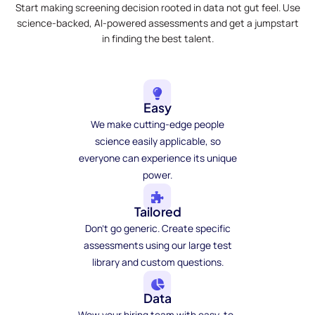
Start making screening decision rooted in data not gut feel. Use
science-backed, AI-powered assessments and get a jumpstart
in finding the best talent.
Easy
We make cutting-edge people
science easily applicable, so
everyone can experience its unique
power.
Tailored
Don't go generic. Create specific
assessments using our large test
library and custom questions.
Data
Wow your hiring team with easy-to-