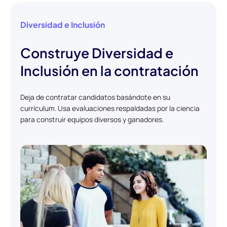
Diversidad e Inclusión
Construye Diversidad e
Inclusión en la contratación
Deja de contratar candidatos basándote en su
currículum. Usa evaluaciones respaldadas por la ciencia
para construir equipos diversos y ganadores.