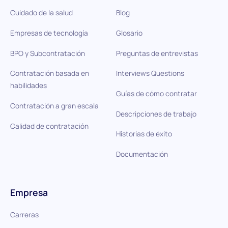
Cuidado de la salud
Blog
Empresas de tecnología
Glosario
BPO y Subcontratación
Preguntas de entrevistas
Contratación basada en
Interviews Questions
habilidades
Guías de cómo contratar
Contratación a gran escala
Descripciones de trabajo
Calidad de contratación
Historias de éxito
Documentación
Empresa
Carreras