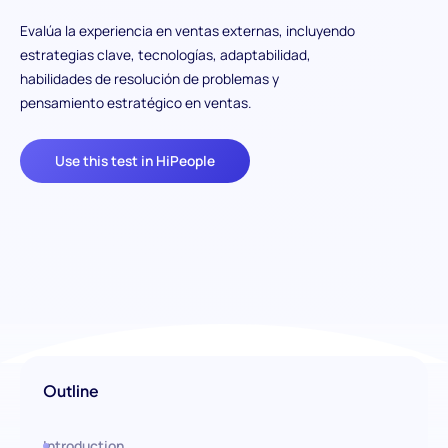
Evalúa la experiencia en ventas externas, incluyendo
estrategias clave, tecnologías, adaptabilidad,
habilidades de resolución de problemas y
pensamiento estratégico en ventas.
Use this test in HiPeople
Outline
Introduction