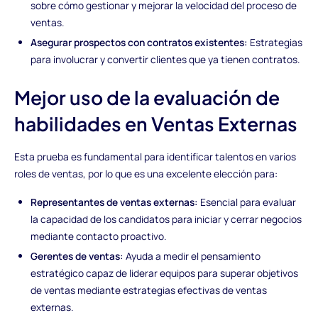
sobre cómo gestionar y mejorar la velocidad del proceso de
ventas.
Asegurar prospectos con contratos existentes:
Estrategias
para involucrar y convertir clientes que ya tienen contratos.
Mejor uso de la evaluación de
habilidades en Ventas Externas
Esta prueba es fundamental para identificar talentos en varios
roles de ventas, por lo que es una excelente elección para:
Representantes de ventas externas:
Esencial para evaluar
la capacidad de los candidatos para iniciar y cerrar negocios
mediante contacto proactivo.
Gerentes de ventas:
Ayuda a medir el pensamiento
estratégico capaz de liderar equipos para superar objetivos
de ventas mediante estrategias efectivas de ventas
externas.