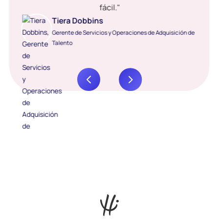
fácil."
Tiera Dobbins
Gerente de Servicios y Operaciones de Adquisición de
Talento