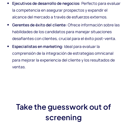
Ejecutivos de desarrollo de negocios:
Perfecto para evaluar
la competencia en asegurar prospectos y expandir el
alcance del mercado a través de esfuerzos externos.
Gerentes de éxito del cliente:
Ofrece información sobre las
habilidades de los candidatos para manejar situaciones
desafiantes con clientes, crucial para el éxito post-venta.
Especialistas en marketing:
Ideal para evaluar la
comprensión de la integración de estrategias omnicanal
para mejorar la experiencia del cliente y los resultados de
ventas.
Take the guesswork out of
screening