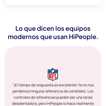
Lo que dicen los equipos
modernos que usan HiPeople.
"¡El tiempo de respuesta es excelente! Ya no nos
perdemos ninguna referencia de candidato. Los
controles de referencias pueden ser una tarea
desalentadora, pero HiPeople lo hace realmente