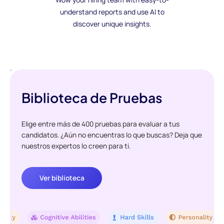
understand reports and use AI to
discover unique insights.
Biblioteca de Pruebas
Elige entre más de 400 pruebas para evaluar a tus
candidatos. ¿Aún no encuentras lo que buscas? Deja que
nuestros expertos lo creen para ti.
Ver biblioteca