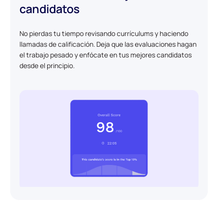
candidatos
No pierdas tu tiempo revisando currículums y haciendo
llamadas de calificación. Deja que las evaluaciones hagan
el trabajo pesado y enfócate en tus mejores candidatos
desde el principio.