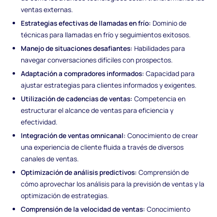
ventas externas.
Estrategias efectivas de llamadas en frío:
Dominio de
técnicas para llamadas en frío y seguimientos exitosos.
Manejo de situaciones desafiantes:
Habilidades para
navegar conversaciones difíciles con prospectos.
Adaptación a compradores informados:
Capacidad para
ajustar estrategias para clientes informados y exigentes.
Utilización de cadencias de ventas:
Competencia en
estructurar el alcance de ventas para eficiencia y
efectividad.
Integración de ventas omnicanal:
Conocimiento de crear
una experiencia de cliente fluida a través de diversos
canales de ventas.
Optimización de análisis predictivos:
Comprensión de
cómo aprovechar los análisis para la previsión de ventas y la
optimización de estrategias.
Comprensión de la velocidad de ventas:
Conocimiento