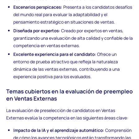
Escenarios perspicaces:
Presenta a los candidatos desafíos
del mundo real para evaluar la adaptabilidad y el
pensamiento estratégico en situaciones de ventas.
Diseñada por expertos:
Creado por expertos en ventas,
garantizando una evaluación de alta calidad y confiable de la
competencia en ventas externas.
Excelente experiencia para el candidato:
Ofrece un
entorno de prueba atractivo que refleja la naturaleza
dinámica de las ventas externas, contribuyendo a una
experiencia positiva para los evaluados.
Temas cubiertos en la evaluación de preempleo
en Ventas Externas
La evaluación de preselección de candidatos en Ventas
Externas evalúa la competencia en las siguientes áreas clave:
Impacto de la IA y el aprendizaje automático:
Comprensión
de cómo los avances tecnológicos están transformando las