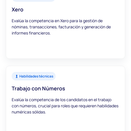
Xero
Evalúa la competencia en Xero para la gestión de
nóminas, transacciones, facturación y generación de
informes financieros.
Habilidades técnicas
Trabajo con Números
Evalúa la competencia de los candidatos en el trabajo
con números, crucial para roles que requieren habilidades
numéricas sólidas.