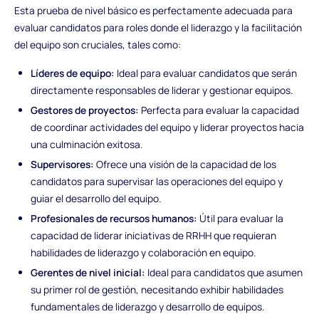
Esta prueba de nivel básico es perfectamente adecuada para
evaluar candidatos para roles donde el liderazgo y la facilitación
del equipo son cruciales, tales como:
Líderes de equipo:
Ideal para evaluar candidatos que serán
directamente responsables de liderar y gestionar equipos.
Gestores de proyectos:
Perfecta para evaluar la capacidad
de coordinar actividades del equipo y liderar proyectos hacia
una culminación exitosa.
Supervisores:
Ofrece una visión de la capacidad de los
candidatos para supervisar las operaciones del equipo y
guiar el desarrollo del equipo.
Profesionales de recursos humanos:
Útil para evaluar la
capacidad de liderar iniciativas de RRHH que requieran
habilidades de liderazgo y colaboración en equipo.
Gerentes de nivel inicial:
Ideal para candidatos que asumen
su primer rol de gestión, necesitando exhibir habilidades
fundamentales de liderazgo y desarrollo de equipos.