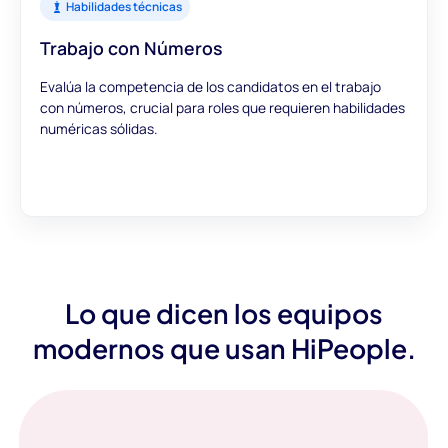
Habilidades técnicas
Trabajo con Números
Evalúa la competencia de los candidatos en el trabajo
con números, crucial para roles que requieren habilidades
numéricas sólidas.
Lo que dicen los equipos
modernos que usan HiPeople.