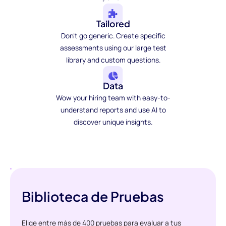
Tailored
Don't go generic. Create specific
assessments using our large test
library and custom questions.
Data
Wow your hiring team with easy-to-
understand reports and use AI to
discover unique insights.
Biblioteca de Pruebas
Elige entre más de 400 pruebas para evaluar a tus