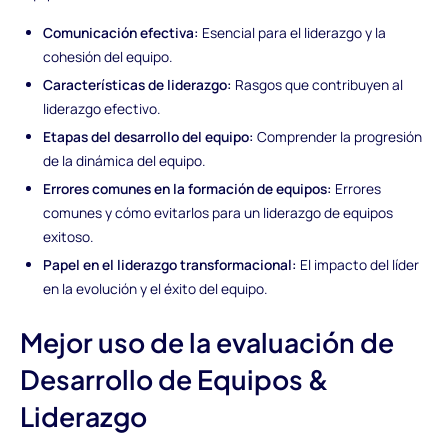
Comunicación efectiva:
Esencial para el liderazgo y la
cohesión del equipo.
Características de liderazgo:
Rasgos que contribuyen al
liderazgo efectivo.
Etapas del desarrollo del equipo:
Comprender la progresión
de la dinámica del equipo.
Errores comunes en la formación de equipos:
Errores
comunes y cómo evitarlos para un liderazgo de equipos
exitoso.
Papel en el liderazgo transformacional:
El impacto del líder
en la evolución y el éxito del equipo.
Mejor uso de la evaluación de
Desarrollo de Equipos &
Liderazgo