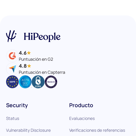
4.6
Puntuación en G2
4.8
Puntuación en Capterra
Security
Producto
Status
Evaluaciones
Vulnerability Disclosure
Verificaciones de referencias