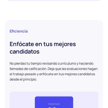
Eficiencia
Enfócate en tus mejores
candidatos
No pierdas tu tiempo revisando currículums y haciendo
llamadas de calificación. Deja que las evaluaciones hagan
el trabajo pesado y enfócate en tus mejores candidatos
desde el principio.