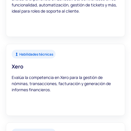
funcionalidad, automatización, gestión de tickets y más,
ideal para roles de soporte al cliente.
Habilidades técnicas
Xero
Evalúa la competencia en Xero para la gestión de
nóminas, transacciones, facturación y generación de
informes financieros.