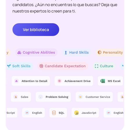
candidatos. ¿Aún no encuentras lo que buscas? Deja que
nuestros expertos lo creen para ti.
Ver biblioteca