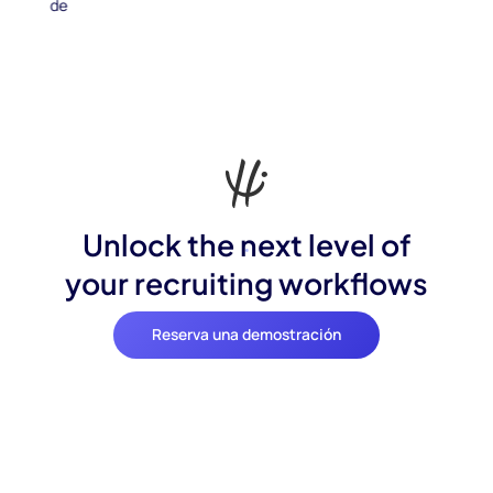
Unlock the next level of
your recruiting workflows
Reserva una demostración