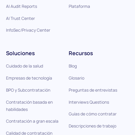
AI Audit Reports
Plataforma
AI Trust Center
InfoSec/Privacy Center
Soluciones
Recursos
Cuidado de la salud
Blog
Empresas de tecnología
Glosario
BPO y Subcontratación
Preguntas de entrevistas
Contratación basada en
Interviews Questions
habilidades
Guías de cómo contratar
Contratación a gran escala
Descripciones de trabajo
Calidad de contratación