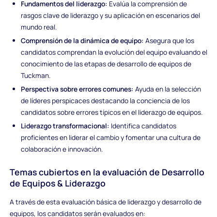
Fundamentos del liderazgo:
Evalúa la comprensión de
rasgos clave de liderazgo y su aplicación en escenarios del
mundo real.
Comprensión de la dinámica de equipo:
Asegura que los
candidatos comprendan la evolución del equipo evaluando el
conocimiento de las etapas de desarrollo de equipos de
Tuckman.
Perspectiva sobre errores comunes:
Ayuda en la selección
de líderes perspicaces destacando la conciencia de los
candidatos sobre errores típicos en el liderazgo de equipos.
Liderazgo transformacional:
Identifica candidatos
proficientes en liderar el cambio y fomentar una cultura de
colaboración e innovación.
Temas cubiertos en la evaluación de Desarrollo
de Equipos & Liderazgo
A través de esta evaluación básica de liderazgo y desarrollo de
equipos, los candidatos serán evaluados en: