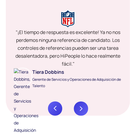
"¡El tiempo de respuesta es excelente! Ya no nos
perdemos ninguna referencia de candidato. Los
controles de referencias pueden ser una tarea
desalentadora, pero HiPeople lo hace realmente
fácil."
Tiera Dobbins
Gerente de Servicios y Operaciones de Adquisición de
Talento