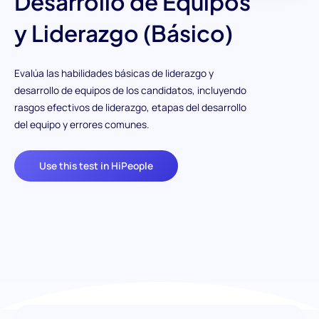
Desarrollo de Equipos
y Liderazgo (Básico)
Evalúa las habilidades básicas de liderazgo y
desarrollo de equipos de los candidatos, incluyendo
rasgos efectivos de liderazgo, etapas del desarrollo
del equipo y errores comunes.
Use this test in HiPeople