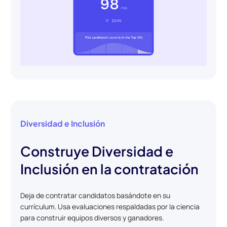
Diversidad e Inclusión
Construye Diversidad e
Inclusión en la contratación
Deja de contratar candidatos basándote en su
currículum. Usa evaluaciones respaldadas por la ciencia
para construir equipos diversos y ganadores.