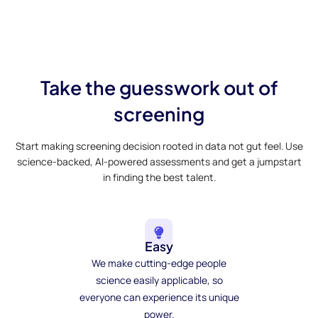
Take the guesswork out of
screening
Start making screening decision rooted in data not gut feel. Use
science-backed, AI-powered assessments and get a jumpstart
in finding the best talent.
Easy
We make cutting-edge people
science easily applicable, so
everyone can experience its unique
power.