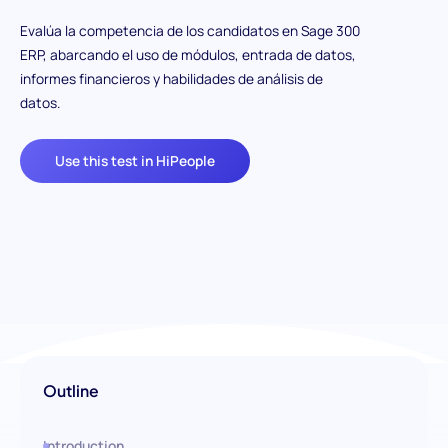
Evalúa la competencia de los candidatos en Sage 300
ERP, abarcando el uso de módulos, entrada de datos,
informes financieros y habilidades de análisis de
datos.
Use this test in HiPeople
Outline
Introduction