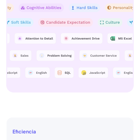
Eficiencia