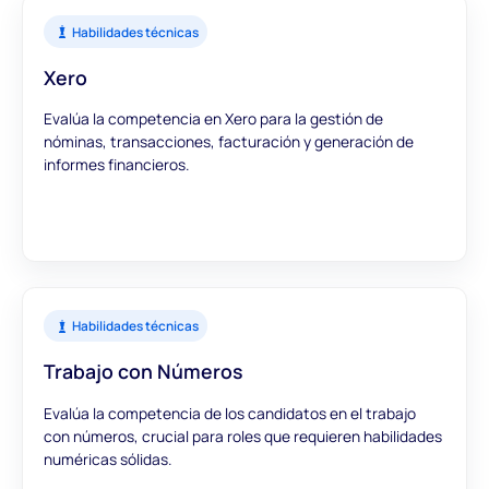
Habilidades técnicas
Xero
Evalúa la competencia en Xero para la gestión de
nóminas, transacciones, facturación y generación de
informes financieros.
Habilidades técnicas
Trabajo con Números
Evalúa la competencia de los candidatos en el trabajo
con números, crucial para roles que requieren habilidades
numéricas sólidas.