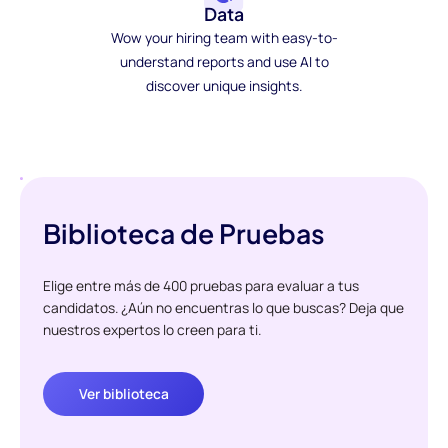
Data
Wow your hiring team with easy-to-
understand reports and use AI to
discover unique insights.
Biblioteca de Pruebas
Elige entre más de 400 pruebas para evaluar a tus
candidatos. ¿Aún no encuentras lo que buscas? Deja que
nuestros expertos lo creen para ti.
Ver biblioteca