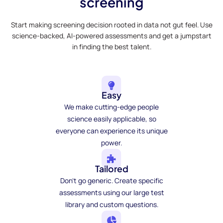
screening
Start making screening decision rooted in data not gut feel. Use
science-backed, AI-powered assessments and get a jumpstart
in finding the best talent.
Easy
We make cutting-edge people
science easily applicable, so
everyone can experience its unique
power.
Tailored
Don't go generic. Create specific
assessments using our large test
library and custom questions.