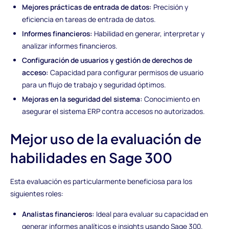
Mejores prácticas de entrada de datos:
Precisión y
eficiencia en tareas de entrada de datos.
Informes financieros:
Habilidad en generar, interpretar y
analizar informes financieros.
Configuración de usuarios y gestión de derechos de
acceso:
Capacidad para configurar permisos de usuario
para un flujo de trabajo y seguridad óptimos.
Mejoras en la seguridad del sistema:
Conocimiento en
asegurar el sistema ERP contra accesos no autorizados.
Mejor uso de la evaluación de
habilidades en Sage 300
Esta evaluación es particularmente beneficiosa para los
siguientes roles:
Analistas financieros:
Ideal para evaluar su capacidad en
generar informes analíticos e insights usando Sage 300.