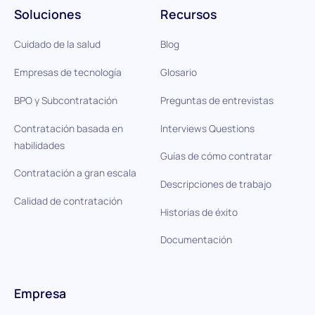
Soluciones
Recursos
Cuidado de la salud
Blog
Empresas de tecnología
Glosario
BPO y Subcontratación
Preguntas de entrevistas
Contratación basada en
Interviews Questions
habilidades
Guías de cómo contratar
Contratación a gran escala
Descripciones de trabajo
Calidad de contratación
Historias de éxito
Documentación
Empresa