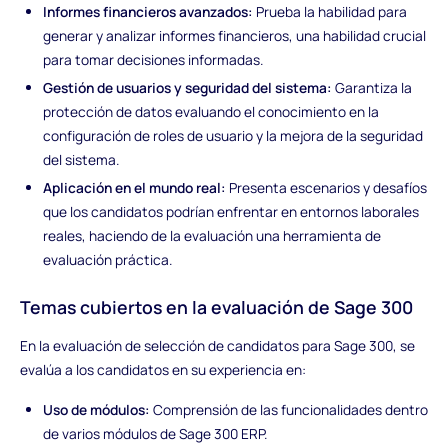
Informes financieros avanzados:
Prueba la habilidad para
generar y analizar informes financieros, una habilidad crucial
para tomar decisiones informadas.
Gestión de usuarios y seguridad del sistema:
Garantiza la
protección de datos evaluando el conocimiento en la
configuración de roles de usuario y la mejora de la seguridad
del sistema.
Aplicación en el mundo real:
Presenta escenarios y desafíos
que los candidatos podrían enfrentar en entornos laborales
reales, haciendo de la evaluación una herramienta de
evaluación práctica.
Temas cubiertos en la evaluación de Sage 300
En la evaluación de selección de candidatos para Sage 300, se
evalúa a los candidatos en su experiencia en:
Uso de módulos:
Comprensión de las funcionalidades dentro
de varios módulos de Sage 300 ERP.