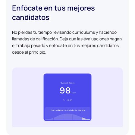
Enfócate en tus mejores
candidatos
No pierdas tu tiempo revisando currículums y haciendo
llamadas de calificación. Deja que las evaluaciones hagan
el trabajo pesado y enfócate en tus mejores candidatos
desde el principio.