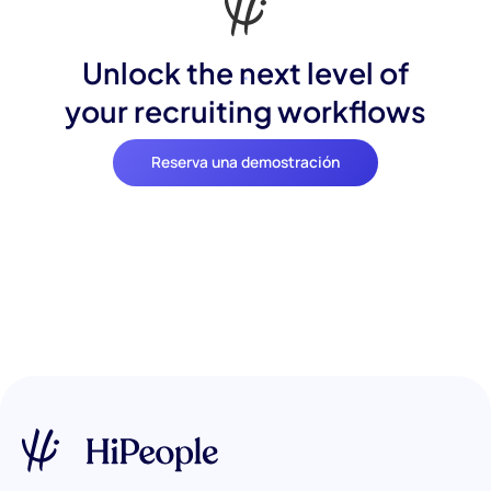
Unlock the next level of
your recruiting workflows
Reserva una demostración