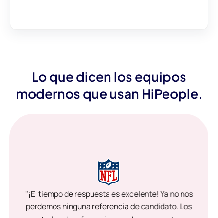
Lo que dicen los equipos
modernos que usan HiPeople.
"¡El tiempo de respuesta es excelente! Ya no nos
perdemos ninguna referencia de candidato. Los