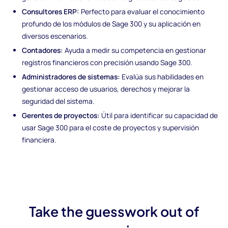
Consultores ERP:
Perfecto para evaluar el conocimiento
profundo de los módulos de Sage 300 y su aplicación en
diversos escenarios.
Contadores:
Ayuda a medir su competencia en gestionar
registros financieros con precisión usando Sage 300.
Administradores de sistemas:
Evalúa sus habilidades en
gestionar acceso de usuarios, derechos y mejorar la
seguridad del sistema.
Gerentes de proyectos:
Útil para identificar su capacidad de
usar Sage 300 para el coste de proyectos y supervisión
financiera.
Take the guesswork out of