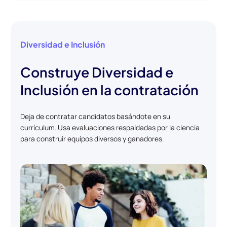
Diversidad e Inclusión
Construye Diversidad e
Inclusión en la contratación
Deja de contratar candidatos basándote en su
currículum. Usa evaluaciones respaldadas por la ciencia
para construir equipos diversos y ganadores.