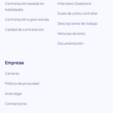
Contratación basada en
Interviews Questions
habilidades
Guías de cómo contratar
Contratación a gran escala
Descripciones de trabajo
Calidad de contratación
Historias de éxito
Documentación
Empresa
Carreras
Política de privacidad
Aviso legal
Contáctanos