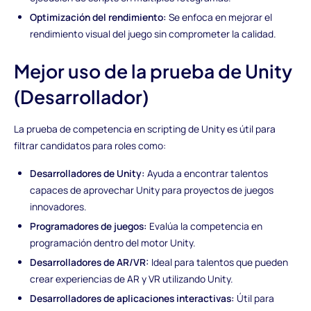
Optimización del rendimiento:
Se enfoca en mejorar el
rendimiento visual del juego sin comprometer la calidad.
Mejor uso de la prueba de Unity
(Desarrollador)
La prueba de competencia en scripting de Unity es útil para
filtrar candidatos para roles como:
Desarrolladores de Unity:
Ayuda a encontrar talentos
capaces de aprovechar Unity para proyectos de juegos
innovadores.
Programadores de juegos:
Evalúa la competencia en
programación dentro del motor Unity.
Desarrolladores de AR/VR:
Ideal para talentos que pueden
crear experiencias de AR y VR utilizando Unity.
Desarrolladores de aplicaciones interactivas:
Útil para