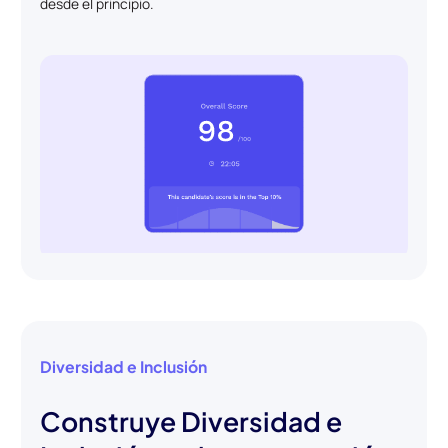
desde el principio.
Diversidad e Inclusión
Construye Diversidad e