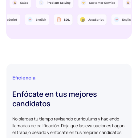
Eficiencia
Enfócate en tus mejores
candidatos
No pierdas tu tiempo revisando currículums y haciendo
llamadas de calificación. Deja que las evaluaciones hagan
el trabajo pesado y enfócate en tus mejores candidatos