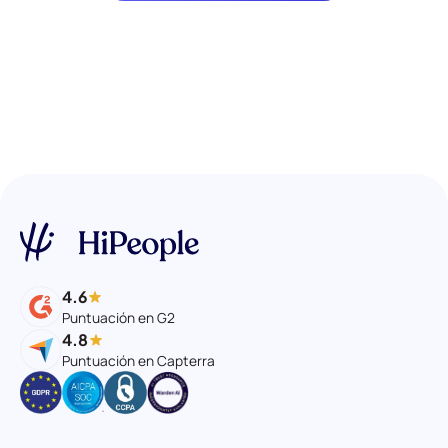
4.6
Puntuación en G2
4.8
Puntuación en Capterra