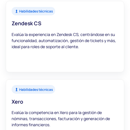
Habilidades técnicas
Zendesk CS
Evalúa la experiencia en Zendesk CS, centrándose en su
funcionalidad, automatización, gestión de tickets y más,
ideal para roles de soporte al cliente.
Habilidades técnicas
Xero
Evalúa la competencia en Xero para la gestión de
nóminas, transacciones, facturación y generación de
informes financieros.