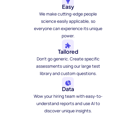
Easy
We make cutting-edge people
science easily applicable, so
everyone can experience its unique
power.
Tailored
Don't go generic. Create specific
assessments using our large test
library and custom questions.
Data
Wow your hiring team with easy-to-
understand reports and use AI to
discover unique insights.