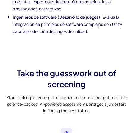
encontrar expertos en la creación de experiencias o
simulaciones interactivas.
Ingenieros de software (Desarrollo de juegos):
Evalúa la
integración de principios de software complejos con Unity
para la producción de juegos de calidad.
Take the guesswork out of
screening
Start making screening decision rooted in data not gut feel. Use
science-backed, AI-powered assessments and get a jumpstart
in finding the best talent.