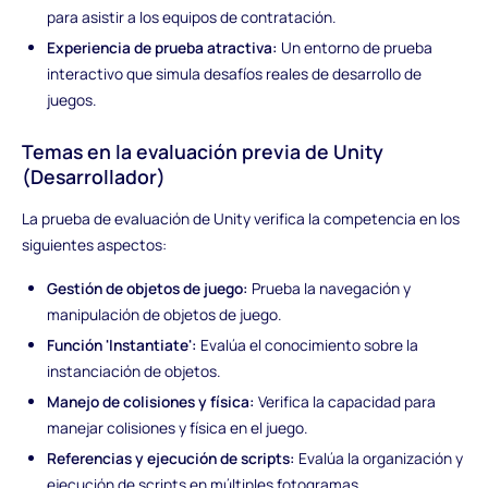
para asistir a los equipos de contratación.
Experiencia de prueba atractiva:
Un entorno de prueba
interactivo que simula desafíos reales de desarrollo de
juegos.
Temas en la evaluación previa de Unity
(Desarrollador)
La prueba de evaluación de Unity verifica la competencia en los
siguientes aspectos:
Gestión de objetos de juego:
Prueba la navegación y
manipulación de objetos de juego.
Función 'Instantiate':
Evalúa el conocimiento sobre la
instanciación de objetos.
Manejo de colisiones y física:
Verifica la capacidad para
manejar colisiones y física en el juego.
Referencias y ejecución de scripts:
Evalúa la organización y
ejecución de scripts en múltiples fotogramas.