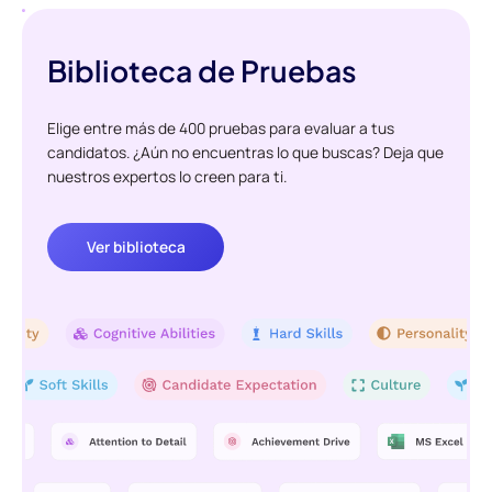
Biblioteca de Pruebas
Elige entre más de 400 pruebas para evaluar a tus
candidatos. ¿Aún no encuentras lo que buscas? Deja que
nuestros expertos lo creen para ti.
Ver biblioteca