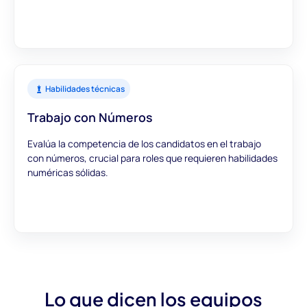
Habilidades técnicas
Trabajo con Números
Evalúa la competencia de los candidatos en el trabajo
con números, crucial para roles que requieren habilidades
numéricas sólidas.
Lo que dicen los equipos