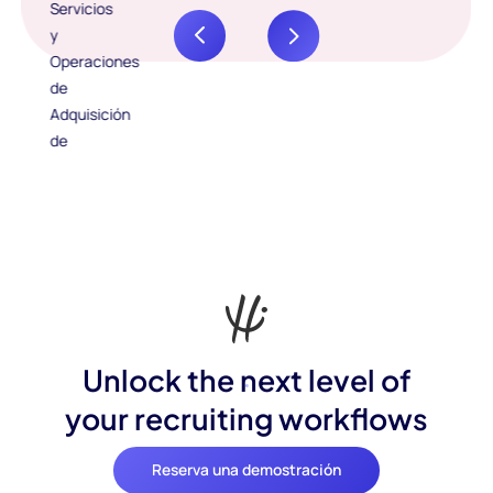
Unlock the next level of
your recruiting workflows
Reserva una demostración