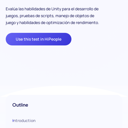
Evalúa las habilidades de Unity para el desarrollo de
juegos, pruebas de scripts, manejo de objetos de
juego y habilidades de optimización de rendimiento.
Use this test in HiPeople
Outline
Introduction