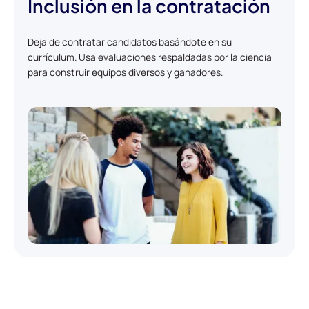
Inclusión en la contratación
Deja de contratar candidatos basándote en su
currículum. Usa evaluaciones respaldadas por la ciencia
para construir equipos diversos y ganadores.