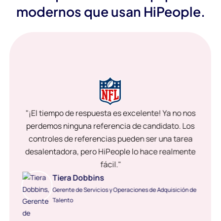
modernos que usan HiPeople.
"¡El tiempo de respuesta es excelente! Ya no nos
perdemos ninguna referencia de candidato. Los
controles de referencias pueden ser una tarea
desalentadora, pero HiPeople lo hace realmente
fácil."
Tiera Dobbins
Gerente de Servicios y Operaciones de Adquisición de
Talento