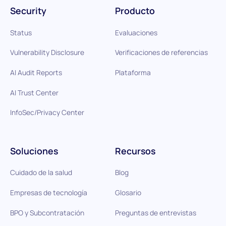
Security
Producto
Status
Evaluaciones
Vulnerability Disclosure
Verificaciones de referencias
AI Audit Reports
Plataforma
AI Trust Center
InfoSec/Privacy Center
Soluciones
Recursos
Cuidado de la salud
Blog
Empresas de tecnología
Glosario
BPO y Subcontratación
Preguntas de entrevistas