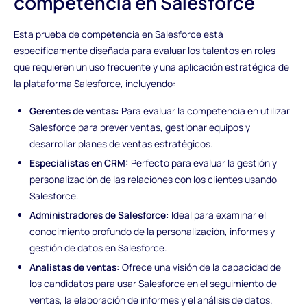
competencia en Salesforce
Esta prueba de competencia en Salesforce está
específicamente diseñada para evaluar los talentos en roles
que requieren un uso frecuente y una aplicación estratégica de
la plataforma Salesforce, incluyendo:
Gerentes de ventas:
Para evaluar la competencia en utilizar
Salesforce para prever ventas, gestionar equipos y
desarrollar planes de ventas estratégicos.
Especialistas en CRM:
Perfecto para evaluar la gestión y
personalización de las relaciones con los clientes usando
Salesforce.
Administradores de Salesforce:
Ideal para examinar el
conocimiento profundo de la personalización, informes y
gestión de datos en Salesforce.
Analistas de ventas:
Ofrece una visión de la capacidad de
los candidatos para usar Salesforce en el seguimiento de
ventas, la elaboración de informes y el análisis de datos.