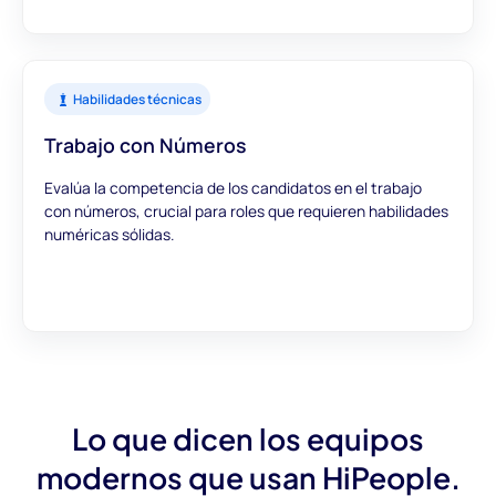
Habilidades técnicas
Trabajo con Números
Evalúa la competencia de los candidatos en el trabajo
con números, crucial para roles que requieren habilidades
numéricas sólidas.
Lo que dicen los equipos
modernos que usan HiPeople.