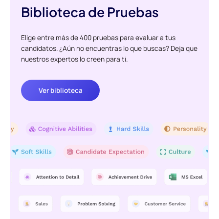
Biblioteca de Pruebas
Elige entre más de 400 pruebas para evaluar a tus
candidatos. ¿Aún no encuentras lo que buscas? Deja que
nuestros expertos lo creen para ti.
Ver biblioteca