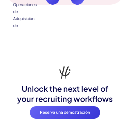
Unlock the next level of
your recruiting workflows
Reserva una demostración