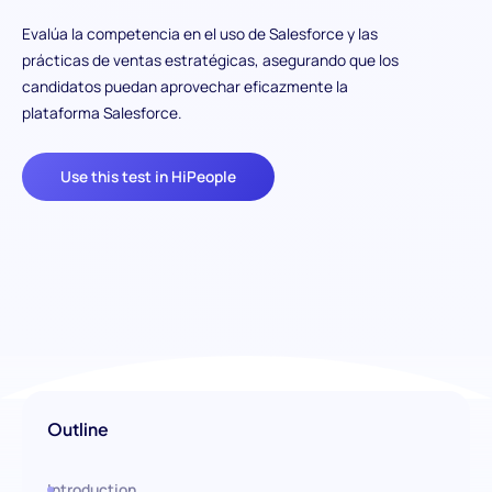
Evalúa la competencia en el uso de Salesforce y las
prácticas de ventas estratégicas, asegurando que los
candidatos puedan aprovechar eficazmente la
plataforma Salesforce.
Use this test in HiPeople
Outline
Introduction