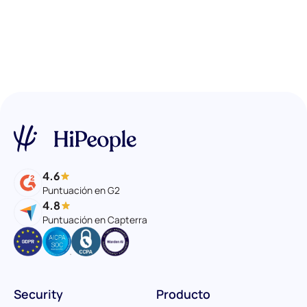
4.6
Puntuación en G2
4.8
Puntuación en Capterra
Security
Producto