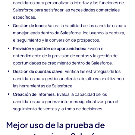
candidatos para personalizar la interfaz y las funciones de
Salesforce para satisfacer las necesidades comerciales
específicas.
Gestión de leads:
Valora la habilidad de los candidatos para
manejar leads dentro de Salesforce, incluyendo la captura,
el seguimiento y la conversión de prospectos.
Previsión y gestión de oportunidades:
Evalúa el
entendimiento de la previsión de ventas y la gestión de
oportunidades de crecimiento dentro de Salesforce.
Gestión de cuentas clave:
Verifica las estrategias de los
candidatos para gestionar clientes de alto valor utilizando
las herramientas de Salesforce.
Creación de informes:
Evalúa la capacidad de los
candidatos para generar informes significativos para el
seguimiento de ventas y la toma de decisiones.
Mejor uso de la prueba de