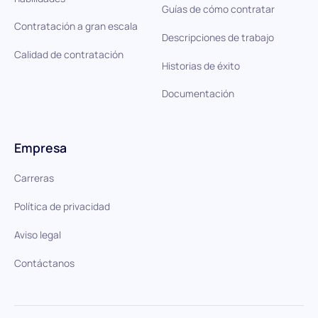
Guías de cómo contratar
Contratación a gran escala
Descripciones de trabajo
Calidad de contratación
Historias de éxito
Documentación
Empresa
Carreras
Política de privacidad
Aviso legal
Contáctanos