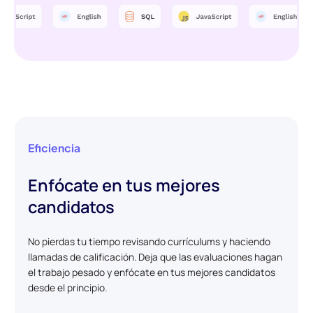
Eficiencia
Enfócate en tus mejores
candidatos
No pierdas tu tiempo revisando currículums y haciendo
llamadas de calificación. Deja que las evaluaciones hagan
el trabajo pesado y enfócate en tus mejores candidatos
desde el principio.