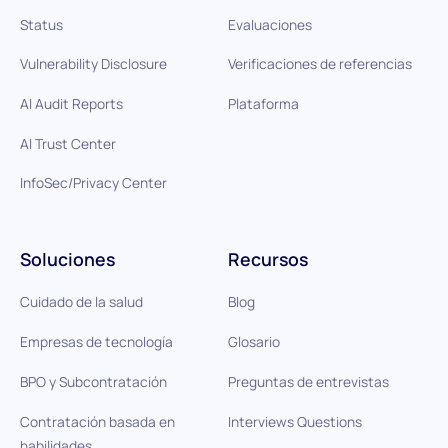
Status
Evaluaciones
Vulnerability Disclosure
Verificaciones de referencias
AI Audit Reports
Plataforma
AI Trust Center
InfoSec/Privacy Center
Soluciones
Recursos
Cuidado de la salud
Blog
Empresas de tecnología
Glosario
BPO y Subcontratación
Preguntas de entrevistas
Contratación basada en
Interviews Questions
habilidades