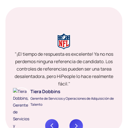
"¡El tiempo de respuesta es excelente! Ya no nos
perdemos ninguna referencia de candidato. Los
controles de referencias pueden ser una tarea
desalentadora, pero HiPeople lo hace realmente
fácil."
Tiera Dobbins
Gerente de Servicios y Operaciones de Adquisición de
Talento