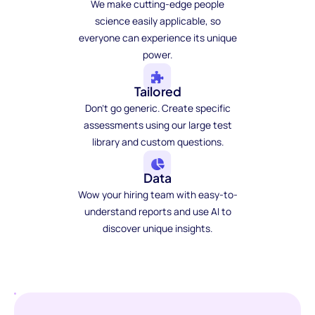
We make cutting-edge people
science easily applicable, so
everyone can experience its unique
power.
Tailored
Don't go generic. Create specific
assessments using our large test
library and custom questions.
Data
Wow your hiring team with easy-to-
understand reports and use AI to
discover unique insights.