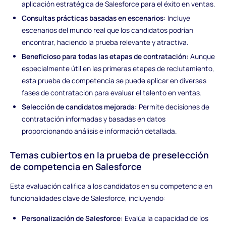
aplicación estratégica de Salesforce para el éxito en ventas.
Consultas prácticas basadas en escenarios:
Incluye
escenarios del mundo real que los candidatos podrían
encontrar, haciendo la prueba relevante y atractiva.
Beneficioso para todas las etapas de contratación:
Aunque
especialmente útil en las primeras etapas de reclutamiento,
esta prueba de competencia se puede aplicar en diversas
fases de contratación para evaluar el talento en ventas.
Selección de candidatos mejorada:
Permite decisiones de
contratación informadas y basadas en datos
proporcionando análisis e información detallada.
Temas cubiertos en la prueba de preselección
de competencia en Salesforce
Esta evaluación califica a los candidatos en su competencia en
funcionalidades clave de Salesforce, incluyendo:
Personalización de Salesforce:
Evalúa la capacidad de los