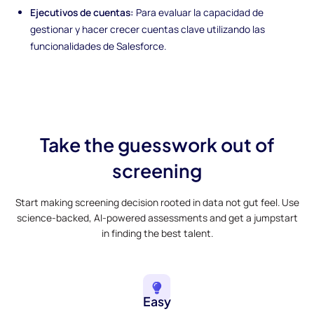
Ejecutivos de cuentas:
Para evaluar la capacidad de
gestionar y hacer crecer cuentas clave utilizando las
funcionalidades de Salesforce.
Take the guesswork out of
screening
Start making screening decision rooted in data not gut feel. Use
science-backed, AI-powered assessments and get a jumpstart
in finding the best talent.
Easy