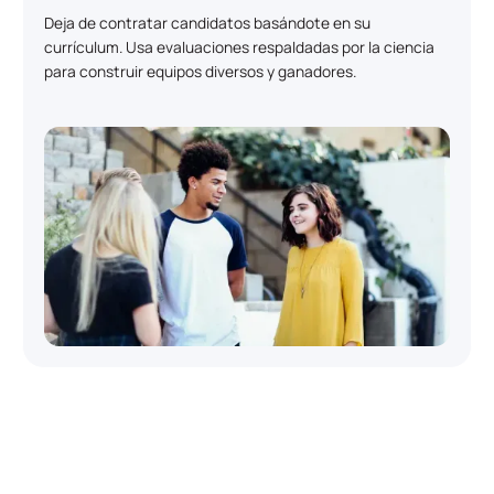
Deja de contratar candidatos basándote en su
currículum. Usa evaluaciones respaldadas por la ciencia
para construir equipos diversos y ganadores.