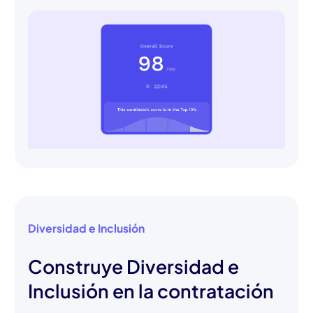
Diversidad e Inclusión
Construye Diversidad e
Inclusión en la contratación