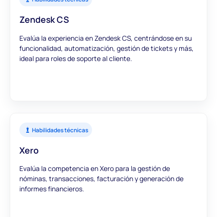
Zendesk CS
Evalúa la experiencia en Zendesk CS, centrándose en su
funcionalidad, automatización, gestión de tickets y más,
ideal para roles de soporte al cliente.
Habilidades técnicas
Xero
Evalúa la competencia en Xero para la gestión de
nóminas, transacciones, facturación y generación de
informes financieros.