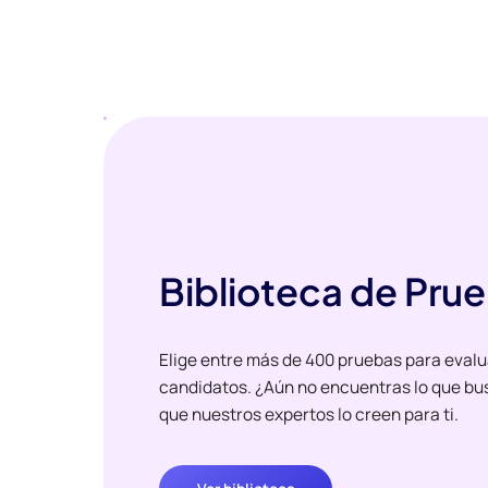
Biblioteca de Pru
Elige entre más de 400 pruebas para evalu
candidatos. ¿Aún no encuentras lo que bu
que nuestros expertos lo creen para ti.