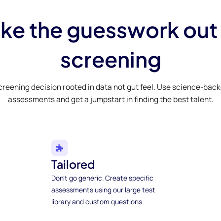
ke the guesswork out
screening
creening decision rooted in data not gut feel. Use science-bac
assessments and get a jumpstart in finding the best talent.
Tailored
Don't go generic. Create specific
assessments using our large test
library and custom questions.