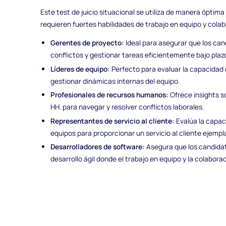
Este test de juicio situacional se utiliza de manera óptima
requieren fuertes habilidades de trabajo en equipo y colab
Gerentes de proyecto:
Ideal para asegurar que los can
conflictos y gestionar tareas eficientemente bajo plaz
Líderes de equipo:
Perfecto para evaluar la capacidad
gestionar dinámicas internas del equipo.
Profesionales de recursos humanos:
Ofrece insights s
HH. para navegar y resolver conflictos laborales.
Representantes de servicio al cliente:
Evalúa la capac
equipos para proporcionar un servicio al cliente ejempla
Desarrolladores de software:
Asegura que los candida
desarrollo ágil donde el trabajo en equipo y la colabora