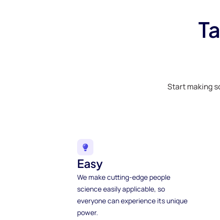
Ta
Start making s
Easy
We make cutting-edge people
science easily applicable, so
everyone can experience its unique
power.