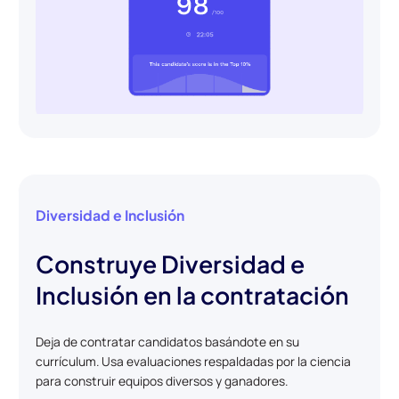
Diversidad e Inclusión
Construye Diversidad e
Inclusión en la contratación
Deja de contratar candidatos basándote en su
currículum. Usa evaluaciones respaldadas por la ciencia
para construir equipos diversos y ganadores.