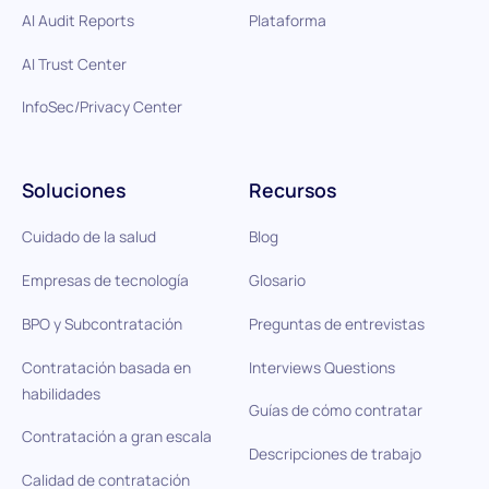
AI Audit Reports
Plataforma
AI Trust Center
InfoSec/Privacy Center
Soluciones
Recursos
Cuidado de la salud
Blog
Empresas de tecnología
Glosario
BPO y Subcontratación
Preguntas de entrevistas
Contratación basada en
Interviews Questions
habilidades
Guías de cómo contratar
Contratación a gran escala
Descripciones de trabajo
Calidad de contratación