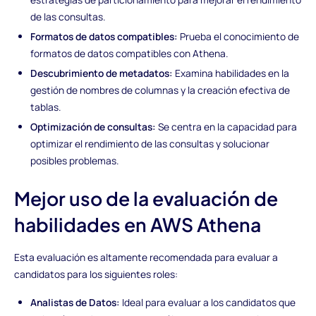
de las consultas.
Formatos de datos compatibles:
Prueba el conocimiento de
formatos de datos compatibles con Athena.
Descubrimiento de metadatos:
Examina habilidades en la
gestión de nombres de columnas y la creación efectiva de
tablas.
Optimización de consultas:
Se centra en la capacidad para
optimizar el rendimiento de las consultas y solucionar
posibles problemas.
Mejor uso de la evaluación de
habilidades en AWS Athena
Esta evaluación es altamente recomendada para evaluar a
candidatos para los siguientes roles:
Analistas de Datos:
Ideal para evaluar a los candidatos que