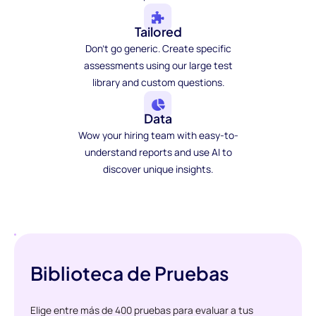
Tailored
Don't go generic. Create specific
assessments using our large test
library and custom questions.
Data
Wow your hiring team with easy-to-
understand reports and use AI to
discover unique insights.
Biblioteca de Pruebas
Elige entre más de 400 pruebas para evaluar a tus