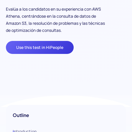
Evalúa a los candidatos en su experiencia con AWS
Athena, centrándose en la consulta de datos de
Amazon S3, la resolución de problemas y las técnicas
de optimización de consultas.
Use this test in HiPeople
Outline
Introduction