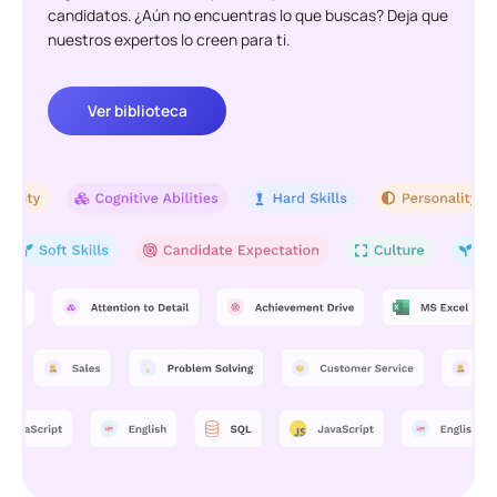
candidatos. ¿Aún no encuentras lo que buscas? Deja que
nuestros expertos lo creen para ti.
Ver biblioteca