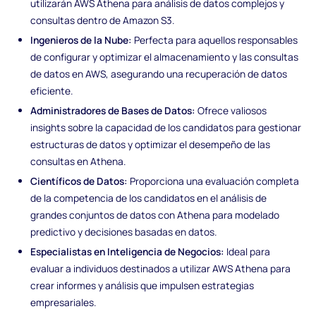
utilizarán AWS Athena para análisis de datos complejos y
consultas dentro de Amazon S3.
Ingenieros de la Nube:
Perfecta para aquellos responsables
de configurar y optimizar el almacenamiento y las consultas
de datos en AWS, asegurando una recuperación de datos
eficiente.
Administradores de Bases de Datos:
Ofrece valiosos
insights sobre la capacidad de los candidatos para gestionar
estructuras de datos y optimizar el desempeño de las
consultas en Athena.
Científicos de Datos:
Proporciona una evaluación completa
de la competencia de los candidatos en el análisis de
grandes conjuntos de datos con Athena para modelado
predictivo y decisiones basadas en datos.
Especialistas en Inteligencia de Negocios:
Ideal para
evaluar a individuos destinados a utilizar AWS Athena para
crear informes y análisis que impulsen estrategias
empresariales.