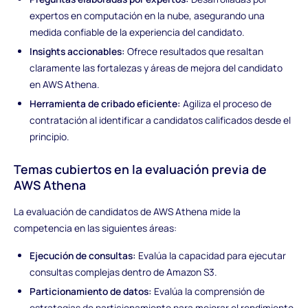
expertos en computación en la nube, asegurando una
medida confiable de la experiencia del candidato.
Insights accionables:
Ofrece resultados que resaltan
claramente las fortalezas y áreas de mejora del candidato
en AWS Athena.
Herramienta de cribado eficiente:
Agiliza el proceso de
contratación al identificar a candidatos calificados desde el
principio.
Temas cubiertos en la evaluación previa de
AWS Athena
La evaluación de candidatos de AWS Athena mide la
competencia en las siguientes áreas:
Ejecución de consultas:
Evalúa la capacidad para ejecutar
consultas complejas dentro de Amazon S3.
Particionamiento de datos:
Evalúa la comprensión de
estrategias de particionamiento para mejorar el rendimiento