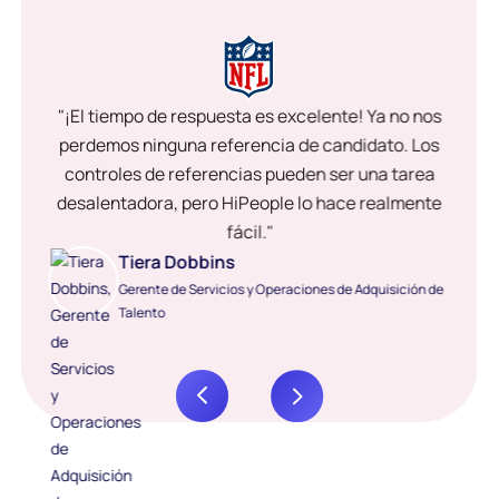
"¡El tiempo de respuesta es excelente! Ya no nos
perdemos ninguna referencia de candidato. Los
controles de referencias pueden ser una tarea
desalentadora, pero HiPeople lo hace realmente
fácil."
Tiera Dobbins
Gerente de Servicios y Operaciones de Adquisición de
Talento