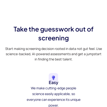
Take the guesswork out of
screening
Start making screening decision rooted in data not gut feel. Use
science-backed, AI-powered assessments and get a jumpstart
in finding the best talent.
Easy
We make cutting-edge people
science easily applicable, so
everyone can experience its unique
power.