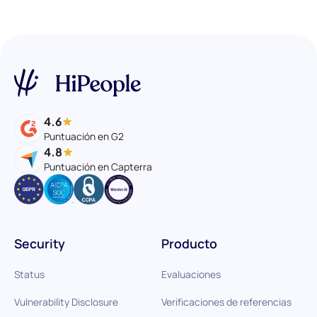
4.6
Puntuación en G2
4.8
Puntuación en Capterra
Security
Producto
Status
Evaluaciones
Vulnerability Disclosure
Verificaciones de referencias