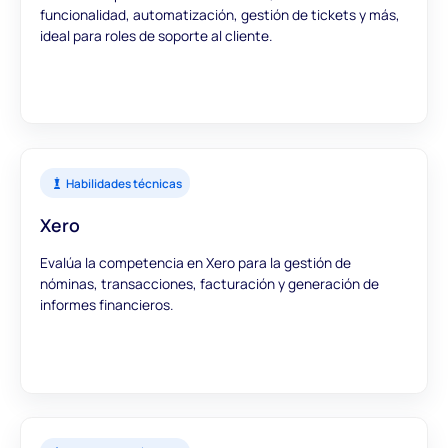
funcionalidad, automatización, gestión de tickets y más,
ideal para roles de soporte al cliente.
Habilidades técnicas
Xero
Evalúa la competencia en Xero para la gestión de
nóminas, transacciones, facturación y generación de
informes financieros.