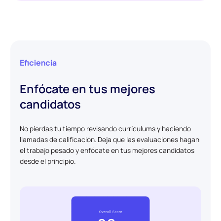
Eficiencia
Enfócate en tus mejores
candidatos
No pierdas tu tiempo revisando currículums y haciendo
llamadas de calificación. Deja que las evaluaciones hagan
el trabajo pesado y enfócate en tus mejores candidatos
desde el principio.