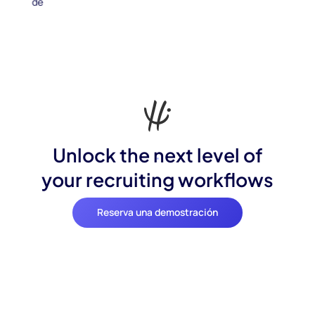
Unlock the next level of
your recruiting workflows
Reserva una demostración