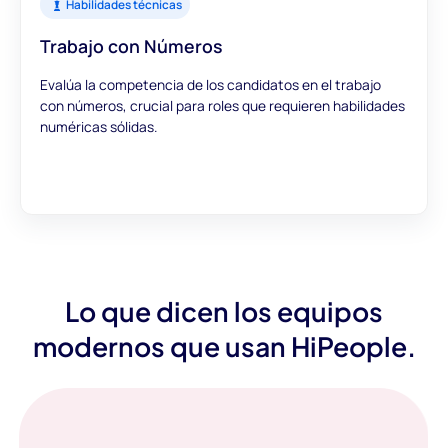
Habilidades técnicas
Trabajo con Números
Evalúa la competencia de los candidatos en el trabajo
con números, crucial para roles que requieren habilidades
numéricas sólidas.
Lo que dicen los equipos
modernos que usan HiPeople.