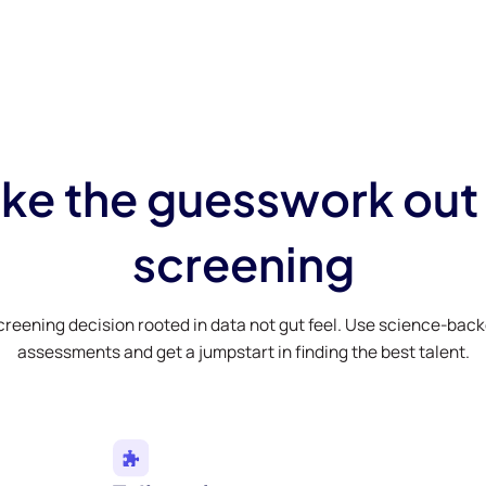
ke the guesswork out
screening
creening decision rooted in data not gut feel. Use science-bac
assessments and get a jumpstart in finding the best talent.