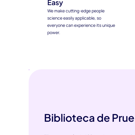
Easy
We make cutting-edge people
science easily applicable, so
everyone can experience its unique
power.
Biblioteca de Pru