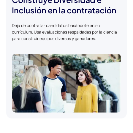
Inclusión en la contratación
Deja de contratar candidatos basándote en su
currículum. Usa evaluaciones respaldadas por la ciencia
para construir equipos diversos y ganadores.