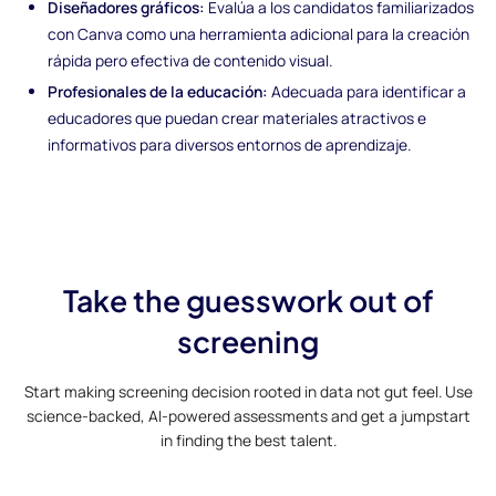
Diseñadores gráficos:
Evalúa a los candidatos familiarizados
con Canva como una herramienta adicional para la creación
rápida pero efectiva de contenido visual.
Profesionales de la educación:
Adecuada para identificar a
educadores que puedan crear materiales atractivos e
informativos para diversos entornos de aprendizaje.
Take the guesswork out of
screening
Start making screening decision rooted in data not gut feel. Use
science-backed, AI-powered assessments and get a jumpstart
in finding the best talent.