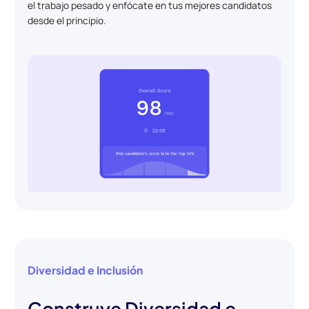
el trabajo pesado y enfócate en tus mejores candidatos
desde el principio.
Diversidad e Inclusión
Construye Diversidad e