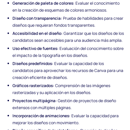
Generación de paleta de colores:
Evaluar el conocimiento
en la creación de esquemas de colores armoniosos.
Diseño con transparencia:
Prueba de habilidades para crear
diseños que requieran fondos transparentes.
Accesibilidad en el diseño:
Garantizar que los diseños de los
candidatos sean accesibles para una audiencia más amplia.
Uso efectivo de fuentes:
Evaluación del conocimiento sobre
el impacto de la tipografía en los diseños.
Diseños predefinidos:
Evaluar la capacidad de los
candidatos para aprovechar los recursos de Canva para una
creación eficiente de diseños.
Gráficos rasterizados:
Comprensión de las imágenes
rasterizadas y su aplicación en los diseños.
Proyectos multipágina:
Gestión de proyectos de diseño
extensos con múltiples páginas.
Incorporación de animaciones:
Evaluar la capacidad para
mejorar los diseños con movimiento.