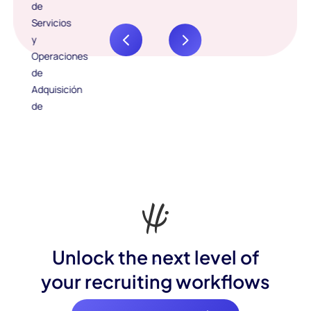
Unlock the next level of
your recruiting workflows