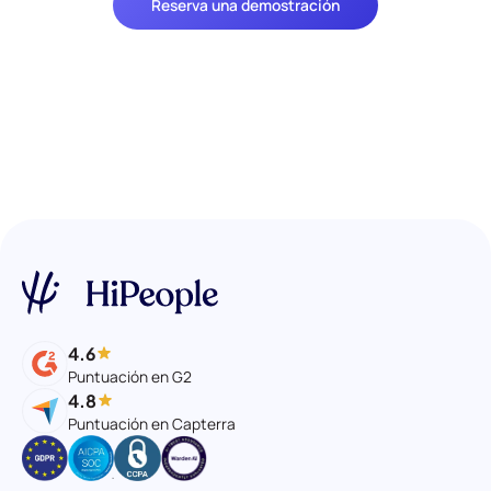
Reserva una demostración
4.6
Puntuación en G2
4.8
Puntuación en Capterra