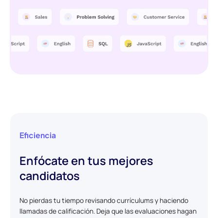
Eficiencia
Enfócate en tus mejores
candidatos
No pierdas tu tiempo revisando currículums y haciendo
llamadas de calificación. Deja que las evaluaciones hagan