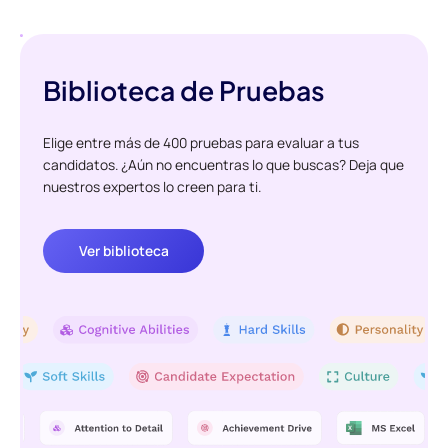
Biblioteca de Pruebas
Elige entre más de 400 pruebas para evaluar a tus
candidatos. ¿Aún no encuentras lo que buscas? Deja que
nuestros expertos lo creen para ti.
Ver biblioteca