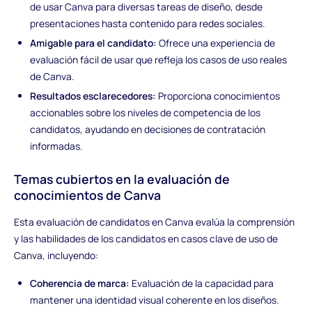
de usar Canva para diversas tareas de diseño, desde
presentaciones hasta contenido para redes sociales.
Amigable para el candidato:
Ofrece una experiencia de
evaluación fácil de usar que refleja los casos de uso reales
de Canva.
Resultados esclarecedores:
Proporciona conocimientos
accionables sobre los niveles de competencia de los
candidatos, ayudando en decisiones de contratación
informadas.
Temas cubiertos en la evaluación de
conocimientos de Canva
Esta evaluación de candidatos en Canva evalúa la comprensión
y las habilidades de los candidatos en casos clave de uso de
Canva, incluyendo:
Coherencia de marca:
Evaluación de la capacidad para
mantener una identidad visual coherente en los diseños.