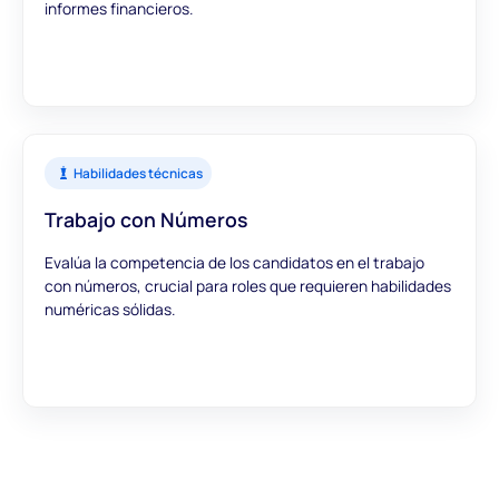
informes financieros.
Habilidades técnicas
Trabajo con Números
Evalúa la competencia de los candidatos en el trabajo
con números, crucial para roles que requieren habilidades
numéricas sólidas.