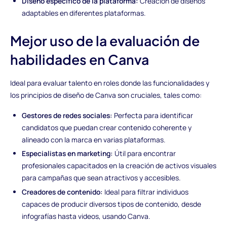
Diseño específico de la plataforma:
Creación de diseños
adaptables en diferentes plataformas.
Mejor uso de la evaluación de
habilidades en Canva
Ideal para evaluar talento en roles donde las funcionalidades y
los principios de diseño de Canva son cruciales, tales como:
Gestores de redes sociales:
Perfecta para identificar
candidatos que puedan crear contenido coherente y
alineado con la marca en varias plataformas.
Especialistas en marketing:
Útil para encontrar
profesionales capacitados en la creación de activos visuales
para campañas que sean atractivos y accesibles.
Creadores de contenido:
Ideal para filtrar individuos
capaces de producir diversos tipos de contenido, desde
infografías hasta videos, usando Canva.