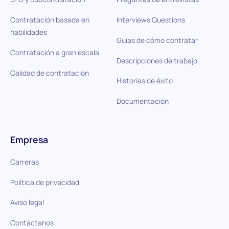
Contratación basada en
Interviews Questions
habilidades
Guías de cómo contratar
Contratación a gran escala
Descripciones de trabajo
Calidad de contratación
Historias de éxito
Documentación
Empresa
Carreras
Política de privacidad
Aviso legal
Contáctanos