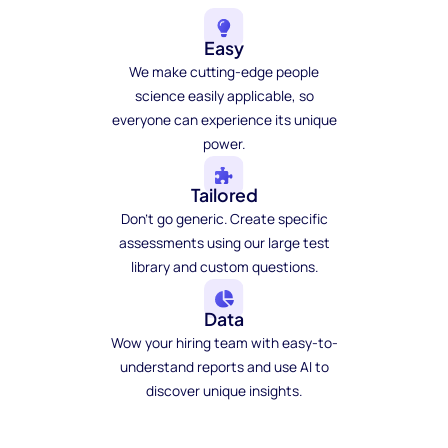
Easy
We make cutting-edge people
science easily applicable, so
everyone can experience its unique
power.
Tailored
Don't go generic. Create specific
assessments using our large test
library and custom questions.
Data
Wow your hiring team with easy-to-
understand reports and use AI to
discover unique insights.