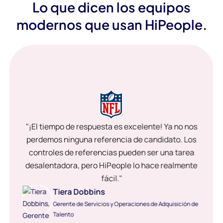
Lo que dicen los equipos
modernos que usan HiPeople.
"¡El tiempo de respuesta es excelente! Ya no nos
perdemos ninguna referencia de candidato. Los
controles de referencias pueden ser una tarea
desalentadora, pero HiPeople lo hace realmente
fácil."
Tiera Dobbins
Gerente de Servicios y Operaciones de Adquisición de
Talento