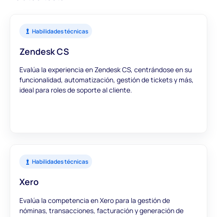
Habilidades técnicas
Zendesk CS
Evalúa la experiencia en Zendesk CS, centrándose en su
funcionalidad, automatización, gestión de tickets y más,
ideal para roles de soporte al cliente.
Habilidades técnicas
Xero
Evalúa la competencia en Xero para la gestión de
nóminas, transacciones, facturación y generación de