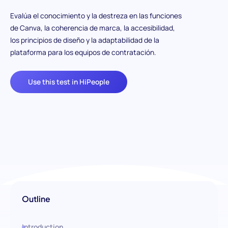
Evalúa el conocimiento y la destreza en las funciones
de Canva, la coherencia de marca, la accesibilidad,
los principios de diseño y la adaptabilidad de la
plataforma para los equipos de contratación.
Use this test in HiPeople
Outline
Introduction