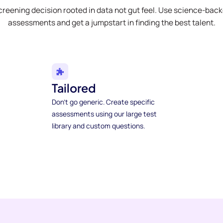
creening decision rooted in data not gut feel. Use science-bac
assessments and get a jumpstart in finding the best talent.
Tailored
Don't go generic. Create specific
assessments using our large test
library and custom questions.