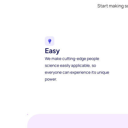
Start making s
Easy
We make cutting-edge people
science easily applicable, so
everyone can experience its unique
power.