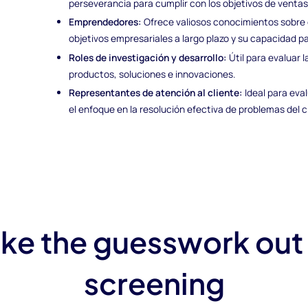
perseverancia para cumplir con los objetivos de ventas
Emprendedores:
Ofrece valiosos conocimientos sobre 
objetivos empresariales a largo plazo y su capacidad 
Roles de investigación y desarrollo:
Útil para evaluar l
productos, soluciones e innovaciones.
Representantes de atención al cliente:
Ideal para eva
el enfoque en la resolución efectiva de problemas del c
ke the guesswork out
screening