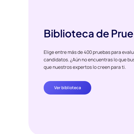
Biblioteca de Pru
Elige entre más de 400 pruebas para evalu
candidatos. ¿Aún no encuentras lo que bu
que nuestros expertos lo creen para ti.
Ver biblioteca