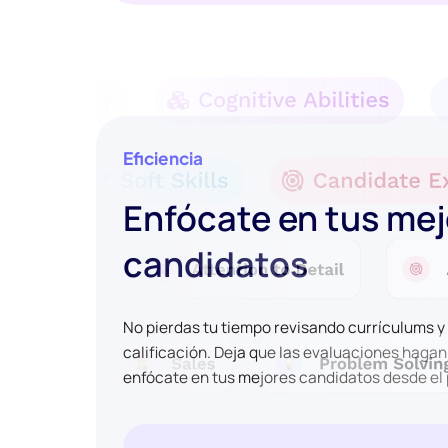
Eficiencia
Enfócate en tus me
candidatos
No pierdas tu tiempo revisando currículums 
calificación. Deja que las evaluaciones hagan
enfócate en tus mejores candidatos desde el 