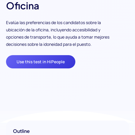
Oficina
Evalúa las preferencias de los candidatos sobre la
ubicación de la oficina, incluyendo accesibilidad y
opciones de transporte, lo que ayuda a tomar mejores
decisiones sobre la idoneidad para el puesto.
Use this test in HiPeople
Outline