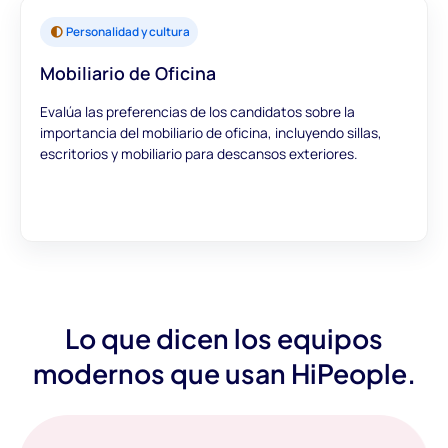
Personalidad y cultura
Mobiliario de Oficina
Evalúa las preferencias de los candidatos sobre la
importancia del mobiliario de oficina, incluyendo sillas,
escritorios y mobiliario para descansos exteriores.
Lo que dicen los equipos
modernos que usan HiPeople.