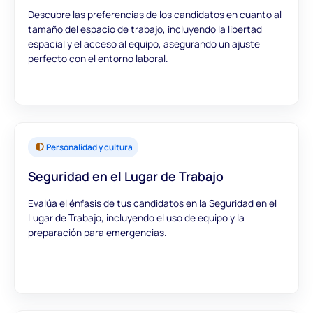
Descubre las preferencias de los candidatos en cuanto al
tamaño del espacio de trabajo, incluyendo la libertad
espacial y el acceso al equipo, asegurando un ajuste
perfecto con el entorno laboral.
Personalidad y cultura
Seguridad en el Lugar de Trabajo
Evalúa el énfasis de tus candidatos en la Seguridad en el
Lugar de Trabajo, incluyendo el uso de equipo y la
preparación para emergencias.