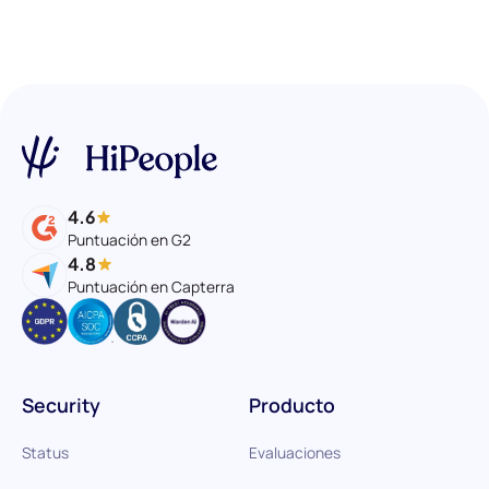
4.6
Puntuación en G2
4.8
Puntuación en Capterra
Security
Producto
Status
Evaluaciones