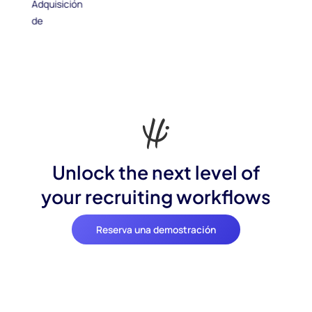
Unlock the next level of
your recruiting workflows
Reserva una demostración