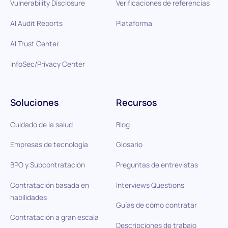
Vulnerability Disclosure
Verificaciones de referencias
AI Audit Reports
Plataforma
AI Trust Center
InfoSec/Privacy Center
Soluciones
Recursos
Cuidado de la salud
Blog
Empresas de tecnología
Glosario
BPO y Subcontratación
Preguntas de entrevistas
Contratación basada en
Interviews Questions
habilidades
Guías de cómo contratar
Contratación a gran escala
Descripciones de trabajo