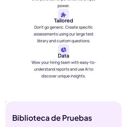
power.
Tailored
Don't go generic. Create specific
assessments using our large test
library and custom questions.
Data
Wow your hiring team with easy-to-
understand reports and use AI to
discover unique insights.
Biblioteca de Pruebas