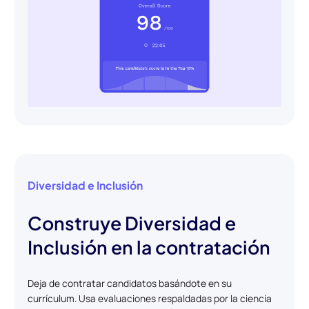
Diversidad e Inclusión
Construye Diversidad e
Inclusión en la contratación
Deja de contratar candidatos basándote en su
currículum. Usa evaluaciones respaldadas por la ciencia