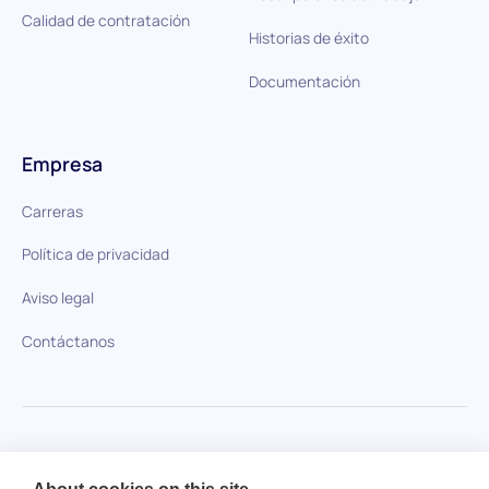
Calidad de contratación
Historias de éxito
Documentación
Empresa
Carreras
Política de privacidad
Aviso legal
Contáctanos
HiPeople en comparación