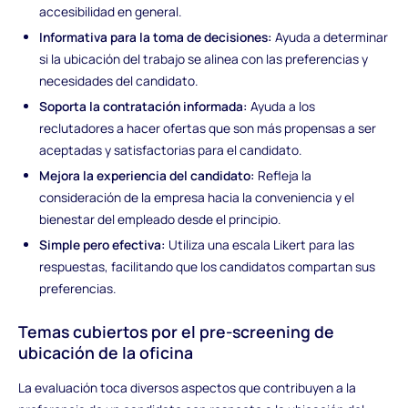
accesibilidad en general.
Informativa para la toma de decisiones:
Ayuda a determinar
si la ubicación del trabajo se alinea con las preferencias y
necesidades del candidato.
Soporta la contratación informada:
Ayuda a los
reclutadores a hacer ofertas que son más propensas a ser
aceptadas y satisfactorias para el candidato.
Mejora la experiencia del candidato:
Refleja la
consideración de la empresa hacia la conveniencia y el
bienestar del empleado desde el principio.
Simple pero efectiva:
Utiliza una escala Likert para las
respuestas, facilitando que los candidatos compartan sus
preferencias.
Temas cubiertos por el pre-screening de
ubicación de la oficina
La evaluación toca diversos aspectos que contribuyen a la