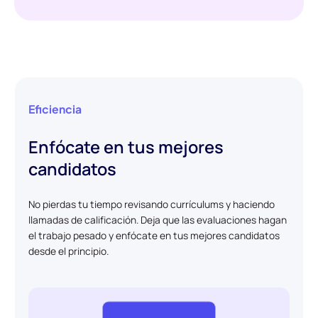
Eficiencia
Enfócate en tus mejores
candidatos
No pierdas tu tiempo revisando currículums y haciendo
llamadas de calificación. Deja que las evaluaciones hagan
el trabajo pesado y enfócate en tus mejores candidatos
desde el principio.