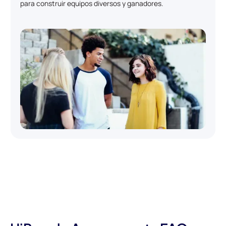
para construir equipos diversos y ganadores.