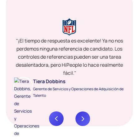
"¡El tiempo de respuesta es excelente! Ya no nos
perdemos ninguna referencia de candidato. Los
controles de referencias pueden ser una tarea
desalentadora, pero HiPeople lo hace realmente
fácil."
Tiera Dobbins
Gerente de Servicios y Operaciones de Adquisición de
Talento