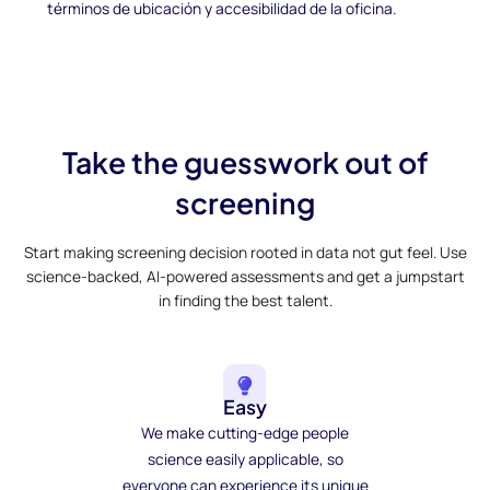
términos de ubicación y accesibilidad de la oficina.
Take the guesswork out of
screening
Start making screening decision rooted in data not gut feel. Use
science-backed, AI-powered assessments and get a jumpstart
in finding the best talent.
Easy
We make cutting-edge people
science easily applicable, so
everyone can experience its unique