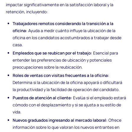
impactar significativamente en la satisfacción laboral y la
retención, incluyendo:
Trabajadores remotos considerando la transición a la
oficina:
Ayuda a medir cuánto influye la ubicación de la
oficina en los candidatos acostumbrados a trabajar desde
casa.
Empleados que se reubican por el trabajo:
Esencial para
entender las preferencias de ubicación y potenciales
preocupaciones sobre la reubicación.
Roles de ventas con visitas frecuentes a la oficina:
Determina si la ubicación de la oficina apoyará o dificultará
la productividad y la facilidad de operación del candidato.
Puestos de atención al cliente:
Evalúa si el empleado estará
cómodo con el desplazamiento y si se ajusta a su estilo de
vida.
Nuevos graduados ingresando al mercado laboral:
Ofrece
información sobre lo que valoran los nuevos entrantes en