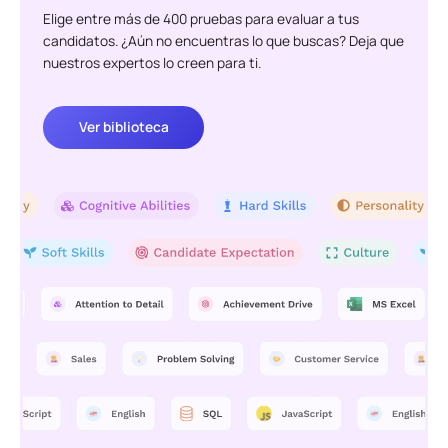
Elige entre más de 400 pruebas para evaluar a tus
candidatos. ¿Aún no encuentras lo que buscas? Deja que
nuestros expertos lo creen para ti.
Ver biblioteca