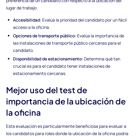
preferencia de un candidato con respecto a la ubicación del
lugar de trabajo:
Accesibilidad:
Evalúa la prioridad del candidato por un fácil
acceso a la oficina.
Opciones de transporte público:
Evalúa la importancia de
las instalaciones de transporte público cercanas para el
candidato.
Disponibilidad de estacionamiento:
Determina qué tan
crucial es para el candidato tener instalaciones de
estacionamiento cercanas.
Mejor uso del test de
importancia de la ubicación de
la oficina
Esta evaluación es particularmente beneficiosa para evaluar a
los candidatos para roles donde la ubicación de la oficina podría