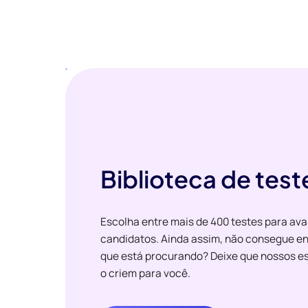
Biblioteca de test
Escolha entre mais de 400 testes para ava
candidatos. Ainda assim, não consegue en
que está procurando? Deixe que nossos es
o criem para você.