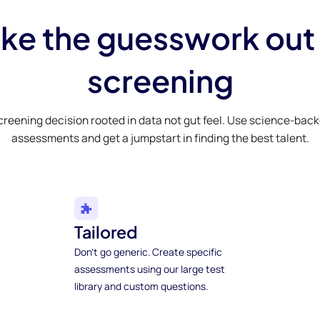
ke the guesswork out
screening
creening decision rooted in data not gut feel. Use science-bac
assessments and get a jumpstart in finding the best talent.
Tailored
Don't go generic. Create specific
assessments using our large test
library and custom questions.