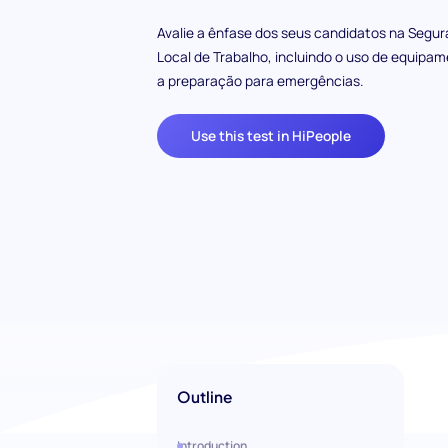
Avalie a ênfase dos seus candidatos na Segu
Local de Trabalho, incluindo o uso de equipa
a preparação para emergências.
Use this test in HiPeople
Outline
Introduction