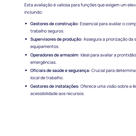
Esta avaliação é valiosa para funções que exigem um ele
incluindo:
Gestores de construção:
Essencial para avaliar o co
trabalho seguros.
Supervisores de produção:
Assegura a priorização da
equipamentos.
Operadores de armazém:
Ideal para avaliar a prontid
emergências.
Oficiais de saúde e segurança:
Crucial para determina
local de trabalho.
Gestores de instalações:
Oferece uma visão sobre a ê
acessibilidade aos recursos.