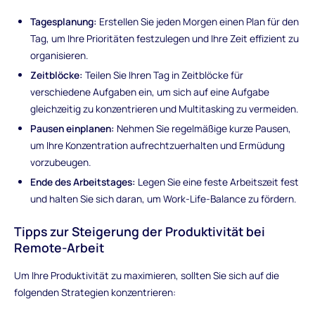
Tagesplanung:
Erstellen Sie jeden Morgen einen Plan für den
Tag, um Ihre Prioritäten festzulegen und Ihre Zeit effizient zu
organisieren.
Zeitblöcke:
Teilen Sie Ihren Tag in Zeitblöcke für
verschiedene Aufgaben ein, um sich auf eine Aufgabe
gleichzeitig zu konzentrieren und Multitasking zu vermeiden.
Pausen einplanen:
Nehmen Sie regelmäßige kurze Pausen,
um Ihre Konzentration aufrechtzuerhalten und Ermüdung
vorzubeugen.
Ende des Arbeitstages:
Legen Sie eine feste Arbeitszeit fest
und halten Sie sich daran, um Work-Life-Balance zu fördern.
Tipps zur Steigerung der Produktivität bei
Remote-Arbeit
Um Ihre Produktivität zu maximieren, sollten Sie sich auf die
folgenden Strategien konzentrieren: