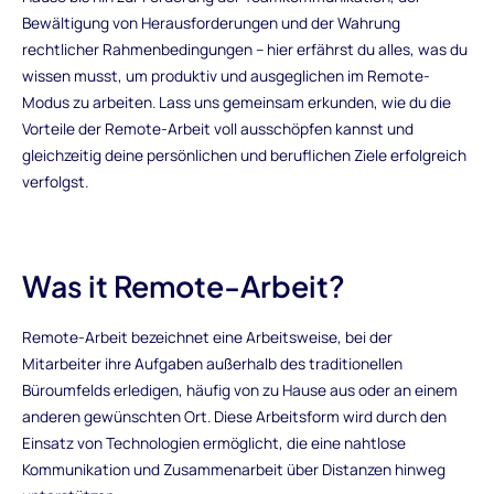
Bewältigung von Herausforderungen und der Wahrung
rechtlicher Rahmenbedingungen – hier erfährst du alles, was du
wissen musst, um produktiv und ausgeglichen im Remote-
Modus zu arbeiten. Lass uns gemeinsam erkunden, wie du die
Vorteile der Remote-Arbeit voll ausschöpfen kannst und
gleichzeitig deine persönlichen und beruflichen Ziele erfolgreich
verfolgst.
Was it Remote-Arbeit?
Remote-Arbeit bezeichnet eine Arbeitsweise, bei der
Mitarbeiter ihre Aufgaben außerhalb des traditionellen
Büroumfelds erledigen, häufig von zu Hause aus oder an einem
anderen gewünschten Ort. Diese Arbeitsform wird durch den
Einsatz von Technologien ermöglicht, die eine nahtlose
Kommunikation und Zusammenarbeit über Distanzen hinweg