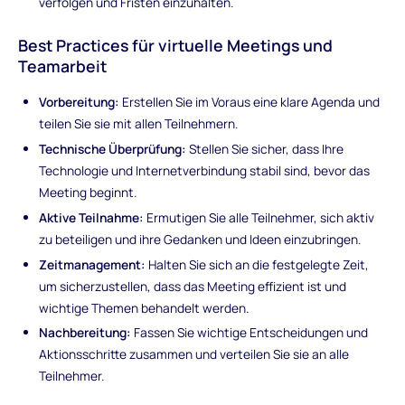
verfolgen und Fristen einzuhalten.
Best Practices für virtuelle Meetings und
Teamarbeit
Vorbereitung:
Erstellen Sie im Voraus eine klare Agenda und
teilen Sie sie mit allen Teilnehmern.
Technische Überprüfung:
Stellen Sie sicher, dass Ihre
Technologie und Internetverbindung stabil sind, bevor das
Meeting beginnt.
Aktive Teilnahme:
Ermutigen Sie alle Teilnehmer, sich aktiv
zu beteiligen und ihre Gedanken und Ideen einzubringen.
Zeitmanagement:
Halten Sie sich an die festgelegte Zeit,
um sicherzustellen, dass das Meeting effizient ist und
wichtige Themen behandelt werden.
Nachbereitung:
Fassen Sie wichtige Entscheidungen und
Aktionsschritte zusammen und verteilen Sie sie an alle
Teilnehmer.