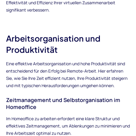
Effektivität und Effizienz Ihrer virtuellen Zusammenarbeit
signifikant verbessern.
Arbeitsorganisation und
Produktivität
Eine effektive Arbeitsorganisation und hohe Produktivität sind
entscheidend für den Erfolg bei Remote-Arbeit. Hier erfahren
Sie, wie Sie Ihre Zeit effizient nutzen, Ihre Produktivität steigern
und mit typischen Herausforderungen umgehen können.
Zeitmanagement und Selbstorganisation im
Homeoffice
Im Homeoffice zu arbeiten erfordert eine klare Struktur und
effektives Zeitmanagement, um Ablenkungen zu minimieren und
Ihre Arbeitszeit optimal zu nutzen.