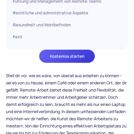
Führung und Management von Remote-Teams
Rechtliche und administrative Aspekte
Gesundheit und Wohlbefinden
Fazit
Kostenlos starten
Stell dir vor, wie es wäre, von überall aus arbeiten zu können –
sei es von zu Hause, einem Café oder einem anderen Ort, der dir
gefällt. Remote-Arbeit bietet diese Freiheit und Flexibilität, die
immer mehr Arbeitnehmer und Arbeitgeber schätzen. Doch
damit erfolgreich zu sein, braucht es mehr als nur einen Laptop
und eine Internetverbindung. In diesem umfassenden Leitfaden
möchten wir dir helfen, die Kunst des Remote-Arbeitens zu
meistern. Von der Einrichtung eines effektiven Arbeitsplatzes zu
Hause bis hin zur Förderung der Teamkommunikation, der