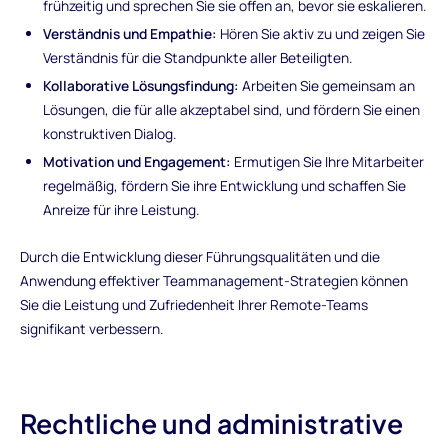
frühzeitig und sprechen Sie sie offen an, bevor sie eskalieren.
Verständnis und Empathie:
Hören Sie aktiv zu und zeigen Sie
Verständnis für die Standpunkte aller Beteiligten.
Kollaborative Lösungsfindung:
Arbeiten Sie gemeinsam an
Lösungen, die für alle akzeptabel sind, und fördern Sie einen
konstruktiven Dialog.
Motivation und Engagement:
Ermutigen Sie Ihre Mitarbeiter
regelmäßig, fördern Sie ihre Entwicklung und schaffen Sie
Anreize für ihre Leistung.
Durch die Entwicklung dieser Führungsqualitäten und die
Anwendung effektiver Teammanagement-Strategien können
Sie die Leistung und Zufriedenheit Ihrer Remote-Teams
signifikant verbessern.
Rechtliche und administrative