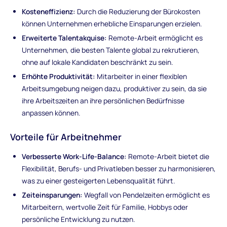
Kosteneffizienz:
Durch die Reduzierung der Bürokosten
können Unternehmen erhebliche Einsparungen erzielen.
Erweiterte Talentakquise:
Remote-Arbeit ermöglicht es
Unternehmen, die besten Talente global zu rekrutieren,
ohne auf lokale Kandidaten beschränkt zu sein.
Erhöhte Produktivität:
Mitarbeiter in einer flexiblen
Arbeitsumgebung neigen dazu, produktiver zu sein, da sie
ihre Arbeitszeiten an ihre persönlichen Bedürfnisse
anpassen können.
Vorteile für Arbeitnehmer
Verbesserte Work-Life-Balance:
Remote-Arbeit bietet die
Flexibilität, Berufs- und Privatleben besser zu harmonisieren,
was zu einer gesteigerten Lebensqualität führt.
Zeiteinsparungen:
Wegfall von Pendelzeiten ermöglicht es
Mitarbeitern, wertvolle Zeit für Familie, Hobbys oder
persönliche Entwicklung zu nutzen.