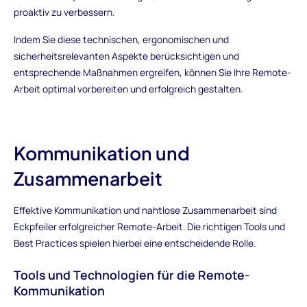
proaktiv zu verbessern.
Indem Sie diese technischen, ergonomischen und
sicherheitsrelevanten Aspekte berücksichtigen und
entsprechende Maßnahmen ergreifen, können Sie Ihre Remote-
Arbeit optimal vorbereiten und erfolgreich gestalten.
Kommunikation und
Zusammenarbeit
Effektive Kommunikation und nahtlose Zusammenarbeit sind
Eckpfeiler erfolgreicher Remote-Arbeit. Die richtigen Tools und
Best Practices spielen hierbei eine entscheidende Rolle.
Tools und Technologien für die Remote-
Kommunikation