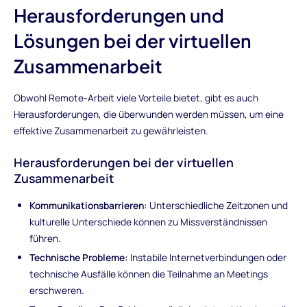
Herausforderungen und
Lösungen bei der virtuellen
Zusammenarbeit
Obwohl Remote-Arbeit viele Vorteile bietet, gibt es auch
Herausforderungen, die überwunden werden müssen, um eine
effektive Zusammenarbeit zu gewährleisten.
Herausforderungen bei der virtuellen
Zusammenarbeit
Kommunikationsbarrieren:
Unterschiedliche Zeitzonen und
kulturelle Unterschiede können zu Missverständnissen
führen.
Technische Probleme:
Instabile Internetverbindungen oder
technische Ausfälle können die Teilnahme an Meetings
erschweren.