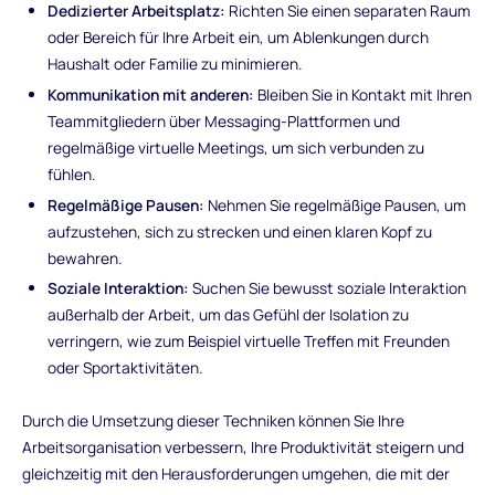
Dedizierter Arbeitsplatz:
Richten Sie einen separaten Raum
oder Bereich für Ihre Arbeit ein, um Ablenkungen durch
Haushalt oder Familie zu minimieren.
Kommunikation mit anderen:
Bleiben Sie in Kontakt mit Ihren
Teammitgliedern über Messaging-Plattformen und
regelmäßige virtuelle Meetings, um sich verbunden zu
fühlen.
Regelmäßige Pausen:
Nehmen Sie regelmäßige Pausen, um
aufzustehen, sich zu strecken und einen klaren Kopf zu
bewahren.
Soziale Interaktion:
Suchen Sie bewusst soziale Interaktion
außerhalb der Arbeit, um das Gefühl der Isolation zu
verringern, wie zum Beispiel virtuelle Treffen mit Freunden
oder Sportaktivitäten.
Durch die Umsetzung dieser Techniken können Sie Ihre
Arbeitsorganisation verbessern, Ihre Produktivität steigern und
gleichzeitig mit den Herausforderungen umgehen, die mit der