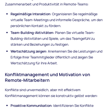
Zusammenarbeit und Produktivität in Remote-Teams:
Regelmäßige Interaktion:
Organisieren Sie regelmäßige
virtuelle Team-Meetings und informelle Gespräche, um den
persönlichen Kontakt zu fördern.
Team-Building-Aktivitäten:
Planen Sie virtuelle Team-
Building-Aktivitäten und Spiele, um das Teamgefühl zu
stärken und Beziehungen zu festigen.
Wertschätzung zeigen:
Anerkennen Sie die Leistungen und
Erfolge Ihrer Teammitglieder öffentlich und zeigen Sie
Wertschätzung für ihre Arbeit.
Konfliktmanagement und Motivation von
Remote-Mitarbeitern
Konflikte sind unvermeidlich, aber mit effektivem
Konfliktmanagement können sie konstruktiv gelöst werden:
Proaktive Kommunikation:
Identifizieren Sie Konflikte