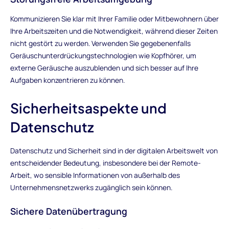
Kommunizieren Sie klar mit Ihrer Familie oder Mitbewohnern über
Ihre Arbeitszeiten und die Notwendigkeit, während dieser Zeiten
nicht gestört zu werden. Verwenden Sie gegebenenfalls
Geräuschunterdrückungstechnologien wie Kopfhörer, um
externe Geräusche auszublenden und sich besser auf Ihre
Aufgaben konzentrieren zu können.
Sicherheitsaspekte und
Datenschutz
Datenschutz und Sicherheit sind in der digitalen Arbeitswelt von
entscheidender Bedeutung, insbesondere bei der Remote-
Arbeit, wo sensible Informationen von außerhalb des
Unternehmensnetzwerks zugänglich sein können.
Sichere Datenübertragung