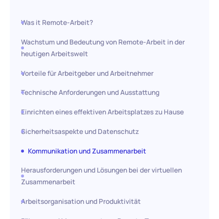
Was it Remote-Arbeit?
Wachstum und Bedeutung von Remote-Arbeit in der
heutigen Arbeitswelt
Vorteile für Arbeitgeber und Arbeitnehmer
Technische Anforderungen und Ausstattung
Einrichten eines effektiven Arbeitsplatzes zu Hause
Sicherheitsaspekte und Datenschutz
Kommunikation und Zusammenarbeit
Herausforderungen und Lösungen bei der virtuellen
Zusammenarbeit
Arbeitsorganisation und Produktivität