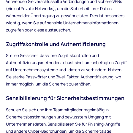
Verwenden Sie verschlüsselte Verbindungen und sichere VPNs
(Virtual Private Networks), um die Sicherheit Ihrer Daten
während der Übertragung zu gewährleisten. Dies ist besonders
wichtig, wenn Sie auf sensible Unternehmensinformationen
zugreifen oder diese austauschen.
Zugriffskontrolle und Authentifizierung
Stellen Sie sicher, dass Ihre Zugriffskontrollen und
Authentifizierungsmethoden robust sind, um unbefugten Zugriff
auf Unternehmenssysteme und -daten zu verhindern. Nutzen
Sie starke Passwörter und Zwei-Faktor-Authentifizierung, wo
immer möglich, um die Sicherheit zu erhöhen.
Sensibilisierung für Sicherheitsbestimmungen
Schulen Sie sich und Ihre Teammitglieder regelmäßig in
Sicherheitsbestimmungen und bewusstem Umgang mit
Unternehmensdaten. Sensibilisieren Sie für Phishing-Angriffe
und andere Cyber-Bedrohungen, um die Sicherheitslage