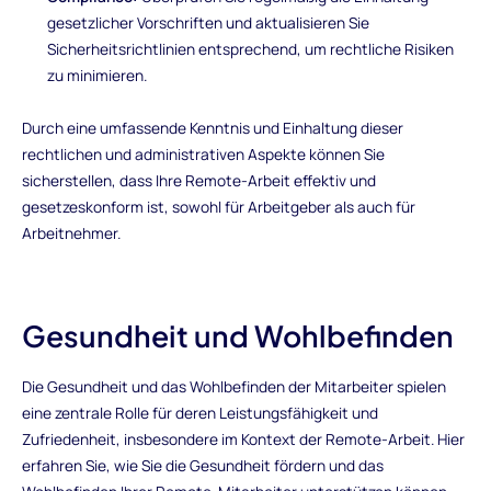
gesetzlicher Vorschriften und aktualisieren Sie
Sicherheitsrichtlinien entsprechend, um rechtliche Risiken
zu minimieren.
Durch eine umfassende Kenntnis und Einhaltung dieser
rechtlichen und administrativen Aspekte können Sie
sicherstellen, dass Ihre Remote-Arbeit effektiv und
gesetzeskonform ist, sowohl für Arbeitgeber als auch für
Arbeitnehmer.
Gesundheit und Wohlbefinden
Die Gesundheit und das Wohlbefinden der Mitarbeiter spielen
eine zentrale Rolle für deren Leistungsfähigkeit und
Zufriedenheit, insbesondere im Kontext der Remote-Arbeit. Hier
erfahren Sie, wie Sie die Gesundheit fördern und das