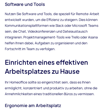
Software und Tools
Nutzen Sie Software und Tools, die speziell für Remote-Arbeit
entwickelt wurden, um die Effizienz zu steigern. Dies können
Kommunikationsplattformen wie Slack oder Microsoft Teams
sein, die Chat, Videokonferenzen und Dateiaustausch
integrieren. Projektmanagement-Tools wie Trello oder Asana
helfen Ihnen dabei, Aufgaben zu organisieren und den
Fortschritt im Team zu verfolgen.
Einrichten eines effektiven
Arbeitsplatzes zu Hause
Ihr Homeoffice sollte so eingerichtet sein, dass es Ihnen
ermöglicht, konzentriert und produktiv zu arbeiten, ohne die
Annehmlichkeiten eines traditionellen Büros zu vermissen.
Ergonomie am Arbeitsplatz