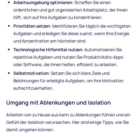
Arbeitsumgebung optimieren:
Schaffen Sie einen
ordentlichen und gut organisierten Arbeitsplatz, der Ihnen
hilft, sich auf Ihre Aufgaben zu konzentrieren.
Prioritäten setzen:
Identifizieren Sie täglich die wichtigsten
Aufgaben und erledigen Sie diese zuerst, wenn Ihre Energie
und Konzentration am höchsten sind.
Technologische Hilfsmittel nutzen:
Automatisieren Sie
repetitive Aufgaben und nutzen Sie Produktivitäts-Apps
oder Software, die Ihnen helfen, effizient zu arbeiten.
Selbstmotivation:
Setzen Sie sich klare Ziele und
Belohnungen für erledigte Aufgaben, um Ihre Motivation
aufrechtzuerhalten.
Umgang mit Ablenkungen und Isolation
Arbeiten von zu Hause aus kann zu Ablenkungen führen und ein
Gefühl der Isolation verursachen. Hier sind einige Tipps, wie Sie
damit umgehen können: