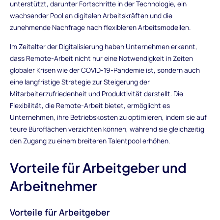
unterstützt, darunter Fortschritte in der Technologie, ein
wachsender Pool an digitalen Arbeitskräften und die
zunehmende Nachfrage nach flexibleren Arbeitsmodellen.
Im Zeitalter der Digitalisierung haben Unternehmen erkannt,
dass Remote-Arbeit nicht nur eine Notwendigkeit in Zeiten
globaler Krisen wie der COVID-19-Pandemie ist, sondern auch
eine langfristige Strategie zur Steigerung der
Mitarbeiterzufriedenheit und Produktivität darstellt. Die
Flexibilität, die Remote-Arbeit bietet, ermöglicht es
Unternehmen, ihre Betriebskosten zu optimieren, indem sie auf
teure Büroflächen verzichten können, während sie gleichzeitig
den Zugang zu einem breiteren Talentpool erhöhen.
Vorteile für Arbeitgeber und
Arbeitnehmer
Vorteile für Arbeitgeber