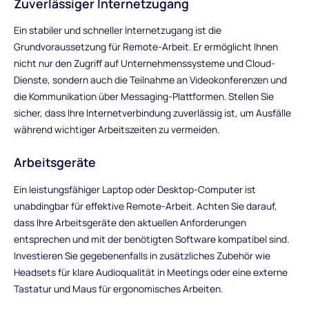
Zuverlässiger Internetzugang
Ein stabiler und schneller Internetzugang ist die
Grundvoraussetzung für Remote-Arbeit. Er ermöglicht Ihnen
nicht nur den Zugriff auf Unternehmenssysteme und Cloud-
Dienste, sondern auch die Teilnahme an Videokonferenzen und
die Kommunikation über Messaging-Plattformen. Stellen Sie
sicher, dass Ihre Internetverbindung zuverlässig ist, um Ausfälle
während wichtiger Arbeitszeiten zu vermeiden.
Arbeitsgeräte
Ein leistungsfähiger Laptop oder Desktop-Computer ist
unabdingbar für effektive Remote-Arbeit. Achten Sie darauf,
dass Ihre Arbeitsgeräte den aktuellen Anforderungen
entsprechen und mit der benötigten Software kompatibel sind.
Investieren Sie gegebenenfalls in zusätzliches Zubehör wie
Headsets für klare Audioqualität in Meetings oder eine externe
Tastatur und Maus für ergonomisches Arbeiten.