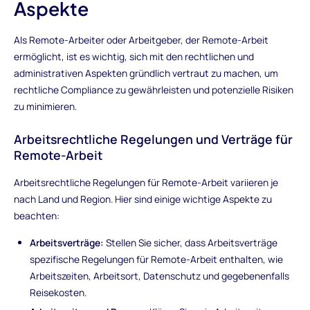
Aspekte
Als Remote-Arbeiter oder Arbeitgeber, der Remote-Arbeit
ermöglicht, ist es wichtig, sich mit den rechtlichen und
administrativen Aspekten gründlich vertraut zu machen, um
rechtliche Compliance zu gewährleisten und potenzielle Risiken
zu minimieren.
Arbeitsrechtliche Regelungen und Verträge für
Remote-Arbeit
Arbeitsrechtliche Regelungen für Remote-Arbeit variieren je
nach Land und Region. Hier sind einige wichtige Aspekte zu
beachten:
Arbeitsverträge:
Stellen Sie sicher, dass Arbeitsverträge
spezifische Regelungen für Remote-Arbeit enthalten, wie
Arbeitszeiten, Arbeitsort, Datenschutz und gegebenenfalls
Reisekosten.