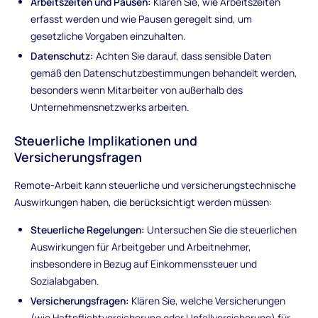
Arbeitszeiten und Pausen:
Klären Sie, wie Arbeitszeiten
erfasst werden und wie Pausen geregelt sind, um
gesetzliche Vorgaben einzuhalten.
Datenschutz:
Achten Sie darauf, dass sensible Daten
gemäß den Datenschutzbestimmungen behandelt werden,
besonders wenn Mitarbeiter von außerhalb des
Unternehmensnetzwerks arbeiten.
Steuerliche Implikationen und
Versicherungsfragen
Remote-Arbeit kann steuerliche und versicherungstechnische
Auswirkungen haben, die berücksichtigt werden müssen:
Steuerliche Regelungen:
Untersuchen Sie die steuerlichen
Auswirkungen für Arbeitgeber und Arbeitnehmer,
insbesondere in Bezug auf Einkommenssteuer und
Sozialabgaben.
Versicherungsfragen:
Klären Sie, welche Versicherungen
(wie Haftpflichtversicherung oder Unfallversicherung) für