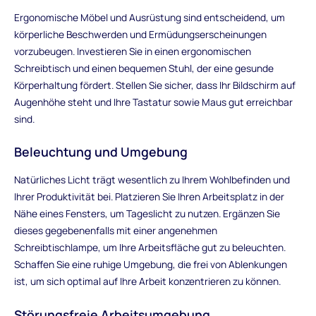
Ergonomische Möbel und Ausrüstung sind entscheidend, um
körperliche Beschwerden und Ermüdungserscheinungen
vorzubeugen. Investieren Sie in einen ergonomischen
Schreibtisch und einen bequemen Stuhl, der eine gesunde
Körperhaltung fördert. Stellen Sie sicher, dass Ihr Bildschirm auf
Augenhöhe steht und Ihre Tastatur sowie Maus gut erreichbar
sind.
Beleuchtung und Umgebung
Natürliches Licht trägt wesentlich zu Ihrem Wohlbefinden und
Ihrer Produktivität bei. Platzieren Sie Ihren Arbeitsplatz in der
Nähe eines Fensters, um Tageslicht zu nutzen. Ergänzen Sie
dieses gegebenenfalls mit einer angenehmen
Schreibtischlampe, um Ihre Arbeitsfläche gut zu beleuchten.
Schaffen Sie eine ruhige Umgebung, die frei von Ablenkungen
ist, um sich optimal auf Ihre Arbeit konzentrieren zu können.
Störungsfreie Arbeitsumgebung