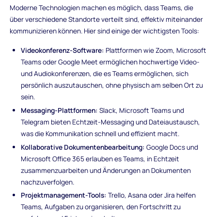
Moderne Technologien machen es möglich, dass Teams, die
über verschiedene Standorte verteilt sind, effektiv miteinander
kommunizieren können. Hier sind einige der wichtigsten Tools:
Videokonferenz-Software:
Plattformen wie Zoom, Microsoft
Teams oder Google Meet ermöglichen hochwertige Video-
und Audiokonferenzen, die es Teams ermöglichen, sich
persönlich auszutauschen, ohne physisch am selben Ort zu
sein.
Messaging-Plattformen:
Slack, Microsoft Teams und
Telegram bieten Echtzeit-Messaging und Dateiaustausch,
was die Kommunikation schnell und effizient macht.
Kollaborative Dokumentenbearbeitung:
Google Docs und
Microsoft Office 365 erlauben es Teams, in Echtzeit
zusammenzuarbeiten und Änderungen an Dokumenten
nachzuverfolgen.
Projektmanagement-Tools:
Trello, Asana oder Jira helfen
Teams, Aufgaben zu organisieren, den Fortschritt zu