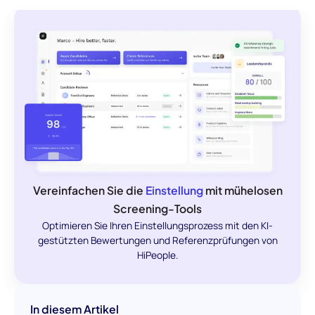
Vereinfachen Sie die
Einstellung
mit mühelosen
Screening-Tools
Optimieren Sie Ihren Einstellungsprozess mit den KI-
gestützten Bewertungen und Referenzprüfungen von
HiPeople.
In diesem Artikel