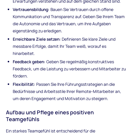
Erwartungen verstehen und auf dem gleichen Stand sind.
Vertrauensbildung:
Bauen Sie Vertrauen durch offene
Kommunikation und Transparenz auf. Geben Sie Ihrem Team
die Autonomie und das Vertrauen, um ihre Aufgaben
eigenständig zu erledigen.
Erreichbare Ziele setzen:
Definieren Sie klare Ziele und
messbare Erfolge, damit Ihr Team weiß, worauf es
hinarbeitet.
Feedback geben:
Geben Sie regelmäßig konstruktives
Feedback, um die Leistung zu verbessern und Mitarbeiter zu
fördern.
Flexibilität:
Passen Sie Ihre Führungsstrategien an die
Bedürfnisse und Arbeitsstile Ihrer Remote-Mitarbeiter an,
um deren Engagement und Motivation zu steigern.
Aufbau und Pflege eines positiven
Teamgefühls
Ein starkes Teamgefühl ist entscheidend für die