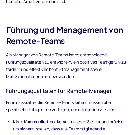
Remote-Arbeit verbunden sind.
Führung und Management von
Remote-Teams
Als Manager von Remote-Teams ist es entscheidend,
Führungsqualitäten zu entwickeln, ein positives Teamgefühl zu
fördern und effektives Konfliktmanagement sowie
Motivationstechniken anzuwenden.
Führungsqualitäten für Remote-Manager
Führungskräfte, die Remote-Teams leiten, müssen über
spezifische Fähigkeiten verfügen, um erfolgreich zu sein:
Klare Kommunikation:
Kommunizieren Sie klar und präzise,
um sicherzustellen, dass alle Teammitglieder die