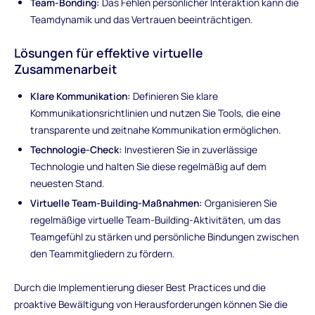
Team-Bonding:
Das Fehlen persönlicher Interaktion kann die
Teamdynamik und das Vertrauen beeinträchtigen.
Lösungen für effektive virtuelle
Zusammenarbeit
Klare Kommunikation:
Definieren Sie klare
Kommunikationsrichtlinien und nutzen Sie Tools, die eine
transparente und zeitnahe Kommunikation ermöglichen.
Technologie-Check:
Investieren Sie in zuverlässige
Technologie und halten Sie diese regelmäßig auf dem
neuesten Stand.
Virtuelle Team-Building-Maßnahmen:
Organisieren Sie
regelmäßige virtuelle Team-Building-Aktivitäten, um das
Teamgefühl zu stärken und persönliche Bindungen zwischen
den Teammitgliedern zu fördern.
Durch die Implementierung dieser Best Practices und die
proaktive Bewältigung von Herausforderungen können Sie die