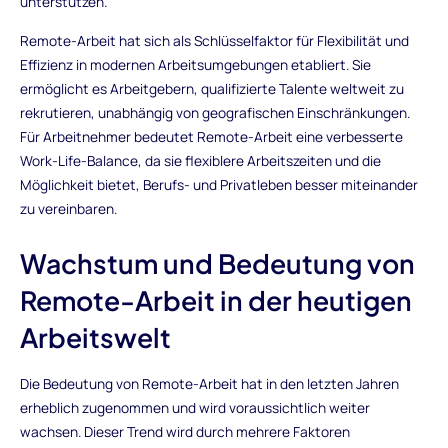
unterstützen.
Remote-Arbeit hat sich als Schlüsselfaktor für Flexibilität und
Effizienz in modernen Arbeitsumgebungen etabliert. Sie
ermöglicht es Arbeitgebern, qualifizierte Talente weltweit zu
rekrutieren, unabhängig von geografischen Einschränkungen.
Für Arbeitnehmer bedeutet Remote-Arbeit eine verbesserte
Work-Life-Balance, da sie flexiblere Arbeitszeiten und die
Möglichkeit bietet, Berufs- und Privatleben besser miteinander
zu vereinbaren.
Wachstum und Bedeutung von
Remote-Arbeit in der heutigen
Arbeitswelt
Die Bedeutung von Remote-Arbeit hat in den letzten Jahren
erheblich zugenommen und wird voraussichtlich weiter
wachsen. Dieser Trend wird durch mehrere Faktoren