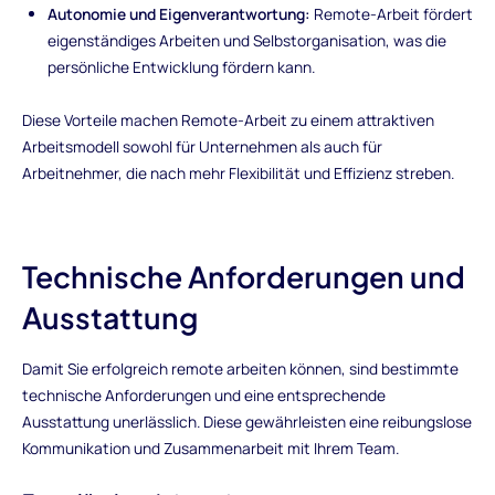
Autonomie und Eigenverantwortung:
Remote-Arbeit fördert
eigenständiges Arbeiten und Selbstorganisation, was die
persönliche Entwicklung fördern kann.
Diese Vorteile machen Remote-Arbeit zu einem attraktiven
Arbeitsmodell sowohl für Unternehmen als auch für
Arbeitnehmer, die nach mehr Flexibilität und Effizienz streben.
Technische Anforderungen und
Ausstattung
Damit Sie erfolgreich remote arbeiten können, sind bestimmte
technische Anforderungen und eine entsprechende
Ausstattung unerlässlich. Diese gewährleisten eine reibungslose
Kommunikation und Zusammenarbeit mit Ihrem Team.