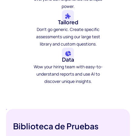
power.
Tailored
Don't go generic. Create specific
assessments using our large test
library and custom questions.
Data
Wow your hiring team with easy-to-
understand reports and use AI to
discover unique insights.
Biblioteca de Pruebas