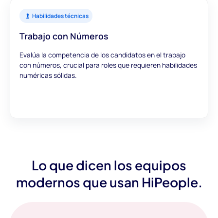
Habilidades técnicas
Trabajo con Números
Evalúa la competencia de los candidatos en el trabajo
con números, crucial para roles que requieren habilidades
numéricas sólidas.
Lo que dicen los equipos
modernos que usan HiPeople.