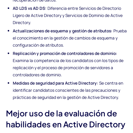
AD LDS vs AD DS:
Diferencia entre Servicios de Directorio
Ligero de Active Directory y Servicios de Dominio de Active
Directory.
Actualizaciones de esquema y gestión de atributos:
Prueba
el conocimiento en la gestión de cambios de esquema y
configuración de atributos.
Replicación y promoción de controladores de dominio:
Examina la competencia de los candidatos con los tipos de
replicación y el proceso de promoción de servidores a
controladores de dominio.
Medidas de seguridad para Active Directory:
Se centra en
identificar candidatos conscientes de las precauciones y
prácticas de seguridad en la gestión de Active Directory.
Mejor uso de la evaluación de
habilidades en Active Directory