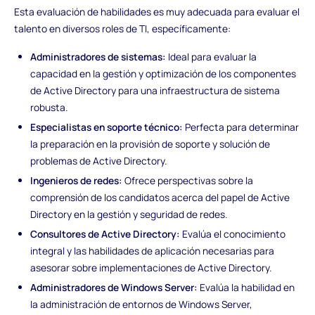
Esta evaluación de habilidades es muy adecuada para evaluar el
talento en diversos roles de TI, específicamente:
Administradores de sistemas:
Ideal para evaluar la
capacidad en la gestión y optimización de los componentes
de Active Directory para una infraestructura de sistema
robusta.
Especialistas en soporte técnico:
Perfecta para determinar
la preparación en la provisión de soporte y solución de
problemas de Active Directory.
Ingenieros de redes:
Ofrece perspectivas sobre la
comprensión de los candidatos acerca del papel de Active
Directory en la gestión y seguridad de redes.
Consultores de Active Directory:
Evalúa el conocimiento
integral y las habilidades de aplicación necesarias para
asesorar sobre implementaciones de Active Directory.
Administradores de Windows Server:
Evalúa la habilidad en
la administración de entornos de Windows Server,