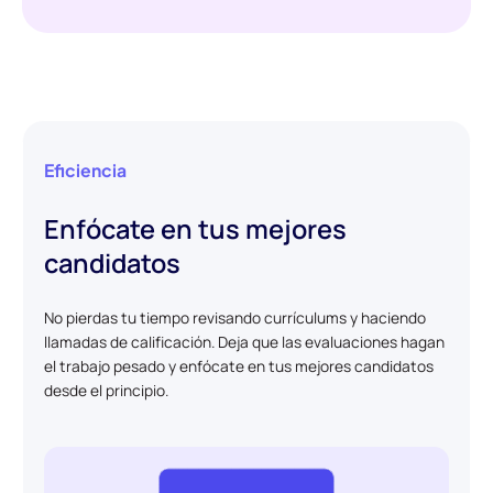
Eficiencia
Enfócate en tus mejores
candidatos
No pierdas tu tiempo revisando currículums y haciendo
llamadas de calificación. Deja que las evaluaciones hagan
el trabajo pesado y enfócate en tus mejores candidatos
desde el principio.