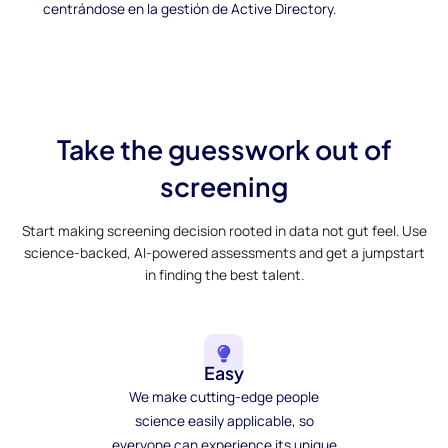
centrándose en la gestión de Active Directory.
Take the guesswork out of
screening
Start making screening decision rooted in data not gut feel. Use
science-backed, AI-powered assessments and get a jumpstart
in finding the best talent.
Easy
We make cutting-edge people
science easily applicable, so
everyone can experience its unique