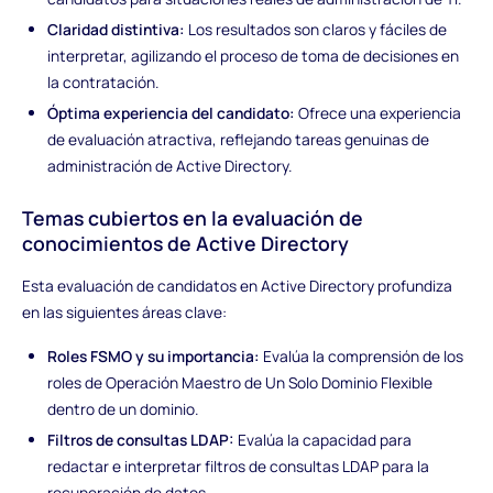
Claridad distintiva:
Los resultados son claros y fáciles de
interpretar, agilizando el proceso de toma de decisiones en
la contratación.
Óptima experiencia del candidato:
Ofrece una experiencia
de evaluación atractiva, reflejando tareas genuinas de
administración de Active Directory.
Temas cubiertos en la evaluación de
conocimientos de Active Directory
Esta evaluación de candidatos en Active Directory profundiza
en las siguientes áreas clave:
Roles FSMO y su importancia:
Evalúa la comprensión de los
roles de Operación Maestro de Un Solo Dominio Flexible
dentro de un dominio.
Filtros de consultas LDAP:
Evalúa la capacidad para
redactar e interpretar filtros de consultas LDAP para la
recuperación de datos.