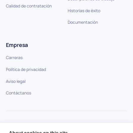
Calidad de contratación
Historias de éxito
Documentación
Empresa
Carreras
Política de privacidad
Aviso legal
Contáctanos
HiPeople en comparación