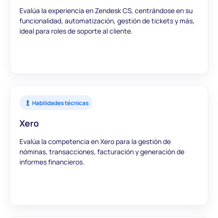
Evalúa la experiencia en Zendesk CS, centrándose en su
funcionalidad, automatización, gestión de tickets y más,
ideal para roles de soporte al cliente.
Habilidades técnicas
Xero
Evalúa la competencia en Xero para la gestión de
nóminas, transacciones, facturación y generación de
informes financieros.