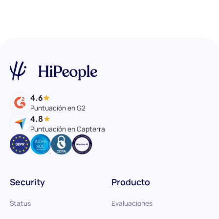
4.6
Puntuación en G2
4.8
Puntuación en Capterra
Security
Producto
Status
Evaluaciones