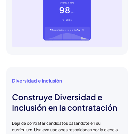
Diversidad e Inclusión
Construye Diversidad e
Inclusión en la contratación
Deja de contratar candidatos basándote en su
currículum. Usa evaluaciones respaldadas por la ciencia