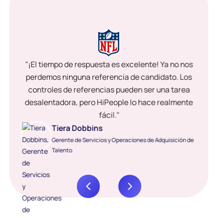
"¡El tiempo de respuesta es excelente! Ya no nos
perdemos ninguna referencia de candidato. Los
controles de referencias pueden ser una tarea
desalentadora, pero HiPeople lo hace realmente
fácil."
Tiera Dobbins
Gerente de Servicios y Operaciones de Adquisición de
Talento