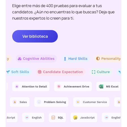
Elige entre más de 400 pruebas para evaluar a tus
candidatos. ¿Aún no encuentras lo que buscas? Deja que
nuestros expertos lo creen para ti.
Ver biblioteca