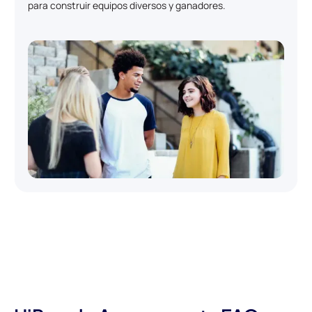
para construir equipos diversos y ganadores.