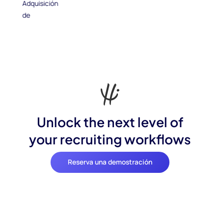
Unlock the next level of
your recruiting workflows
Reserva una demostración