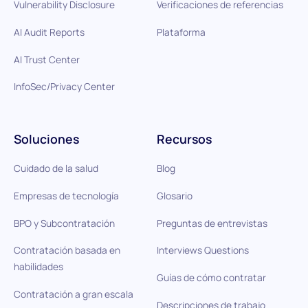
Vulnerability Disclosure
Verificaciones de referencias
AI Audit Reports
Plataforma
AI Trust Center
InfoSec/Privacy Center
Soluciones
Recursos
Cuidado de la salud
Blog
Empresas de tecnología
Glosario
BPO y Subcontratación
Preguntas de entrevistas
Contratación basada en
Interviews Questions
habilidades
Guías de cómo contratar
Contratación a gran escala
Descripciones de trabajo