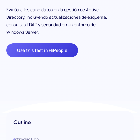
Evalúa a los candidatos en la gestión de Active
Directory, incluyendo actualizaciones de esquema,
consultas LDAP y seguridad en un entorno de
Windows Server.
Use this test in HiPeople
Outline
Introduction