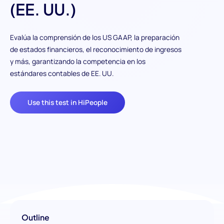
(EE. UU.)
Evalúa la comprensión de los US GAAP, la preparación
de estados financieros, el reconocimiento de ingresos
y más, garantizando la competencia en los
estándares contables de EE. UU.
Use this test in HiPeople
Outline