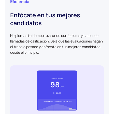
Eficiencia
Enfócate en tus mejores
candidatos
No pierdas tu tiempo revisando currículums y haciendo
llamadas de calificación. Deja que las evaluaciones hagan
el trabajo pesado y enfócate en tus mejores candidatos
desde el principio.