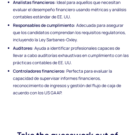
Analistas financieros:
Ideal para aquellos que necesitan
evaluar el desempeño financiero usando métricas y análisis
contables estándar de EE. UU.
Responsables de cumplimiento:
Adecuada para asegurar
que los candidatos comprendan los requisitos regulatorios,
incluyendo la Ley Sarbanes-Oxley.
Auditores:
Ayuda a identificar profesionales capaces de
llevar a cabo auditorías exhaustivas en cumplimiento con las
prácticas contables de EE. UU.
Controladores financieros:
Perfecta para evaluar la
capacidad de supervisar informes financieros,
reconocimiento de ingresos y gestión del flujo de caja de
acuerdo con los US GAAP.
Take the guesswork out of