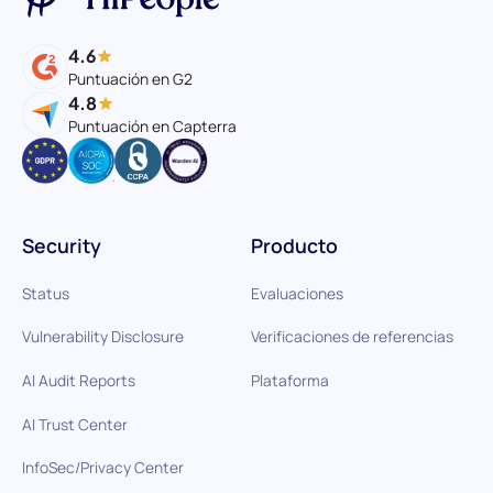
4.6
Puntuación en G2
4.8
Puntuación en Capterra
Security
Producto
Status
Evaluaciones
Vulnerability Disclosure
Verificaciones de referencias
AI Audit Reports
Plataforma
AI Trust Center
InfoSec/Privacy Center