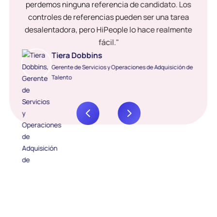
perdemos ninguna referencia de candidato. Los
controles de referencias pueden ser una tarea
desalentadora, pero HiPeople lo hace realmente
fácil."
Tiera Dobbins
Gerente de Servicios y Operaciones de Adquisición de
Talento