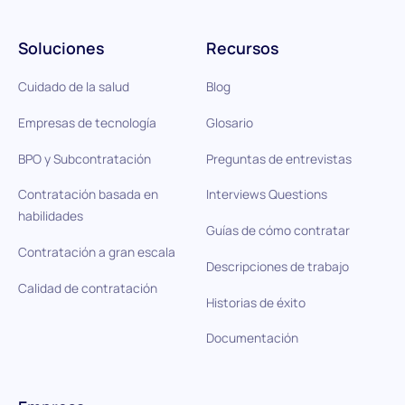
Soluciones
Recursos
Cuidado de la salud
Blog
Empresas de tecnología
Glosario
BPO y Subcontratación
Preguntas de entrevistas
Contratación basada en
Interviews Questions
habilidades
Guías de cómo contratar
Contratación a gran escala
Descripciones de trabajo
Calidad de contratación
Historias de éxito
Documentación