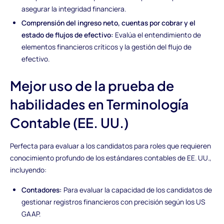
asegurar la integridad financiera.
Comprensión del ingreso neto, cuentas por cobrar y el
estado de flujos de efectivo:
Evalúa el entendimiento de
elementos financieros críticos y la gestión del flujo de
efectivo.
Mejor uso de la prueba de
habilidades en Terminología
Contable (EE. UU.)
Perfecta para evaluar a los candidatos para roles que requieren
conocimiento profundo de los estándares contables de EE. UU.,
incluyendo:
Contadores:
Para evaluar la capacidad de los candidatos de
gestionar registros financieros con precisión según los US
GAAP.