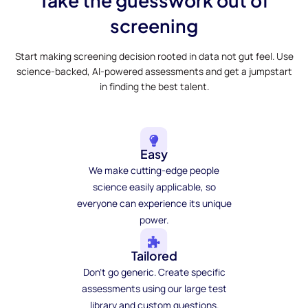
screening
Start making screening decision rooted in data not gut feel. Use
science-backed, AI-powered assessments and get a jumpstart
in finding the best talent.
Easy
We make cutting-edge people
science easily applicable, so
everyone can experience its unique
power.
Tailored
Don't go generic. Create specific
assessments using our large test
library and custom questions.