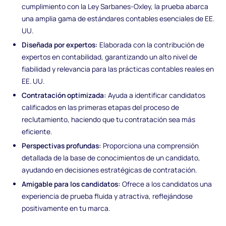
cumplimiento con la Ley Sarbanes-Oxley, la prueba abarca
una amplia gama de estándares contables esenciales de EE.
UU.
Diseñada por expertos:
Elaborada con la contribución de
expertos en contabilidad, garantizando un alto nivel de
fiabilidad y relevancia para las prácticas contables reales en
EE. UU.
Contratación optimizada:
Ayuda a identificar candidatos
calificados en las primeras etapas del proceso de
reclutamiento, haciendo que tu contratación sea más
eficiente.
Perspectivas profundas:
Proporciona una comprensión
detallada de la base de conocimientos de un candidato,
ayudando en decisiones estratégicas de contratación.
Amigable para los candidatos:
Ofrece a los candidatos una
experiencia de prueba fluida y atractiva, reflejándose
positivamente en tu marca.