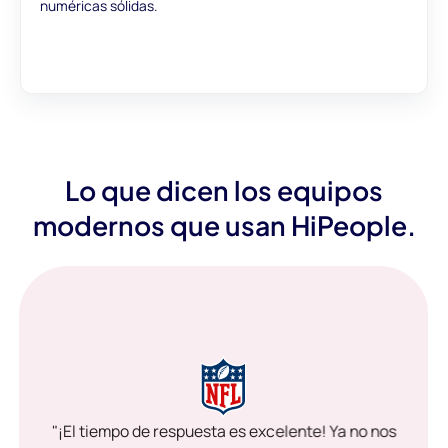
numéricas sólidas.
Lo que dicen los equipos
modernos que usan HiPeople.
"¡El tiempo de respuesta es excelente! Ya no nos