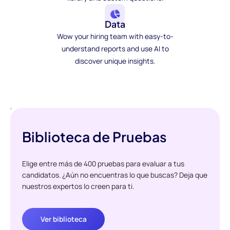
Data
Wow your hiring team with easy-to-
understand reports and use AI to
discover unique insights.
Biblioteca de Pruebas
Elige entre más de 400 pruebas para evaluar a tus
candidatos. ¿Aún no encuentras lo que buscas? Deja que
nuestros expertos lo creen para ti.
Ver biblioteca