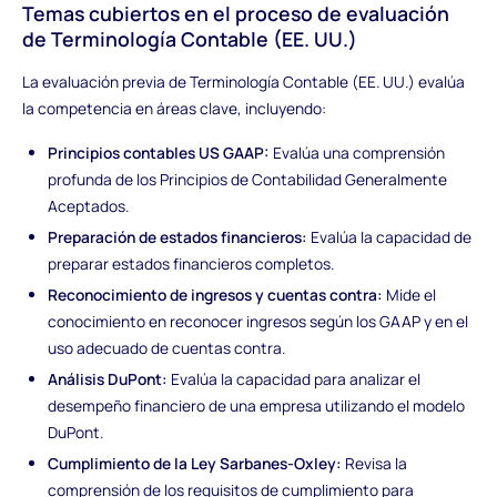
Temas cubiertos en el proceso de evaluación
de Terminología Contable (EE. UU.)
La evaluación previa de Terminología Contable (EE. UU.) evalúa
la competencia en áreas clave, incluyendo:
Principios contables US GAAP:
Evalúa una comprensión
profunda de los Principios de Contabilidad Generalmente
Aceptados.
Preparación de estados financieros:
Evalúa la capacidad de
preparar estados financieros completos.
Reconocimiento de ingresos y cuentas contra:
Mide el
conocimiento en reconocer ingresos según los GAAP y en el
uso adecuado de cuentas contra.
Análisis DuPont:
Evalúa la capacidad para analizar el
desempeño financiero de una empresa utilizando el modelo
DuPont.
Cumplimiento de la Ley Sarbanes-Oxley:
Revisa la
comprensión de los requisitos de cumplimiento para