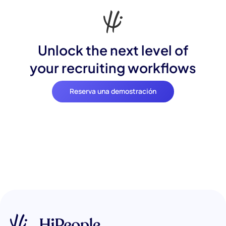
Unlock the next level of
your recruiting workflows
Reserva una demostración