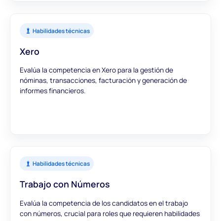
Habilidades técnicas
Xero
Evalúa la competencia en Xero para la gestión de
nóminas, transacciones, facturación y generación de
informes financieros.
Habilidades técnicas
Trabajo con Números
Evalúa la competencia de los candidatos en el trabajo
con números, crucial para roles que requieren habilidades