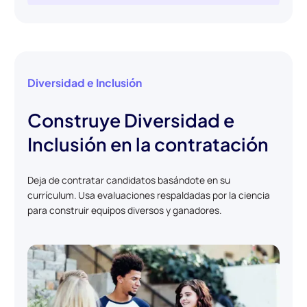
Diversidad e Inclusión
Construye Diversidad e
Inclusión en la contratación
Deja de contratar candidatos basándote en su
currículum. Usa evaluaciones respaldadas por la ciencia
para construir equipos diversos y ganadores.