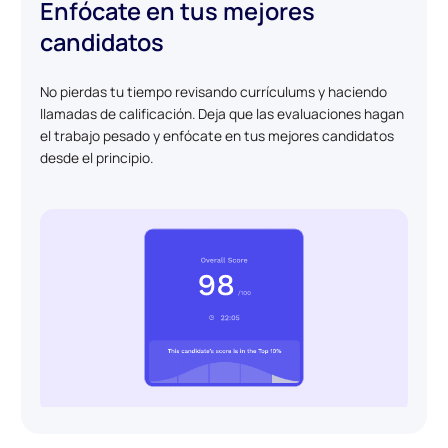
Enfócate en tus mejores
candidatos
No pierdas tu tiempo revisando currículums y haciendo
llamadas de calificación. Deja que las evaluaciones hagan
el trabajo pesado y enfócate en tus mejores candidatos
desde el principio.