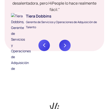
desalentadora, pero HiPeople lo hace realmente
fácil."
Tiera Dobbins
Gerente de Servicios y Operaciones de Adquisición de
Talento