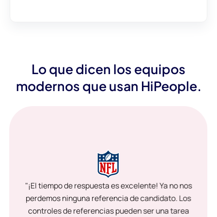
Lo que dicen los equipos
modernos que usan HiPeople.
"¡El tiempo de respuesta es excelente! Ya no nos
perdemos ninguna referencia de candidato. Los
controles de referencias pueden ser una tarea