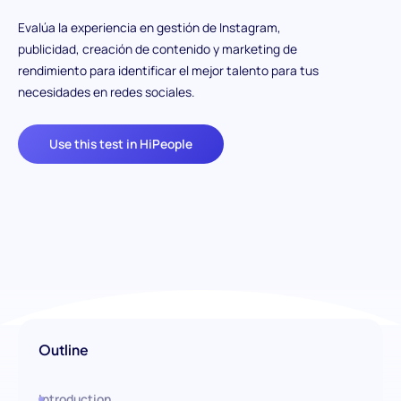
Evalúa la experiencia en gestión de Instagram,
publicidad, creación de contenido y marketing de
rendimiento para identificar el mejor talento para tus
necesidades en redes sociales.
Use this test in HiPeople
Outline
Introduction