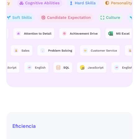
Eficiencia