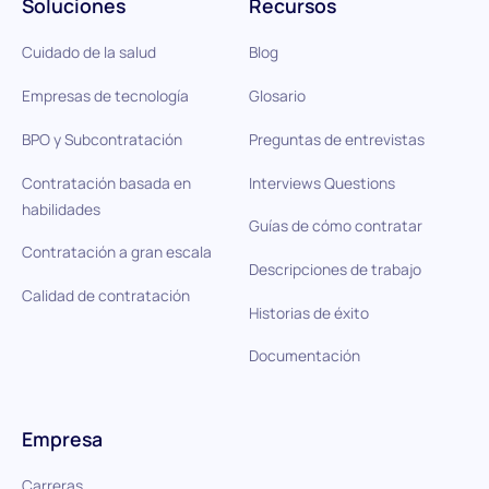
Soluciones
Recursos
Cuidado de la salud
Blog
Empresas de tecnología
Glosario
BPO y Subcontratación
Preguntas de entrevistas
Contratación basada en
Interviews Questions
habilidades
Guías de cómo contratar
Contratación a gran escala
Descripciones de trabajo
Calidad de contratación
Historias de éxito
Documentación
Empresa
Carreras