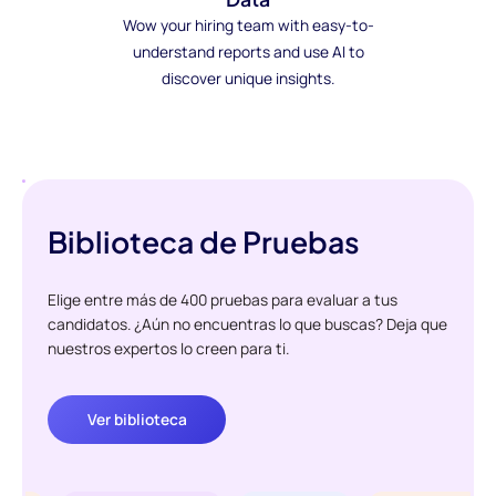
Wow your hiring team with easy-to-
understand reports and use AI to
discover unique insights.
Biblioteca de Pruebas
Elige entre más de 400 pruebas para evaluar a tus
candidatos. ¿Aún no encuentras lo que buscas? Deja que
nuestros expertos lo creen para ti.
Ver biblioteca