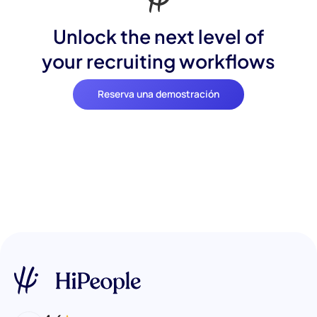
Unlock the next level of
your recruiting workflows
Reserva una demostración