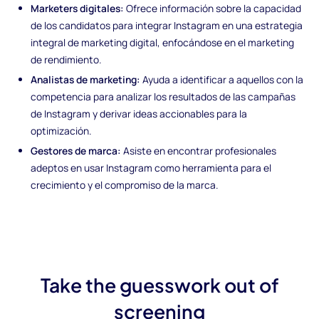
Marketers digitales:
Ofrece información sobre la capacidad
de los candidatos para integrar Instagram en una estrategia
integral de marketing digital, enfocándose en el marketing
de rendimiento.
Analistas de marketing:
Ayuda a identificar a aquellos con la
competencia para analizar los resultados de las campañas
de Instagram y derivar ideas accionables para la
optimización.
Gestores de marca:
Asiste en encontrar profesionales
adeptos en usar Instagram como herramienta para el
crecimiento y el compromiso de la marca.
Take the guesswork out of
screening