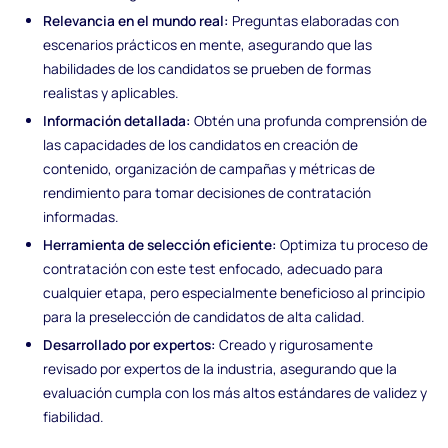
Relevancia en el mundo real:
Preguntas elaboradas con
escenarios prácticos en mente, asegurando que las
habilidades de los candidatos se prueben de formas
realistas y aplicables.
Información detallada:
Obtén una profunda comprensión de
las capacidades de los candidatos en creación de
contenido, organización de campañas y métricas de
rendimiento para tomar decisiones de contratación
informadas.
Herramienta de selección eficiente:
Optimiza tu proceso de
contratación con este test enfocado, adecuado para
cualquier etapa, pero especialmente beneficioso al principio
para la preselección de candidatos de alta calidad.
Desarrollado por expertos:
Creado y rigurosamente
revisado por expertos de la industria, asegurando que la
evaluación cumpla con los más altos estándares de validez y
fiabilidad.