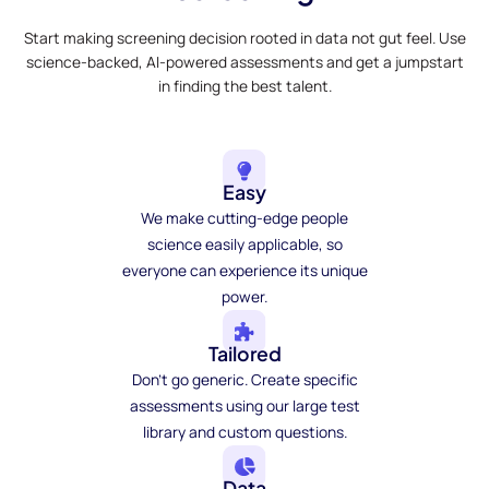
Start making screening decision rooted in data not gut feel. Use
science-backed, AI-powered assessments and get a jumpstart
in finding the best talent.
Easy
We make cutting-edge people
science easily applicable, so
everyone can experience its unique
power.
Tailored
Don't go generic. Create specific
assessments using our large test
library and custom questions.
Data