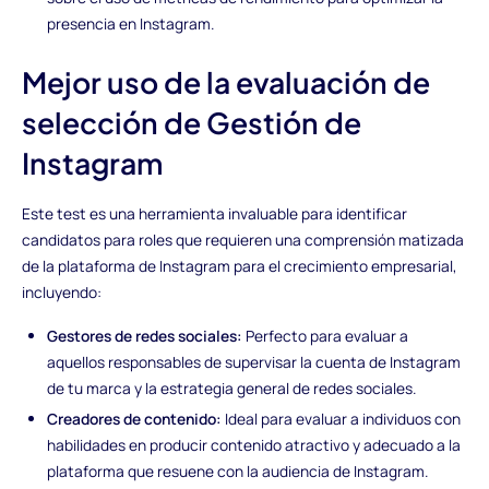
presencia en Instagram.
Mejor uso de la evaluación de
selección de Gestión de
Instagram
Este test es una herramienta invaluable para identificar
candidatos para roles que requieren una comprensión matizada
de la plataforma de Instagram para el crecimiento empresarial,
incluyendo:
Gestores de redes sociales:
Perfecto para evaluar a
aquellos responsables de supervisar la cuenta de Instagram
de tu marca y la estrategia general de redes sociales.
Creadores de contenido:
Ideal para evaluar a individuos con
habilidades en producir contenido atractivo y adecuado a la
plataforma que resuene con la audiencia de Instagram.