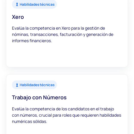
Habilidades técnicas
Xero
Evalúa la competencia en Xero para la gestión de
nóminas, transacciones, facturación y generación de
informes financieros.
Habilidades técnicas
Trabajo con Números
Evalúa la competencia de los candidatos en el trabajo
con números, crucial para roles que requieren habilidades
numéricas sólidas.