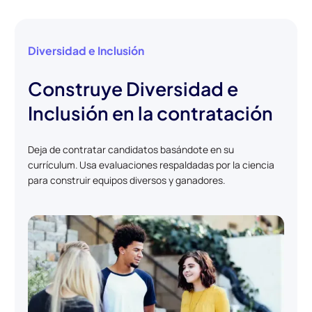
Diversidad e Inclusión
Construye Diversidad e
Inclusión en la contratación
Deja de contratar candidatos basándote en su
currículum. Usa evaluaciones respaldadas por la ciencia
para construir equipos diversos y ganadores.