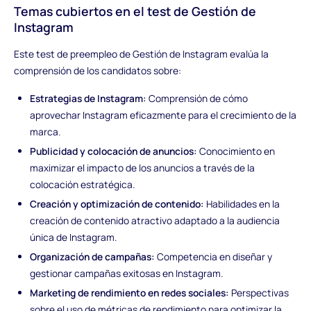
Temas cubiertos en el test de Gestión de
Instagram
Este test de preempleo de Gestión de Instagram evalúa la
comprensión de los candidatos sobre:
Estrategias de Instagram:
Comprensión de cómo
aprovechar Instagram eficazmente para el crecimiento de la
marca.
Publicidad y colocación de anuncios:
Conocimiento en
maximizar el impacto de los anuncios a través de la
colocación estratégica.
Creación y optimización de contenido:
Habilidades en la
creación de contenido atractivo adaptado a la audiencia
única de Instagram.
Organización de campañas:
Competencia en diseñar y
gestionar campañas exitosas en Instagram.
Marketing de rendimiento en redes sociales:
Perspectivas
sobre el uso de métricas de rendimiento para optimizar la