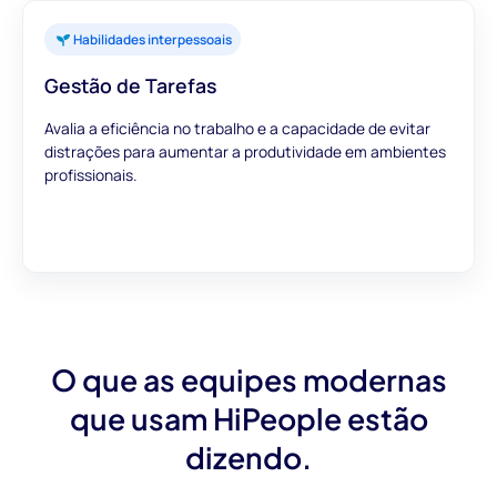
Habilidades interpessoais
Gestão de Tarefas
Avalia a eficiência no trabalho e a capacidade de evitar
distrações para aumentar a produtividade em ambientes
profissionais.
O que as equipes modernas
que usam HiPeople estão
dizendo.