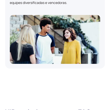
equipes diversificadas e vencedoras.