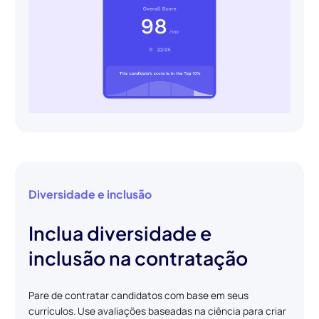
Diversidade e inclusão
Inclua diversidade e
inclusão na contratação
Pare de contratar candidatos com base em seus
currículos. Use avaliações baseadas na ciência para criar