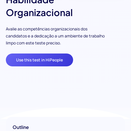
Organizacional
Avalie as competências organizacionais dos
candidatos e a dedicação a um ambiente de trabalho
limpo com este teste preciso.
Use this test in HiPeople
Outline