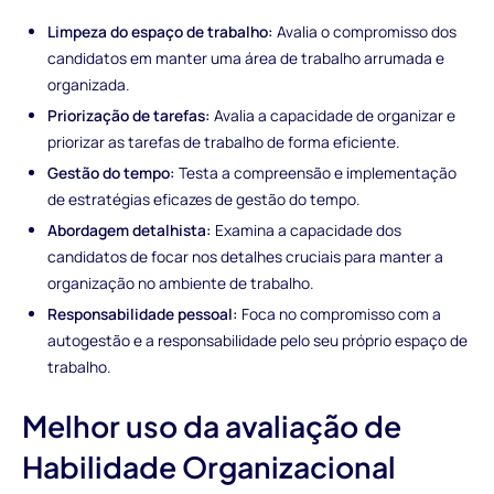
Limpeza do espaço de trabalho:
Avalia o compromisso dos
candidatos em manter uma área de trabalho arrumada e
organizada.
Priorização de tarefas:
Avalia a capacidade de organizar e
priorizar as tarefas de trabalho de forma eficiente.
Gestão do tempo:
Testa a compreensão e implementação
de estratégias eficazes de gestão do tempo.
Abordagem detalhista:
Examina a capacidade dos
candidatos de focar nos detalhes cruciais para manter a
organização no ambiente de trabalho.
Responsabilidade pessoal:
Foca no compromisso com a
autogestão e a responsabilidade pelo seu próprio espaço de
trabalho.
Melhor uso da avaliação de
Habilidade Organizacional