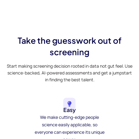
Take the guesswork out of
screening
Start making screening decision rooted in data not gut feel. Use
science-backed, AI-powered assessments and get a jumpstart
in finding the best talent.
Easy
We make cutting-edge people
science easily applicable, so
everyone can experience its unique