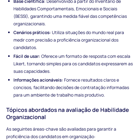
Base científica:
Desenvolvido a partir do Inventário de
Habilidades Comportamentais, Emocionais e Sociais
(BESSI), garantindo uma medida fiável das competências
organizacionais.
Cenários práticos:
Utiliza situações do mundo real para
medir com precisão a proficiência organizacional dos
candidatos.
Fácil de usar:
Oferece um formato de resposta com escala
Likert, tornando simples para os candidatos expressarem as
suas capacidades.
Informações acionáveis:
Fornece resultados claros e
concisos, facilitando decisões de contratação informadas
para um ambiente de trabalho mais produtivo.
Tópicos abordados na avaliação de Habilidade
Organizacional
As seguintes áreas-chave são avaliadas para garantir a
proficiência dos candidatos em organização: