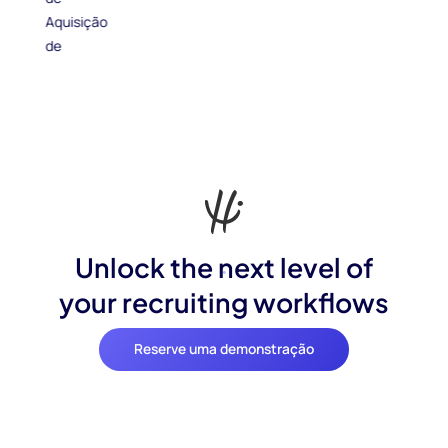
Unlock the next level of
your recruiting workflows
Reserve uma demonstração