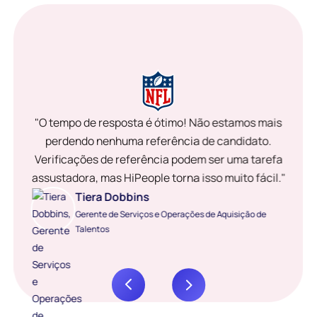
"O tempo de resposta é ótimo! Não estamos mais
perdendo nenhuma referência de candidato.
Verificações de referência podem ser uma tarefa
assustadora, mas HiPeople torna isso muito fácil."
Tiera Dobbins
Gerente de Serviços e Operações de Aquisição de
Talentos