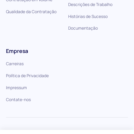
Descrições de Trabalho
Qualidade da Contratação
Histórias de Sucesso
Documentação
Empresa
Carreiras
Política de Privacidade
Impressum
Contate-nos
HiPeople em comparação