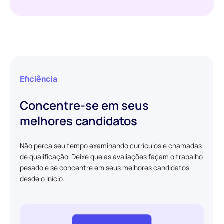
Eficiência
Concentre-se em seus
melhores candidatos
Não perca seu tempo examinando currículos e chamadas
de qualificação. Deixe que as avaliações façam o trabalho
pesado e se concentre em seus melhores candidatos
desde o início.