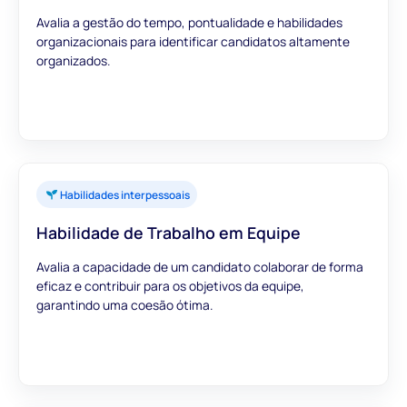
Avalia a gestão do tempo, pontualidade e habilidades
organizacionais para identificar candidatos altamente
organizados.
Habilidades interpessoais
Habilidade de Trabalho em Equipe
Avalia a capacidade de um candidato colaborar de forma
eficaz e contribuir para os objetivos da equipe,
garantindo uma coesão ótima.