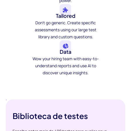
power.
Tailored
Don't go generic. Create specific
assessments using our large test
library and custom questions.
Data
Wow your hiring team with easy-to-
understand reports and use AI to
discover unique insights.
Biblioteca de testes