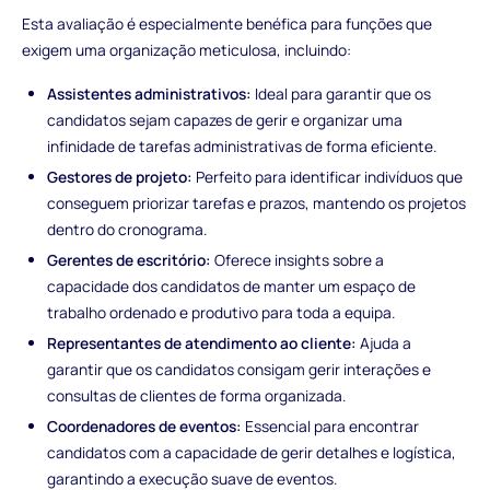
Esta avaliação é especialmente benéfica para funções que
exigem uma organização meticulosa, incluindo:
Assistentes administrativos:
Ideal para garantir que os
candidatos sejam capazes de gerir e organizar uma
infinidade de tarefas administrativas de forma eficiente.
Gestores de projeto:
Perfeito para identificar indivíduos que
conseguem priorizar tarefas e prazos, mantendo os projetos
dentro do cronograma.
Gerentes de escritório:
Oferece insights sobre a
capacidade dos candidatos de manter um espaço de
trabalho ordenado e produtivo para toda a equipa.
Representantes de atendimento ao cliente:
Ajuda a
garantir que os candidatos consigam gerir interações e
consultas de clientes de forma organizada.
Coordenadores de eventos:
Essencial para encontrar
candidatos com a capacidade de gerir detalhes e logística,
garantindo a execução suave de eventos.