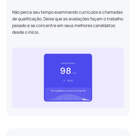
Não perca seu tempo examinando currículos e chamadas
de qualificação. Deixe que as avaliações façam o trabalho
pesado e se concentre em seus melhores candidatos
desde o início.