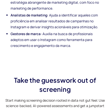
estratégia abrangente de marketing digital, com foco no
marketing de performance.
Analistas de marketing:
Ajuda a identificar aqueles com
proficiência em analisar resultados de campanhas no
Instagram e derivar insights acionáveis para otimização.
Gestores de marca:
Auxilia na busca de profissionais
adeptos em usar o Instagram como ferramenta para
crescimento e engajamento da marca.
Take the guesswork out of
screening
Start making screening decision rooted in data not gut feel. Use
science-backed, AI-powered assessments and get a jumpstart