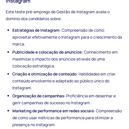
Instagram
Este teste pré-emprego de Gestão de Instagram avalia o
domínio dos candidatos sobre:
Estratégias de Instagram:
Compreensão de como
aproveitar efetivamente o Instagram para o crescimento da
marca.
Publicidade e colocação de anúncios:
Conhecimento em
maximizar o impacto dos anúncios através de uma
colocação estratégica.
Criação e otimização de conteúdo:
Habilidades em criar
conteúdo envolvente e adaptado ao público único do
Instagram.
Organização de campanhas:
Proficiência em desenhar e
gerir campanhas de sucesso no Instagram.
Marketing de performance em redes sociais:
Compreensão
de como usar métricas de performance para otimizar a
presença no Instagram.