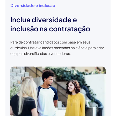
Diversidade e inclusão
Inclua diversidade e
inclusão na contratação
Pare de contratar candidatos com base em seus
currículos. Use avaliações baseadas na ciência para criar
equipes diversificadas e vencedoras.