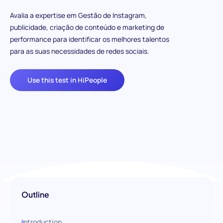
Avalia a expertise em Gestão de Instagram,
publicidade, criação de conteúdo e marketing de
performance para identificar os melhores talentos
para as suas necessidades de redes sociais.
Use this test in HiPeople
Outline
Introduction