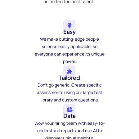
in finding the best talent.
Easy
We make cutting-edge people
science easily applicable, so
everyone can experience its unique
power.
Tailored
Don't go generic. Create specific
assessments using our large test
library and custom questions.
Data
Wow your hiring team with easy-to-
understand reports and use AI to
discover unique insights.