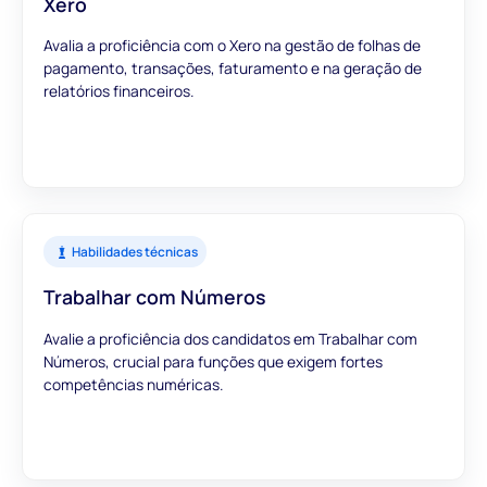
Xero
Avalia a proficiência com o Xero na gestão de folhas de
pagamento, transações, faturamento e na geração de
relatórios financeiros.
Habilidades técnicas
Trabalhar com Números
Avalie a proficiência dos candidatos em Trabalhar com
Números, crucial para funções que exigem fortes
competências numéricas.