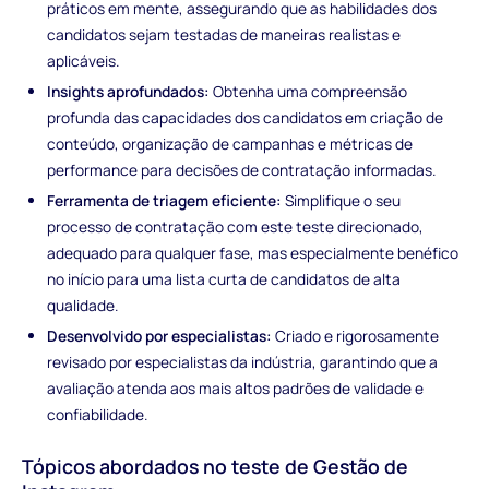
práticos em mente, assegurando que as habilidades dos
candidatos sejam testadas de maneiras realistas e
aplicáveis.
Insights aprofundados:
Obtenha uma compreensão
profunda das capacidades dos candidatos em criação de
conteúdo, organização de campanhas e métricas de
performance para decisões de contratação informadas.
Ferramenta de triagem eficiente:
Simplifique o seu
processo de contratação com este teste direcionado,
adequado para qualquer fase, mas especialmente benéfico
no início para uma lista curta de candidatos de alta
qualidade.
Desenvolvido por especialistas:
Criado e rigorosamente
revisado por especialistas da indústria, garantindo que a
avaliação atenda aos mais altos padrões de validade e
confiabilidade.
Tópicos abordados no teste de Gestão de