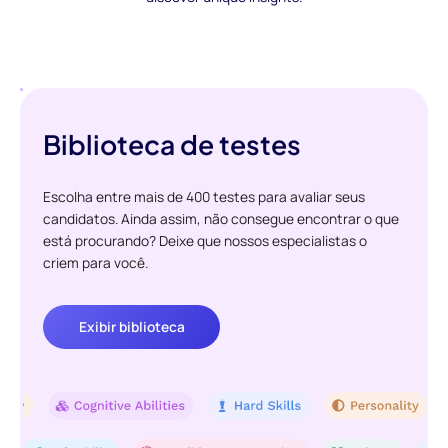
Biblioteca de testes
Escolha entre mais de 400 testes para avaliar seus
candidatos. Ainda assim, não consegue encontrar o que
está procurando? Deixe que nossos especialistas o
criem para você.
Exibir biblioteca