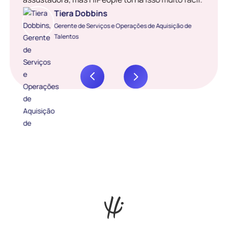
Tiera Dobbins
Gerente de Serviços e Operações de Aquisição de
Talentos