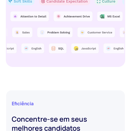
Eficiência
Concentre-se em seus
melhores candidatos