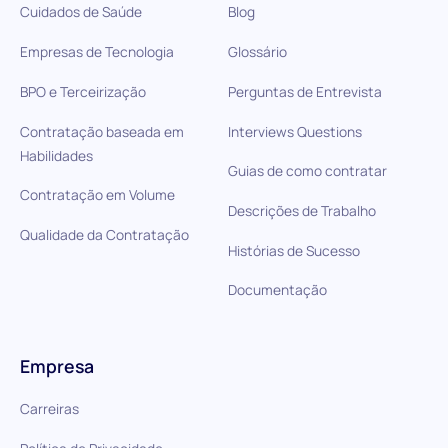
Cuidados de Saúde
Blog
Empresas de Tecnologia
Glossário
BPO e Terceirização
Perguntas de Entrevista
Contratação baseada em
Interviews Questions
Habilidades
Guias de como contratar
Contratação em Volume
Descrições de Trabalho
Qualidade da Contratação
Histórias de Sucesso
Documentação
Empresa
Carreiras