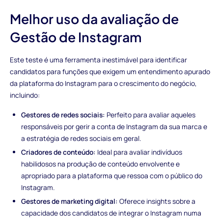
Melhor uso da avaliação de
Gestão de Instagram
Este teste é uma ferramenta inestimável para identificar
candidatos para funções que exigem um entendimento apurado
da plataforma do Instagram para o crescimento do negócio,
incluindo:
Gestores de redes sociais:
Perfeito para avaliar aqueles
responsáveis por gerir a conta de Instagram da sua marca e
a estratégia de redes sociais em geral.
Criadores de conteúdo:
Ideal para avaliar indivíduos
habilidosos na produção de conteúdo envolvente e
apropriado para a plataforma que ressoa com o público do
Instagram.
Gestores de marketing digital:
Oferece insights sobre a
capacidade dos candidatos de integrar o Instagram numa