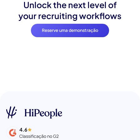
Unlock the next level of
your recruiting workflows
Reserve uma demonstração
4.6
Classificação no G2